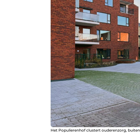
Het Populierenhof clustert ouderenzorg, buiten