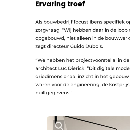
Ervaring troef
Als bouwbedrijf focust ibens specifiek
zorgvraag. “Wij hebben daar in de loop 
opgebouwd, niet alleen in de bouwwerke
zegt directeur Guido Dubois.
“We hebben het projectvoorstel al in de
architect Luc Dierick. “Dit digitale mod
driedimensionaal inzicht in het gebouw 
waren voor de engineering, de kostprijs
builtgegevens.”