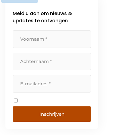
Meld u aan om nieuws &
updates te ontvangen.