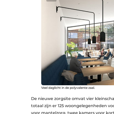
Veel daglicht in de polyvalente zaal.
De nieuwe zorgsite omvat vier kleinsch
totaal zijn er 125 woongelegenheden 
voor mantelzorg, twee kamers voor kort-