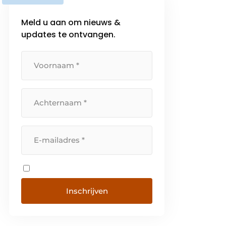
Meld u aan om nieuws &
updates te ontvangen.