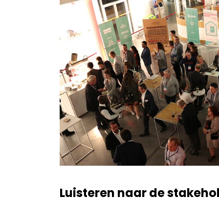
Luisteren naar de stakeho