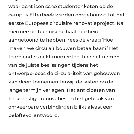
waar acht iconische studentenkoten op de
campus Etterbeek werden omgebouwd tot het
eerste Europese circulaire renovatieproject. Na
hiermee de technische haalbaarheid
aangetoond te hebben, rees de vraag ‘Hoe
maken we circulair bouwen betaalbaar?’ Het
team onderzoekt momenteel hoe het nemen
van de juiste beslissingen tijdens het
ontwerpproces de circulariteit van gebouwen
kan doen toenemen terwijl de lasten op de
lange termijn verlagen. Het anticiperen van
toekomstige renovaties en het gebruik van
omkeerbare verbindingen blijkt alvast een
beloftevol antwoord.