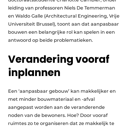
leiding van professoren Niels De Temmerman
en Waldo Galle (Architectural Engineering, Vrije
Universiteit Brussel), toont aan dat aanpasbaar
bouwen een belangrijke rol kan spelen in een
antwoord op beide problematieken.
Verandering vooraf
inplannen
Een ‘aanpasbaar gebouw’ kan makkelijker en
met minder bouwmateriaal en -afval
aangepast worden aan de veranderende
noden van de bewoners. Hoe? Door vooraf
ruimtes zo te organiseren dat ze makkelijk te