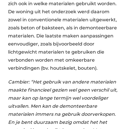
zich ook in welke materialen gebruikt worden.
De woning uit het onderzoek werd daarom
zowel in conventionele materialen uitgewerkt,
zoals beton of baksteen, als in demonteerbare
materialen. Die laatste maken aanpassingen
eenvoudiger, zoals bijvoorbeeld door
lichtgewicht materialen te gebruiken die
verbonden worden met omkeerbare
verbindingen (bv. houtskelet, bouten).
Cambier: “Het gebruik van andere materialen
maakte financieel gezien wel geen verschil uit,
maar kan op lange termijn wel voordeliger
uitvallen. Men kan de demonteerbare
materialen immers na gebruik doorverkopen.
En je bent duurzaam bezig omdat het het