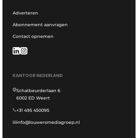
Adverteren
Abonnement aanvragen
Contact opnemen
KANTOOR NEDERLAND
Schatbeurderlaan 6
6002 ED Weert
+31 495 450095
info@louwersmediagroep.nl