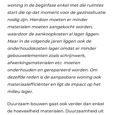
woning in de beginfase enkel met die ruimtes
start die op dat moment voor de gezinssituatie
nodig zijn. Hierdoor moeten er minder
materialen moeten aangekocht worden,
waardoor de aankoopkosten al lager liggen.
Maar in de volgende jaren liggen ook de
onderhoudskosten lager omdat er minder
gebouwelementen zoals schrijnwerk,
afwerkingsmaterialen etc. moeten
onderhouden en gerepareerd worden. Om
dezelfde reden is de aanpasbare woning ook
materiaalefficiënter en ligt de impact op het
milieu lager.
Duurzaam bouwen gaat ook verder dan enkel
de hoeveelheid materialen. Duurzaamheid uit