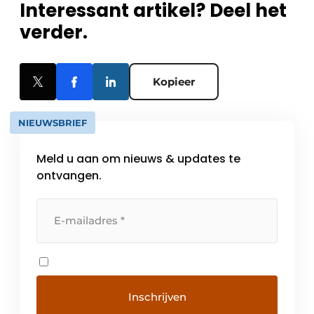
Interessant artikel? Deel het
verder.
Kopieer
NIEUWSBRIEF
Meld u aan om nieuws & updates te
ontvangen.