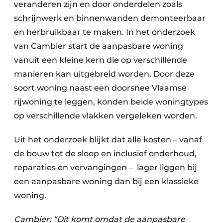
veranderen zijn en door onderdelen zoals
schrijnwerk en binnenwanden demonteerbaar
en herbruikbaar te maken. In het onderzoek
van Cambier start de aanpasbare woning
vanuit een kleine kern die op verschillende
manieren kan uitgebreid worden. Door deze
soort woning naast een doorsnee Vlaamse
rijwoning te leggen, konden beide woningtypes
op verschillende vlakken vergeleken worden.
Uit het onderzoek blijkt dat alle kosten – vanaf
de bouw tot de sloop en inclusief onderhoud,
reparaties en vervangingen – lager liggen bij
een aanpasbare woning dan bij een klassieke
woning.
Cambier: “Dit komt omdat de aanpasbare