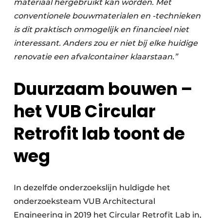
materiaal hergebruikt kan worden. Met
conventionele bouwmaterialen en -technieken
is dit praktisch onmogelijk en financieel niet
interessant. Anders zou er niet bij elke huidige
renovatie een afvalcontainer klaarstaan.”
Duurzaam bouwen –
het VUB Circular
Retrofit lab toont de
weg
In dezelfde onderzoekslijn huldigde het
onderzoeksteam VUB Architectural
Engineering in 2019 het Circular Retrofit Lab in,