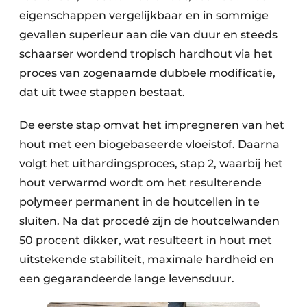
eigenschappen vergelijkbaar en in sommige
gevallen superieur aan die van duur en steeds
schaarser wordend tropisch hardhout via het
proces van zogenaamde dubbele modificatie,
dat uit twee stappen bestaat.
De eerste stap omvat het impregneren van het
hout met een biogebaseerde vloeistof. Daarna
volgt het uithardingsproces, stap 2, waarbij het
hout verwarmd wordt om het resulterende
polymeer permanent in de houtcellen in te
sluiten. Na dat procedé zijn de houtcelwanden
50 procent dikker, wat resulteert in hout met
uitstekende stabiliteit, maximale hardheid en
een gegarandeerde lange levensduur.