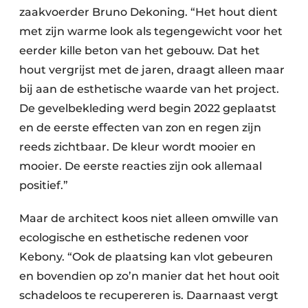
zaakvoerder Bruno Dekoning. “Het hout dient
met zijn warme look als tegengewicht voor het
eerder kille beton van het gebouw. Dat het
hout vergrijst met de jaren, draagt alleen maar
bij aan de esthetische waarde van het project.
De gevelbekleding werd begin 2022 geplaatst
en de eerste effecten van zon en regen zijn
reeds zichtbaar. De kleur wordt mooier en
mooier. De eerste reacties zijn ook allemaal
positief.”
Maar de architect koos niet alleen omwille van
ecologische en esthetische redenen voor
Kebony. “Ook de plaatsing kan vlot gebeuren
en bovendien op zo’n manier dat het hout ooit
schadeloos te recupereren is. Daarnaast vergt