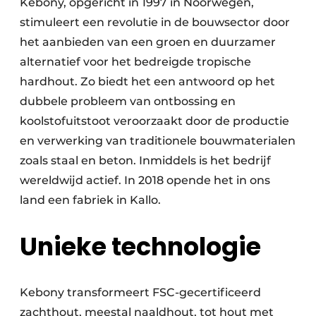
Kebony, opgericht in 1997 in Noorwegen,
stimuleert een revolutie in de bouwsector door
het aanbieden van een groen en duurzamer
alternatief voor het bedreigde tropische
hardhout. Zo biedt het een antwoord op het
dubbele probleem van ontbossing en
koolstofuitstoot veroorzaakt door de productie
en verwerking van traditionele bouwmaterialen
zoals staal en beton. Inmiddels is het bedrijf
wereldwijd actief. In 2018 opende het in ons
land een fabriek in Kallo.
Unieke technologie
Kebony transformeert FSC-gecertificeerd
zachthout, meestal naaldhout, tot hout met