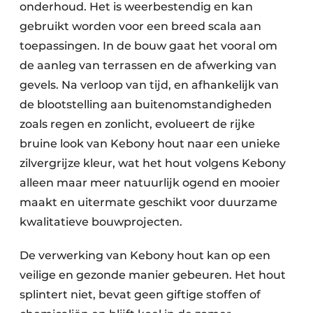
onderhoud. Het is weerbestendig en kan
gebruikt worden voor een breed scala aan
toepassingen. In de bouw gaat het vooral om
de aanleg van terrassen en de afwerking van
gevels. Na verloop van tijd, en afhankelijk van
de blootstelling aan buitenomstandigheden
zoals regen en zonlicht, evolueert de rijke
bruine look van Kebony hout naar een unieke
zilvergrijze kleur, wat het hout volgens Kebony
alleen maar meer natuurlijk ogend en mooier
maakt en uitermate geschikt voor duurzame
kwalitatieve bouwprojecten.
De verwerking van Kebony hout kan op een
veilige en gezonde manier gebeuren. Het hout
splintert niet, bevat geen giftige stoffen of