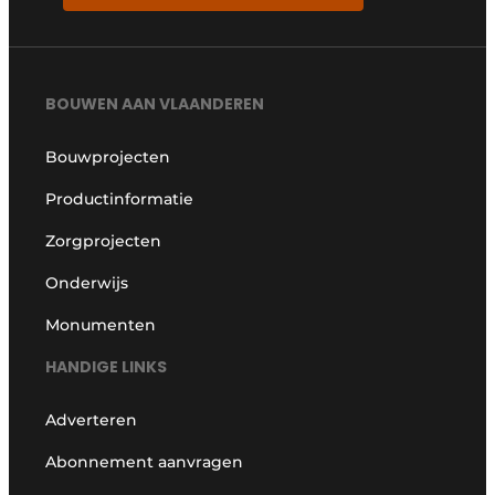
BOUWEN AAN VLAANDEREN
Bouwprojecten
Productinformatie
Zorgprojecten
Onderwijs
Monumenten
HANDIGE LINKS
Adverteren
Abonnement aanvragen