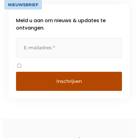
NIEUWSBRIEF
Meld u aan om nieuws & updates te
ontvangen.