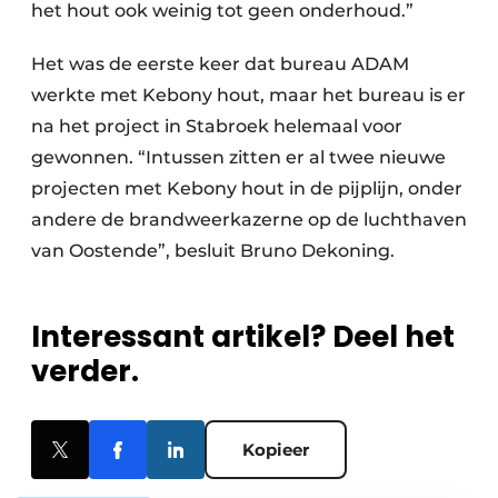
het hout ook weinig tot geen onderhoud.”
Het was de eerste keer dat bureau ADAM
werkte met Kebony hout, maar het bureau is er
na het project in Stabroek helemaal voor
gewonnen. “Intussen zitten er al twee nieuwe
projecten met Kebony hout in de pijplijn, onder
andere de brandweerkazerne op de luchthaven
van Oostende”, besluit Bruno Dekoning.
Interessant artikel? Deel het
verder.
Kopieer