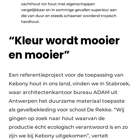
zachthout tot hout met eigenschappen
vergelijkbaar en in sommige gevallen superieur aan
die van duur en steeds schaarser wordend tropisch
hardhout.
“Kleur wordt mooier
en mooier”
Een referentieproject voor de toepassing van
Kebony hout in ons land, vinden we in Stabroek,
waar architectenkantoor bureau ADAM uit
Antwerpen het duurzame materiaal toepaste
als gevelbekleding voor school De Rekke. “Wij
gingen op zoek naar hout waarvan de
productie écht ecologisch verantwoord is en zo
zijn we bij Kebony uitgekomen”, vertelt