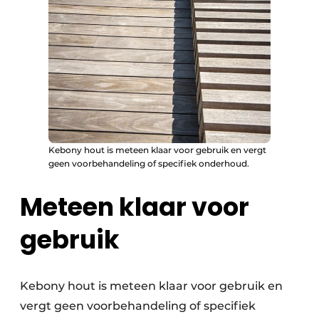
Kebony hout is meteen klaar voor gebruik en vergt
geen voorbehandeling of specifiek onderhoud.
Meteen klaar voor
gebruik
Kebony hout is meteen klaar voor gebruik en
vergt geen voorbehandeling of specifiek