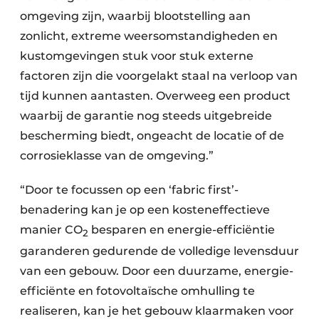
omgeving zijn, waarbij blootstelling aan
zonlicht, extreme weersomstandigheden en
kustomgevingen stuk voor stuk externe
factoren zijn die voorgelakt staal na verloop van
tijd kunnen aantasten. Overweeg een product
waarbij de garantie nog steeds uitgebreide
bescherming biedt, ongeacht de locatie of de
corrosieklasse van de omgeving.”
“Door te focussen op een ‘fabric first’-
benadering kan je op een kosteneffectieve
manier CO
besparen en energie-efficiëntie
2
garanderen gedurende de volledige levensduur
van een gebouw. Door een duurzame, energie-
efficiënte en fotovoltaïsche omhulling te
realiseren, kan je het gebouw klaarmaken voor