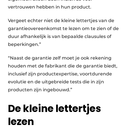
vertrouwen hebben in hun product.
Vergeet echter niet de kleine lettertjes van de
garantieovereenkomst te lezen om te zien of de
duur afhankelijk is van bepaalde clausules of
beperkingen.”
“Naast de garantie zelf moet je ook rekening
houden met de fabrikant die de garantie biedt,
inclusief zijn productexpertise, voortdurende
evolutie en de uitgebreide tests die in zijn
producten zijn ingebouwd.”
De kleine lettertjes
lezen