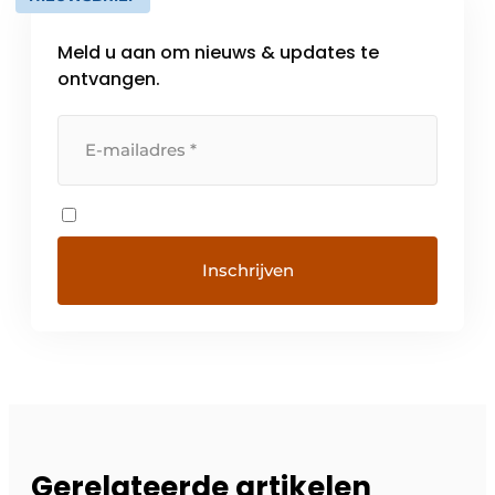
Meld u aan om nieuws & updates te
ontvangen.
Gerelateerde artikelen