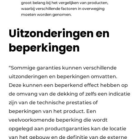
groot belang bij het vergelijken van producten,
waarbij verschillende factoren in overweging
moeten worden genomen.
Uitzonderingen en
beperkingen
“Sommige garanties kunnen verschillende
uitzonderingen en beperkingen omvatten.
Deze kunnen een beperkend effect hebben op
de omvang van de dekking of zelfs een indicatie
zijn van de technische prestaties of
beperkingen van het product. Een
veelvoorkomende beperking die wordt
opgelegd aan productgaranties kan de locatie
van het gebouw en de definitie van de externe