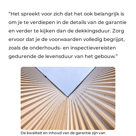
“Het spreekt voor zich dat het ook belangrijk is
om je te verdiepen in de details van de garantie
en verder te kijken dan de dekkingsduur. Zorg
ervoor dat je de voorwaarden volledig begrijpt,
zoals de onderhouds- en inspectievereisten
gedurende de levensduur van het gebouw.”
De kwaliteit en inhoud van de garantie zijn van