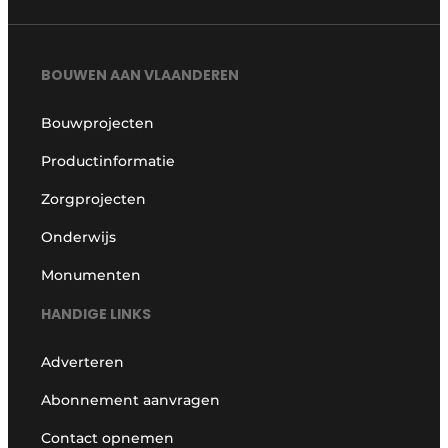
BOUWEN AAN VLAANDEREN
Bouwprojecten
Productinformatie
Zorgprojecten
Onderwijs
Monumenten
HANDIGE LINKS
Adverteren
Abonnement aanvragen
Contact opnemen