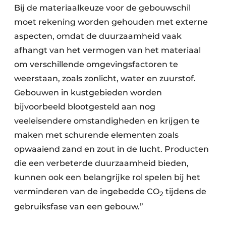
Bij de materiaalkeuze voor de gebouwschil
moet rekening worden gehouden met externe
aspecten, omdat de duurzaamheid vaak
afhangt van het vermogen van het materiaal
om verschillende omgevingsfactoren te
weerstaan, zoals zonlicht, water en zuurstof.
Gebouwen in kustgebieden worden
bijvoorbeeld blootgesteld aan nog
veeleisendere omstandigheden en krijgen te
maken met schurende elementen zoals
opwaaiend zand en zout in de lucht. Producten
die een verbeterde duurzaamheid bieden,
kunnen ook een belangrijke rol spelen bij het
verminderen van de ingebedde CO
tijdens de
2
gebruiksfase van een gebouw.”