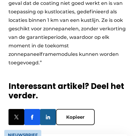
geval dat de coating niet goed werkt en is van
toepassing op kustlocaties, gedefinieerd als
locaties binnen 1 km van een kustlijn. Ze is ook
geschikt voor zonnepanelen, zonder verkorting
van de garantieperiode, waardoor op elk
moment in de toekomst
zonnepaneelframemodules kunnen worden
toegevoegd.”
Interessant artikel? Deel het
verder.
Kopieer
NIEUWSBRIEF