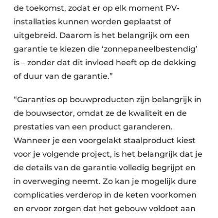
de toekomst, zodat er op elk moment PV-
installaties kunnen worden geplaatst of
uitgebreid. Daarom is het belangrijk om een
garantie te kiezen die ‘zonnepaneelbestendig’
is – zonder dat dit invloed heeft op de dekking
of duur van de garantie.”
“Garanties op bouwproducten zijn belangrijk in
de bouwsector, omdat ze de kwaliteit en de
prestaties van een product garanderen.
Wanneer je een voorgelakt staalproduct kiest
voor je volgende project, is het belangrijk dat je
de details van de garantie volledig begrijpt en
in overweging neemt. Zo kan je mogelijk dure
complicaties verderop in de keten voorkomen
en ervoor zorgen dat het gebouw voldoet aan