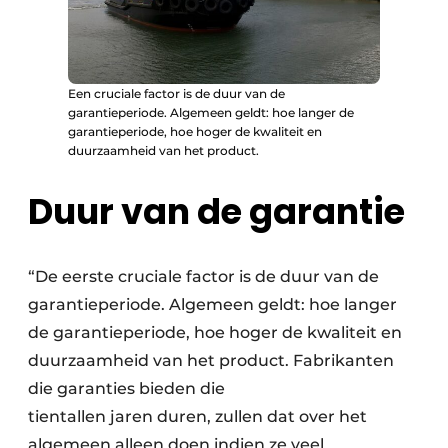
Een cruciale factor is de duur van de
garantieperiode. Algemeen geldt: hoe langer de
garantieperiode, hoe hoger de kwaliteit en
duurzaamheid van het product.
Duur van de garantie
“De eerste cruciale factor is de duur van de
garantieperiode. Algemeen geldt: hoe langer
de garantieperiode, hoe hoger de kwaliteit en
duurzaamheid van het product. Fabrikanten
die garanties bieden die
tientallen jaren duren, zullen dat over het
algemeen alleen doen indien ze veel