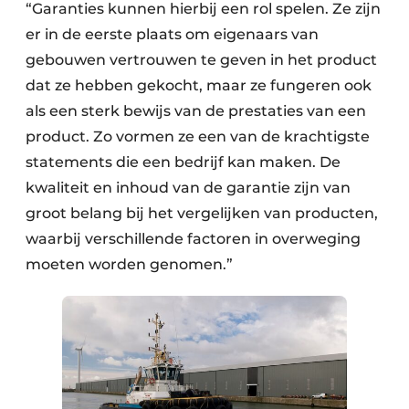
“Garanties kunnen hierbij een rol spelen. Ze zijn
er in de eerste plaats om eigenaars van
gebouwen vertrouwen te geven in het product
dat ze hebben gekocht, maar ze fungeren ook
als een sterk bewijs van de prestaties van een
product. Zo vormen ze een van de krachtigste
statements die een bedrijf kan maken. De
kwaliteit en inhoud van de garantie zijn van
groot belang bij het vergelijken van producten,
waarbij verschillende factoren in overweging
moeten worden genomen.”