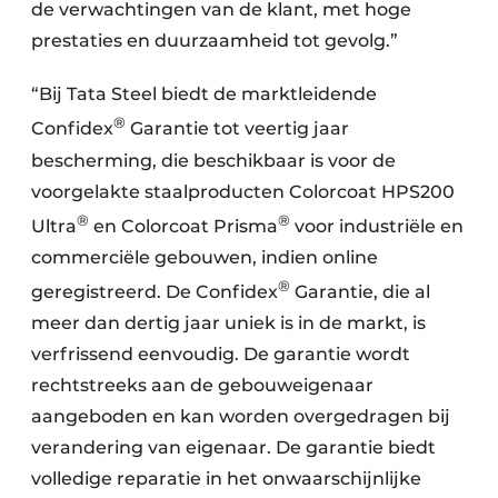
de verwachtingen van de klant, met hoge
prestaties en duurzaamheid tot gevolg.”
“Bij Tata Steel biedt de marktleidende
®
Confidex
Garantie tot veertig jaar
bescherming, die beschikbaar is voor de
voorgelakte staalproducten Colorcoat HPS200
®
®
Ultra
en Colorcoat Prisma
voor industriële en
commerciële gebouwen, indien online
®
geregistreerd. De Confidex
Garantie, die al
meer dan dertig jaar uniek is in de markt, is
verfrissend eenvoudig. De garantie wordt
rechtstreeks aan de gebouweigenaar
aangeboden en kan worden overgedragen bij
verandering van eigenaar. De garantie biedt
volledige reparatie in het onwaarschijnlijke