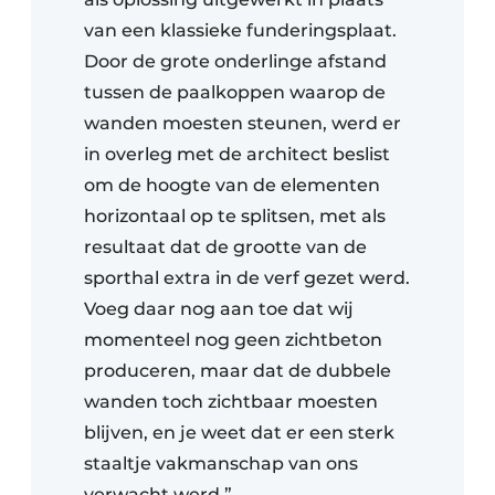
van een klassieke funderingsplaat.
Door de grote onderlinge afstand
tussen de paalkoppen waarop de
wanden moesten steunen, werd er
in overleg met de architect beslist
om de hoogte van de elementen
horizontaal op te splitsen, met als
resultaat dat de grootte van de
sporthal extra in de verf gezet werd.
Voeg daar nog aan toe dat wij
momenteel nog geen zichtbeton
produceren, maar dat de dubbele
wanden toch zichtbaar moesten
blijven, en je weet dat er een sterk
staaltje vakmanschap van ons
verwacht werd.”