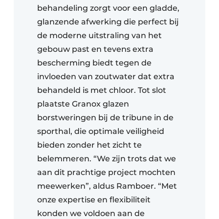
behandeling zorgt voor een gladde,
glanzende afwerking die perfect bij
de moderne uitstraling van het
gebouw past en tevens extra
bescherming biedt tegen de
invloeden van zoutwater dat extra
behandeld is met chloor. Tot slot
plaatste Granox glazen
borstweringen bij de tribune in de
sporthal, die optimale veiligheid
bieden zonder het zicht te
belemmeren. “We zijn trots dat we
aan dit prachtige project mochten
meewerken”, aldus Ramboer. “Met
onze expertise en flexibiliteit
konden we voldoen aan de