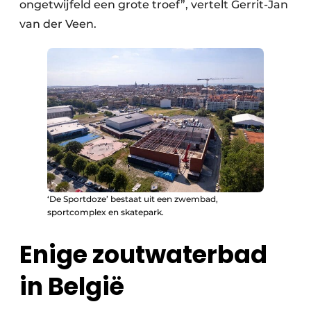
ongetwijfeld een grote troef”, vertelt Gerrit-Jan
van der Veen.
‘De Sportdoze’ bestaat uit een zwembad,
sportcomplex en skatepark.
Enige zoutwaterbad
in België