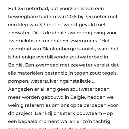
Het 25 meterbad, dat voorzien is van een
beweegbare bodem van 20,5 bij 7,5 meter met
een klep van 3,3 meter, wordt gevuld met
zeewater. Dit is de ideale zwemomgeving voor
zwemclubs en recreatieve zwemmers. “Het
zwembad van Blankenberge is uniek, want het
is het enige overblijvende zoutwaterbad in
België. Een zwembad met zeewater vereist dat
alle materialen bestand zijn tegen zout: tegels,
pompen, waterzuiveringsinstallatie …
Aangezien er al lang geen zoutwaterbaden
meer worden gebouwd in België, hadden we
weinig referenties om ons op te beroepen voor
dit project. Dankzij ons sterk bouwteam – op
een bepaald moment waren er zo’n tachtig