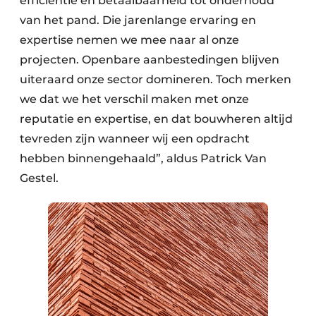
efficiëntie en betaalbaarheid tot onderhoud
van het pand. Die jarenlange ervaring en
expertise nemen we mee naar al onze
projecten. Openbare aanbestedingen blijven
uiteraard onze sector domineren. Toch merken
we dat we het verschil maken met onze
reputatie en expertise, en dat bouwheren altijd
tevreden zijn wanneer wij een opdracht
hebben binnengehaald”, aldus Patrick Van
Gestel.