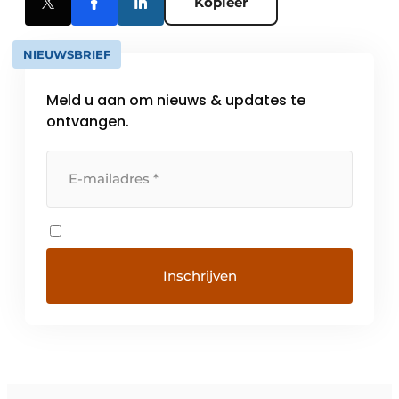
Kopieer
NIEUWSBRIEF
Meld u aan om nieuws & updates te
ontvangen.