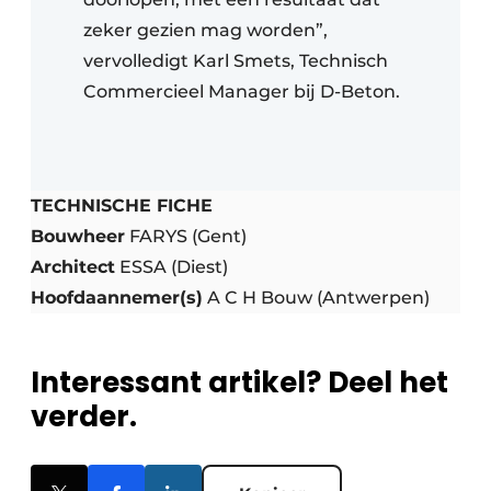
zeker gezien mag worden”,
vervolledigt Karl Smets, Technisch
Commercieel Manager bij D-Beton.
TECHNISCHE FICHE
Bouwheer
FARYS (Gent)
Architect
ESSA (Diest)
Hoofdaannemer(s)
A C H Bouw (Antwerpen)
Interessant artikel? Deel het
verder.