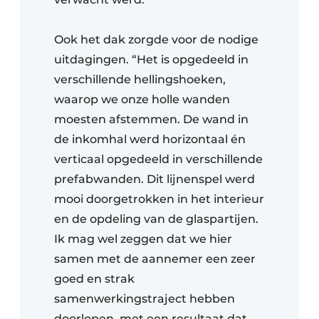
Ook het dak zorgde voor de nodige
uitdagingen. “Het is opgedeeld in
verschillende hellingshoeken,
waarop we onze holle wanden
moesten afstemmen. De wand in
de inkomhal werd horizontaal én
verticaal opgedeeld in verschillende
prefabwanden. Dit lijnenspel werd
mooi doorgetrokken in het interieur
en de opdeling van de glaspartijen.
Ik mag wel zeggen dat we hier
samen met de aannemer een zeer
goed en strak
samenwerkingstraject hebben
doorlopen, met een resultaat dat