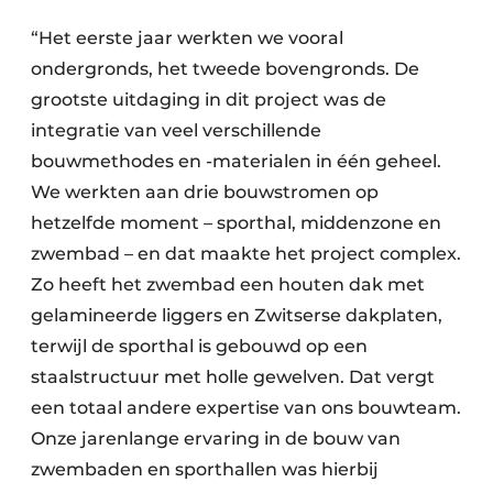
“Het eerste jaar werkten we vooral
ondergronds, het tweede bovengronds. De
grootste uitdaging in dit project was de
integratie van veel verschillende
bouwmethodes en -materialen in één geheel.
We werkten aan drie bouwstromen op
hetzelfde moment – sporthal, middenzone en
zwembad – en dat maakte het project complex.
Zo heeft het zwembad een houten dak met
gelamineerde liggers en Zwitserse dakplaten,
terwijl de sporthal is gebouwd op een
staalstructuur met holle gewelven. Dat vergt
een totaal andere expertise van ons bouwteam.
Onze jarenlange ervaring in de bouw van
zwembaden en sporthallen was hierbij