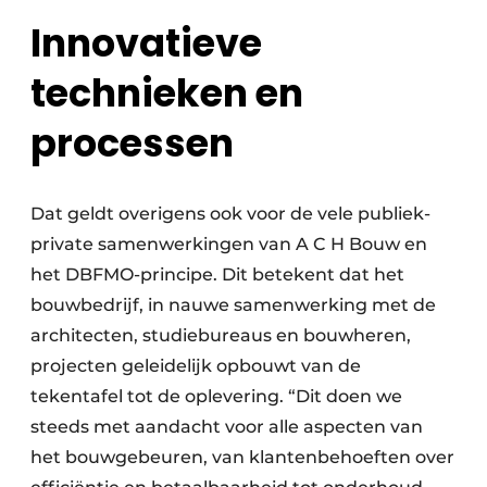
Innovatieve
technieken en
processen
Dat geldt overigens ook voor de vele publiek-
private samenwerkingen van A C H Bouw en
het DBFMO-principe. Dit betekent dat het
bouwbedrijf, in nauwe samenwerking met de
architecten, studiebureaus en bouwheren,
projecten geleidelijk opbouwt van de
tekentafel tot de oplevering. “Dit doen we
steeds met aandacht voor alle aspecten van
het bouwgebeuren, van klantenbehoeften over