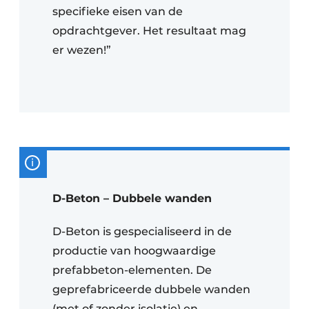
specifieke eisen van de
opdrachtgever. Het resultaat mag
er wezen!”
D-Beton – Dubbele wanden
D-Beton is gespecialiseerd in de
productie van hoogwaardige
prefabbeton-elementen. De
geprefabriceerde dubbele wanden
(met of zonder isolatie) en