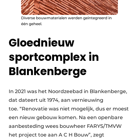
Diverse bouwmaterialen werden geïntegreerd in
één geheel.
Gloednieuw
sportcomplex in
Blankenberge
In 2021 was het Noordzeebad in Blankenberge,
dat dateert uit 1974, aan vernieuwing
toe. “Renovatie was niet mogelijk, dus er moest
een nieuw gebouw komen. Na een openbare
aanbesteding wees bouwheer FARYS/TMVW
het project toe aan A C H Bouw”, zegt