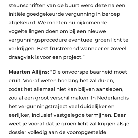
steunschriften van de buurt werd deze na een
initiële goedgekeurde vergunning in beroep
afgekeurd. We moeten nu bijkomende
vogeltellingen doen om bij een nieuwe
vergunningsprocedure eventueel groen licht te
verkrijgen. Best frustrerend wanneer er zoveel
draagvlak is voor een project.”
Maarten Allijns:
“Die onvoorspelbaarheid moet
eruit. Vooraf weten hoelang het zal duren,
zodat het allemaal niet kan blijven aanslepen,
zou al een groot verschil maken. In Nederland is
het vergunningstraject veel duidelijker en
eerlijker, inclusief vastgelegde termijnen. Daar
weet je vooraf dat je groen licht zal krijgen als je
dossier volledig aan de vooropgestelde