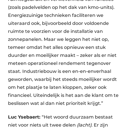
(zoals padelvelden op het dak van kmo-units).
Energiezuinige technieken faciliteren we
uiteraard ook, bijvoorbeeld door voldoende
ruimte te voorzien voor de installatie van
zonnepanelen. Maar we leggen het niet op,
temeer omdat het alles opnieuw een stuk
duurder en moeilijker maakt – zeker als er niet
meteen operationeel rendement tegenover
staat. Industriebouw is een en-en-enverhaal
geworden, waarbij het steeds moeilijker wordt
om het plaatje te laten kloppen, zeker ook
financieel. Uiteindelijk is het aan de klant om te
beslissen wat al dan niet prioriteit krijgt.”
Luc Ysebaert:
“Het woord duurzaam bestaat
niet voor niets uit twee delen
(lacht)
. Er zijn