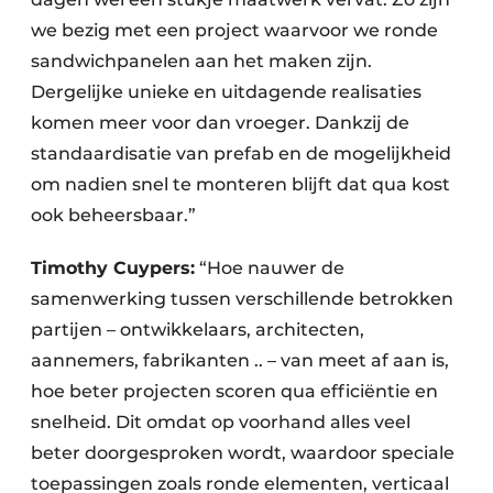
we bezig met een project waarvoor we ronde
sandwichpanelen aan het maken zijn.
Dergelijke unieke en uitdagende realisaties
komen meer voor dan vroeger. Dankzij de
standaardisatie van prefab en de mogelijkheid
om nadien snel te monteren blijft dat qua kost
ook beheersbaar.”
Timothy Cuypers:
“Hoe nauwer de
samenwerking tussen verschillende betrokken
partijen – ontwikkelaars, architecten,
aannemers, fabrikanten .. – van meet af aan is,
hoe beter projecten scoren qua efficiëntie en
snelheid. Dit omdat op voorhand alles veel
beter doorgesproken wordt, waardoor speciale
toepassingen zoals ronde elementen, verticaal