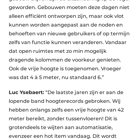
geworden. Gebouwen moeten deze dagen niet
alleen efficiënt ontworpen zijn, maar ook vlot
kunnen worden aangepast aan de noden en
behoeften van nieuwe gebruikers of op termijn
zelfs van functie kunnen veranderen. Vandaar
dat open ruimtes met zo min mogelijk
dragende kolommen de voorkeur genieten.
Ook de vrije hoogte is toegenomen. Vroeger
was dat 4 à 5 meter, nu standaard 6.”
Luc Ysebaert:
“De laatste jaren zijn er aan de
lopende band hoogterecords gebroken. Wij
hebben onlangs zelfs een vrije hoogte van 42
meter bereikt, zonder tussenvloeren! Dit is
grotendeels te wijten aan automatisatie,
evenzeer een hot item vandaag. Dit wordt