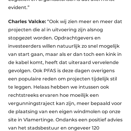
evident.”
Charles Valcke:
“Ook wij zien meer en meer dat
projecten die al in uitvoering zijn alsnog
stopgezet worden. Opdrachtgevers en
investeerders willen natuurlijk zo snel mogelijk
van start gaan, maar als er dan toch een kink in
de kabel komt, heeft dat uiteraard vervelende
gevolgen. Ook PFAS is deze dagen overigens
een populaire reden om projecten tijdelijk stil
te leggen. Helaas hebben we intussen ook
rechtstreeks ervaren hoe moeilijk een
vergunningstraject kan zijn, meer bepaald voor
de plaatsing van een eigen windmolen op onze
site in Vlamertinge. Ondanks een positief advies
van het stadsbestuur en ongeveer 120