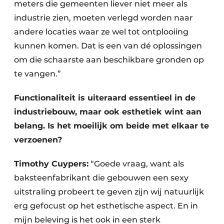
meters die gemeenten liever niet meer als
industrie zien, moeten verlegd worden naar
andere locaties waar ze wel tot ontplooiing
kunnen komen. Dat is een van dé oplossingen
om die schaarste aan beschikbare gronden op
te vangen.”
Functionaliteit is uiteraard essentieel in de
industriebouw, maar ook esthetiek wint aan
belang. Is het moeilijk om beide met elkaar te
verzoenen?
Timothy Cuypers:
“Goede vraag, want als
baksteenfabrikant die gebouwen een sexy
uitstraling probeert te geven zijn wij natuurlijk
erg gefocust op het esthetische aspect. En in
mijn beleving is het ook in een sterk