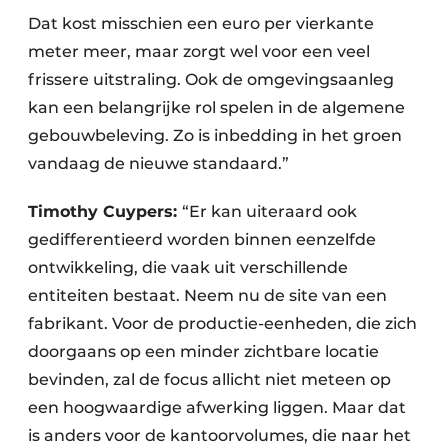
Dat kost misschien een euro per vierkante
meter meer, maar zorgt wel voor een veel
frissere uitstraling. Ook de omgevingsaanleg
kan een belangrijke rol spelen in de algemene
gebouwbeleving. Zo is inbedding in het groen
vandaag de nieuwe standaard.”
Timothy Cuypers:
“Er kan uiteraard ook
gedifferentieerd worden binnen eenzelfde
ontwikkeling, die vaak uit verschillende
entiteiten bestaat. Neem nu de site van een
fabrikant. Voor de productie-eenheden, die zich
doorgaans op een minder zichtbare locatie
bevinden, zal de focus allicht niet meteen op
een hoogwaardige afwerking liggen. Maar dat
is anders voor de kantoorvolumes, die naar het