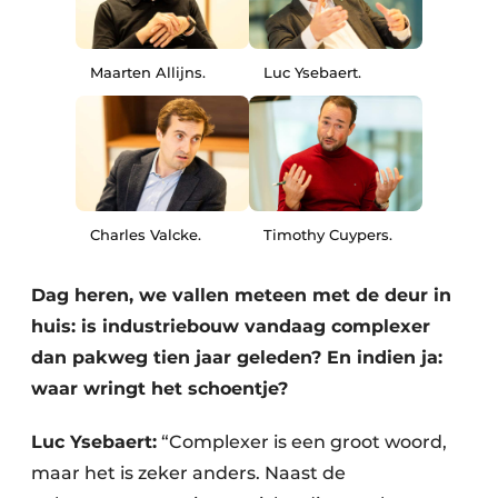
Maarten Allijns.
Luc Ysebaert.
Charles Valcke.
Timothy Cuypers.
Dag heren, we vallen meteen met de deur in
huis: is industriebouw vandaag complexer
dan pakweg tien jaar geleden? En indien ja:
waar wringt het schoentje?
Luc Ysebaert:
“Complexer is een groot woord,
maar het is zeker anders. Naast de