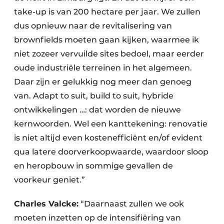
take-up is van 200 hectare per jaar. We zullen
dus opnieuw naar de revitalisering van
brownfields moeten gaan kijken, waarmee ik
niet zozeer vervuilde sites bedoel, maar eerder
oude industriële terreinen in het algemeen.
Daar zijn er gelukkig nog meer dan genoeg
van. Adapt to suit, build to suit, hybride
ontwikkelingen …: dat worden de nieuwe
kernwoorden. Wel een kanttekening: renovatie
is niet altijd even kostenefficiënt en/of evident
qua latere doorverkoopwaarde, waardoor sloop
en heropbouw in sommige gevallen de
voorkeur geniet.”
Charles Valcke:
“Daarnaast zullen we ook
moeten inzetten op de intensifiëring van