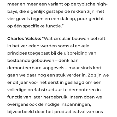
meer en meer een variant op de typische high-
bays, die eigenlijk gestapelde rekken zijn met
vier gevels tegen en een dak op, puur gericht
op één specifieke functie.”
Charles Valcke:
“Wat circulair bouwen betreft:
in het verleden werden soms al enkele
principes toegepast bij de uitbreiding van
bestaande gebouwen – denk aan
demonteerbare kopgevels – maar sinds kort
gaan we daar nog een stuk verder in. Zo zijn we
er dit jaar voor het eerst in geslaagd om een
volledige prefabstructuur te demonteren in
functie van later hergebruik. Intern doen we
overigens ook de nodige inspanningen,
bijvoorbeeld door het productieafval van ons