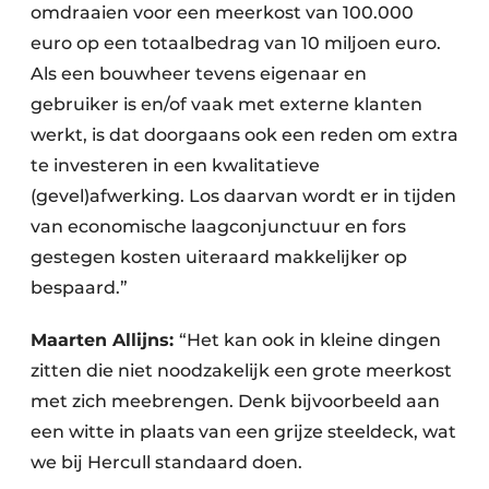
omdraaien voor een meerkost van 100.000
euro op een totaalbedrag van 10 miljoen euro.
Als een bouwheer tevens eigenaar en
gebruiker is en/of vaak met externe klanten
werkt, is dat doorgaans ook een reden om extra
te investeren in een kwalitatieve
(gevel)afwerking. Los daarvan wordt er in tijden
van economische laagconjunctuur en fors
gestegen kosten uiteraard makkelijker op
bespaard.”
Maarten Allijns:
“Het kan ook in kleine dingen
zitten die niet noodzakelijk een grote meerkost
met zich meebrengen. Denk bijvoorbeeld aan
een witte in plaats van een grijze steeldeck, wat
we bij Hercull standaard doen.