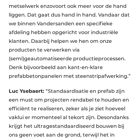
metselwerk enzovoort ook meer voor de hand
liggen. Dat gaat dus hand in hand. Vandaar dat
we binnen Vandersanden een specifieke
afdeling hebben opgericht voor industriële
klanten. Daarbij helpen we hen om onze
producten te verwerken via
(semi)geautomatiseerde productieprocessen.
Denk bijvoorbeeld aan kant-en-klare
prefabbetonpanelen met steenstripafwerking.”
Luc Ysebaert:
“Standaardisatie en prefab zijn
een must om projecten rendabel te houden en
efficiënt te realiseren, zeker als je ziet hoeveel
vaklui er momenteel al tekort zijn. Desondanks
krijgt het ultragestandaardiseerd bouwen bij
ons geen voet aan de grond, terwijl het in