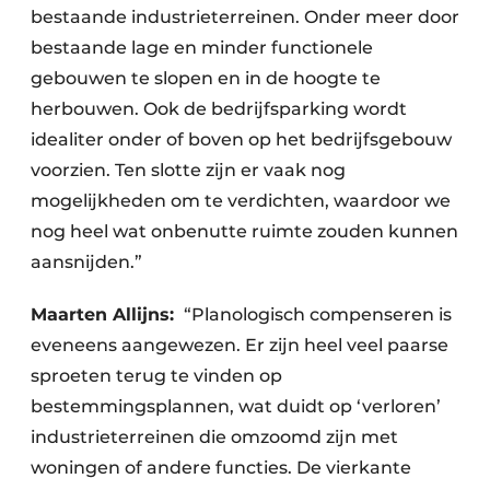
bestaande industrieterreinen. Onder meer door
bestaande lage en minder functionele
gebouwen te slopen en in de hoogte te
herbouwen. Ook de bedrijfsparking wordt
idealiter onder of boven op het bedrijfsgebouw
voorzien. Ten slotte zijn er vaak nog
mogelijkheden om te verdichten, waardoor we
nog heel wat onbenutte ruimte zouden kunnen
aansnijden.”
Maarten Allijns:
“Planologisch compenseren is
eveneens aangewezen. Er zijn heel veel paarse
sproeten terug te vinden op
bestemmingsplannen, wat duidt op ‘verloren’
industrieterreinen die omzoomd zijn met
woningen of andere functies. De vierkante