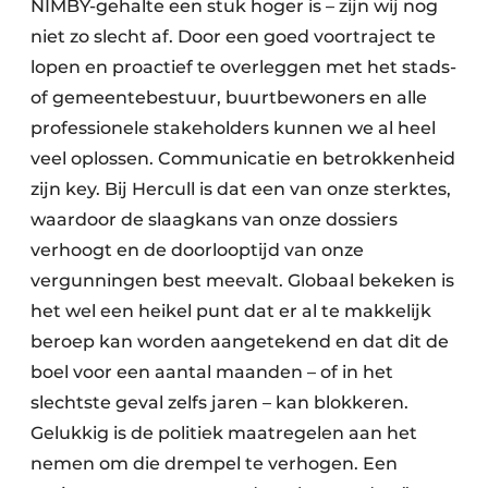
NIMBY-gehalte een stuk hoger is – zijn wij nog
niet zo slecht af. Door een goed voortraject te
lopen en proactief te overleggen met het stads-
of gemeentebestuur, buurtbewoners en alle
professionele stakeholders kunnen we al heel
veel oplossen. Communicatie en betrokkenheid
zijn key. Bij Hercull is dat een van onze sterktes,
waardoor de slaagkans van onze dossiers
verhoogt en de doorlooptijd van onze
vergunningen best meevalt. Globaal bekeken is
het wel een heikel punt dat er al te makkelijk
beroep kan worden aangetekend en dat dit de
boel voor een aantal maanden – of in het
slechtste geval zelfs jaren – kan blokkeren.
Gelukkig is de politiek maatregelen aan het
nemen om die drempel te verhogen. Een