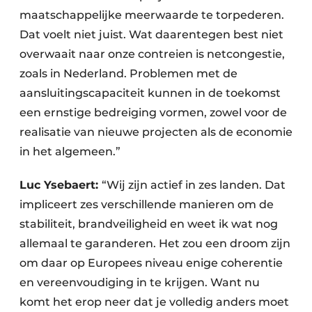
maatschappelijke meerwaarde te torpederen.
Dat voelt niet juist. Wat daarentegen best niet
overwaait naar onze contreien is netcongestie,
zoals in Nederland. Problemen met de
aansluitingscapaciteit kunnen in de toekomst
een ernstige bedreiging vormen, zowel voor de
realisatie van nieuwe projecten als de economie
in het algemeen.”
Luc Ysebaert:
“Wij zijn actief in zes landen. Dat
impliceert zes verschillende manieren om de
stabiliteit, brandveiligheid en weet ik wat nog
allemaal te garanderen. Het zou een droom zijn
om daar op Europees niveau enige coherentie
en vereenvoudiging in te krijgen. Want nu
komt het erop neer dat je volledig anders moet