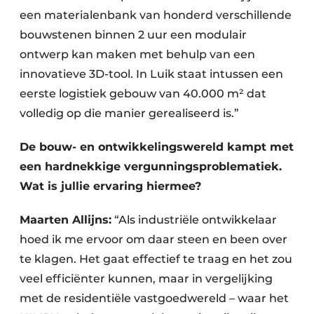
een materialenbank van honderd verschillende
bouwstenen binnen 2 uur een modulair
ontwerp kan maken met behulp van een
innovatieve 3D-tool. In Luik staat intussen een
eerste logistiek gebouw van 40.000 m² dat
volledig op die manier gerealiseerd is.”
De bouw- en ontwikkelingswereld kampt met
een hardnekkige vergunningsproblematiek.
Wat is jullie ervaring hiermee?
Maarten Allijns:
“Als industriële ontwikkelaar
hoed ik me ervoor om daar steen en been over
te klagen. Het gaat effectief te traag en het zou
veel efficiënter kunnen, maar in vergelijking
met de residentiële vastgoedwereld – waar het