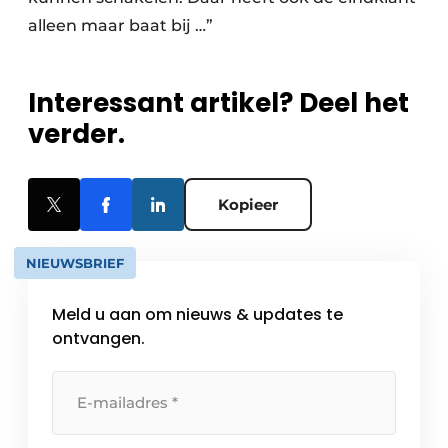
alleen maar baat bij …”
Interessant artikel? Deel het
verder.
Kopieer
NIEUWSBRIEF
Meld u aan om nieuws & updates te
ontvangen.