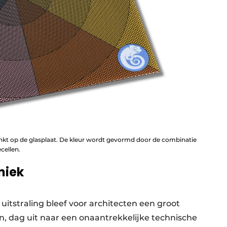
inkt op de glasplaat. De kleur wordt gevormd door de combinatie
cellen.
niek
uitstraling bleef voor architecten een groot
in, dag uit naar een onaantrekkelijke technische