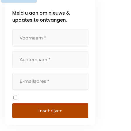
Meld u aan om nieuws &
updates te ontvangen.