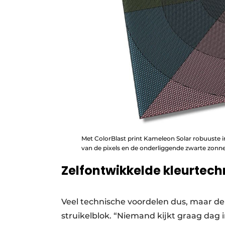
Met ColorBlast print Kameleon Solar robuuste 
van de pixels en de onderliggende zwarte zonne
Zelfontwikkelde kleurtech
Veel technische voordelen dus, maar de 
struikelblok. “Niemand kijkt graag dag 