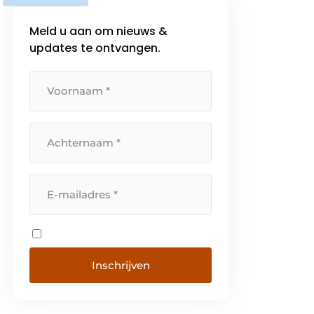
Meld u aan om nieuws &
updates te ontvangen.