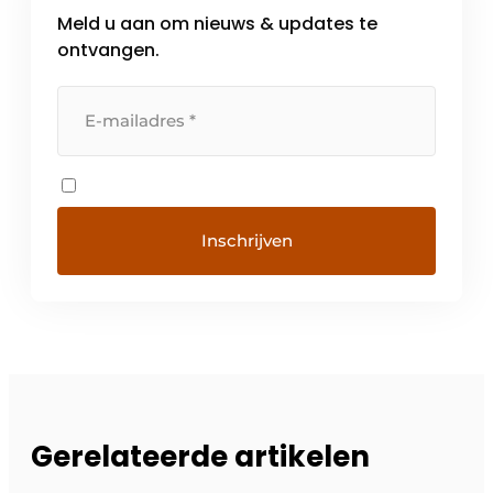
Meld u aan om nieuws & updates te
ontvangen.
Gerelateerde artikelen