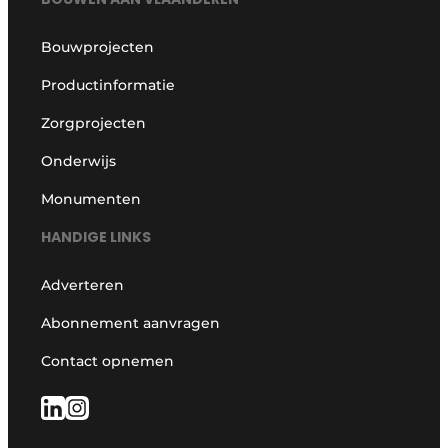
Bouwprojecten
Productinformatie
Zorgprojecten
Onderwijs
Monumenten
HANDIGE LINKS
Adverteren
Abonnement aanvragen
Contact opnemen