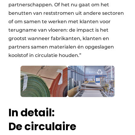
partnerschappen. Of het nu gaat om het
benutten van reststromen uit andere sectoren
of om samen te werken met klanten voor
terugname van vloeren: de impact is het
grootst wanneer fabrikanten, klanten en
partners samen materialen én opgeslagen
koolstof in circulatie houden.”
In detail:
De circulaire