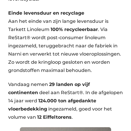
Einde levensduur en recyclage
Aan het einde van zijn lange levensduur is
Tarkett Linoleum
100% recycleerbaar
. Via
ReStart® wordt post-consumer linoleum
ingezameld, teruggebracht naar de fabriek in
Narni en verwerkt tot nieuwe vloeroplossingen.
Zo wordt de kringloop gesloten en worden
grondstoffen maximaal behouden.
Vandaag nemen
29 landen op vijf
continenten
deel aan ReStart®. In de afgelopen
14 jaar werd
124.000 ton afgedankte
vloerbedekking
ingezameld, goed voor het
volume van
12 Eiffeltorens
.