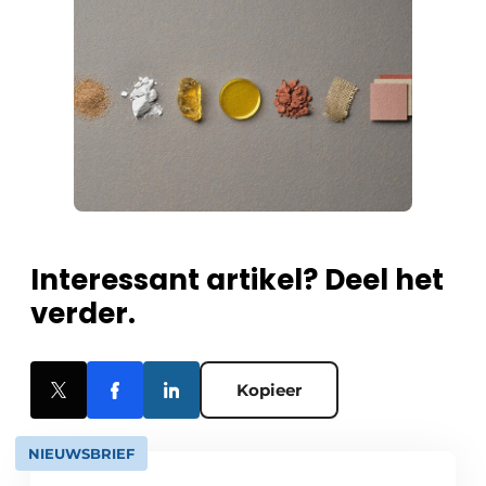
Interessant artikel? Deel het
verder.
Kopieer
NIEUWSBRIEF