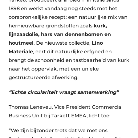
1898 en werkt vandaag nog steeds met het
oorspronkelijke recept: een natuurlijke mix van
hernieuwbare grondstoffen zoals
kurk,
lijnzaadolie, hars van dennenbomen en
houtmeel
. De nieuwste collectie,
Lino
Materiale
, eert dit natuurlijke erfgoed en
brengt de schoonheid en tastbaarheid van kurk
naar het oppervlak, met een unieke
gestructureerde afwerking.
“Echte circulariteit vraagt samenwerking”
Thomas Leneveu, Vice President Commercial
Business Unit bij Tarkett EMEA, licht toe:
“We zijn bijzonder trots dat we met ons