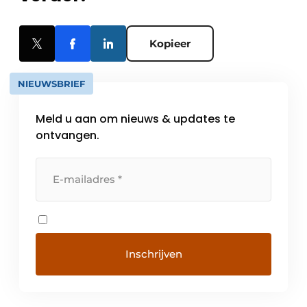
Kopieer
NIEUWSBRIEF
Meld u aan om nieuws & updates te
ontvangen.