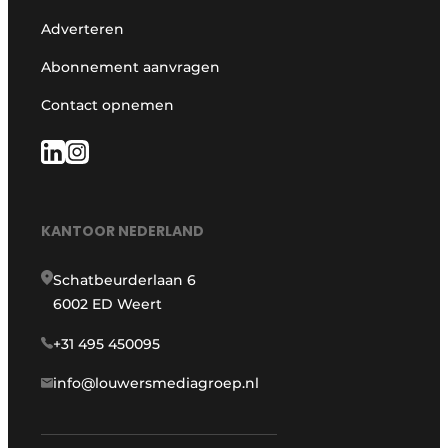
Adverteren
Abonnement aanvragen
Contact opnemen
KANTOOR NEDERLAND
Schatbeurderlaan 6
6002 ED Weert
+31 495 450095
info@louwersmediagroep.nl