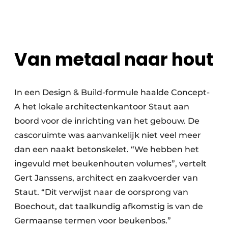
Van metaal naar hout
In een Design & Build-formule haalde Concept-
A het lokale architectenkantoor Staut aan
boord voor de inrichting van het gebouw. De
cascoruimte was aanvankelijk niet veel meer
dan een naakt betonskelet. “We hebben het
ingevuld met beukenhouten volumes”, vertelt
Gert Janssens, architect en zaakvoerder van
Staut. “Dit verwijst naar de oorsprong van
Boechout, dat taalkundig afkomstig is van de
Germaanse termen voor beukenbos.”