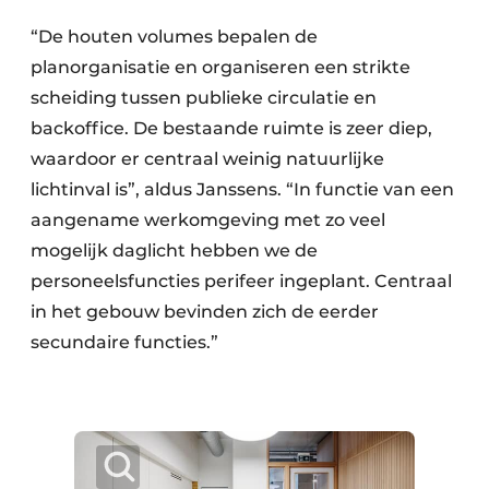
“De houten volumes bepalen de
planorganisatie en organiseren een strikte
scheiding tussen publieke circulatie en
backoffice. De bestaande ruimte is zeer diep,
waardoor er centraal weinig natuurlijke
lichtinval is”, aldus Janssens. “In functie van een
aangename werkomgeving met zo veel
mogelijk daglicht hebben we de
personeelsfuncties perifeer ingeplant. Centraal
in het gebouw bevinden zich de eerder
secundaire functies.”