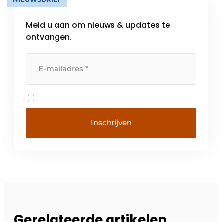
Meld u aan om nieuws & updates te
ontvangen.
Gerelateerde artikelen