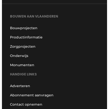
BOUWEN AAN VLAANDEREN
Bouwprojecten
Productinformatie
Zorgprojecten
Onderwijs
Monumenten
HANDIGE LINKS
Adverteren
Abonnement aanvragen
Contact opnemen