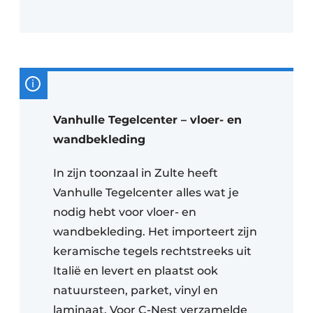
Vanhulle Tegelcenter – vloer- en
wandbekleding
In zijn toonzaal in Zulte heeft
Vanhulle Tegelcenter alles wat je
nodig hebt voor vloer- en
wandbekleding. Het importeert zijn
keramische tegels rechtstreeks uit
Italië en levert en plaatst ook
natuursteen, parket, vinyl en
laminaat. Voor C-Nest verzamelde