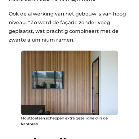
Ook de afwerking van het gebouw is van hoog
niveau. “Zo werd de façade zonder voeg
geplaatst, wat prachtig combineert met de
zwarte aluminium ramen.”
Houttoetsen scheppen extra gezelligheid in de
kantoren.