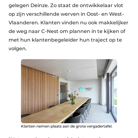
gelegen Deinze. Zo staat de ontwikkelaar vlot
op zijn verschillende werven in Oost- en West-
Vlaanderen. Klanten vinden nu ook makkelijker
de weg naar C-Nest om plannen in te kijken of
met hun klantenbegeleider hun traject op te
volgen.
Klanten nemen plaats aan de grote vergadertafel.