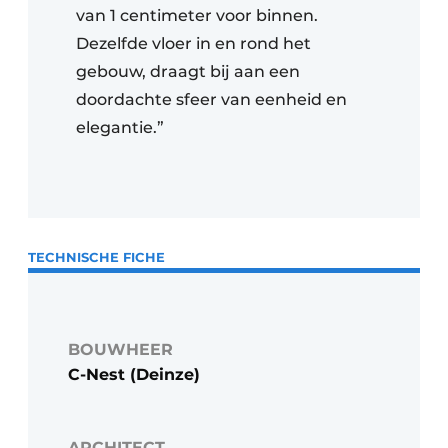
van 1 centimeter voor binnen.
Dezelfde vloer in en rond het
gebouw, draagt bij aan een
doordachte sfeer van eenheid en
elegantie.”
TECHNISCHE FICHE
BOUWHEER
C-Nest (Deinze)
ARCHITECT