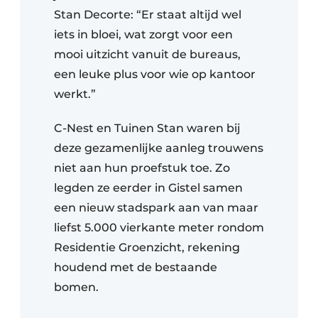
Stan Decorte: “Er staat altijd wel
iets in bloei, wat zorgt voor een
mooi uitzicht vanuit de bureaus,
een leuke plus voor wie op kantoor
werkt.”
C-Nest en Tuinen Stan waren bij
deze gezamenlijke aanleg trouwens
niet aan hun proefstuk toe. Zo
legden ze eerder in Gistel samen
een nieuw stadspark aan van maar
liefst 5.000 vierkante meter rondom
Residentie Groenzicht, rekening
houdend met de bestaande
bomen.