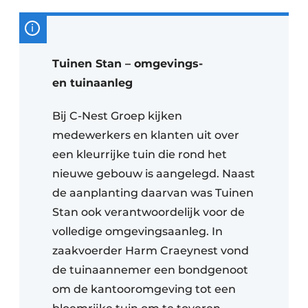
Tuinen Stan – omgevings-
en tuinaanleg
Bij C-Nest Groep kijken
medewerkers en klanten uit over
een kleurrijke tuin die rond het
nieuwe gebouw is aangelegd. Naast
de aanplanting daarvan was Tuinen
Stan ook verantwoordelijk voor de
volledige omgevingsaanleg. In
zaakvoerder Harm Craeynest vond
de tuinaannemer een bondgenoot
om de kantooromgeving tot een