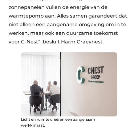
zonnepanelen vullen de energie van de
warmtepomp aan. Alles samen garandeert dat
niet alleen een aangename omgeving om in te
werken, maar ook een duurzame toekomst
voor C-Nest”, besluit Harm Craeynest.
Licht en ruimte creëren een aangenaam
werkklimaat.