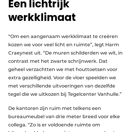
Een lichtrijk
werkklimaat
“Om een aangenaam werkklimaat te creëren
kozen we voor veel licht en ruimte”, legt Harm
Craeynest uit. “De muren schilderden we wit, in
contrast met het zwarte schrijnwerk. Dat
geheel verzachtten we met houttoetsen voor
extra gezelligheid. Voor de vloer speelden we
met verschillende uitvoeringen van dezelfde
tegel die we uitkozen bij Tegelcenter Vanhulle.”
De kantoren zijn ruim met telkens een
bureaumeubel van drie meter breed voor elke
collega. “Zo is er voldoende ruimte om