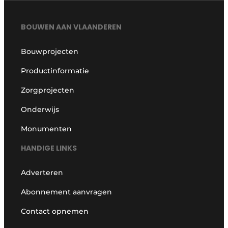
BOUWEN AAN VLAANDEREN
Bouwprojecten
Productinformatie
Zorgprojecten
Onderwijs
Monumenten
HANDIGE LINKS
Adverteren
Abonnement aanvragen
Contact opnemen