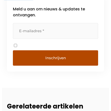
Meld u aan om nieuws & updates te
ontvangen.
Gerelateerde artikelen