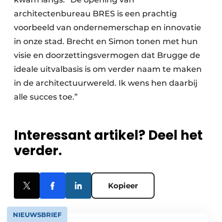
architectenbureau BRES is een prachtig
voorbeeld van ondernemerschap en innovatie
in onze stad. Brecht en Simon tonen met hun
visie en doorzettingsvermogen dat Brugge de
ideale uitvalbasis is om verder naam te maken
in de architectuurwereld. Ik wens hen daarbij
alle succes toe.”
Interessant artikel? Deel het
verder.
Kopieer
NIEUWSBRIEF