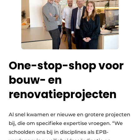
One-stop-shop voor
bouw- en
renovatieprojecten
Al snel kwamen er nieuwe en grotere projecten
bij, die om specifieke expertise vroegen. “We
schoolden ons bij in disciplines als EPB-