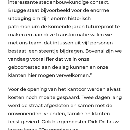
interessante stedenbouwkundige context.
Brugge staat bijvoorbeeld voor de enorme
uitdaging om zijn enorm historisch
patrimonium de komende jaren futureproof te
maken en aan deze transformatie willen we
met ons team, dat intussen uit vijf personen
bestaat, een steentje bijdragen. Bovenal zijn we
vandaag vooral fier dat we in onze
geboortestad aan de slag kunnen en onze
klanten hier mogen verwelkomen.”
Voor de opening van het kantoor werden alvast
kosten noch moeite gespaard. Twee dagen lang
werd de straat afgesloten en samen met de
omwonenden, vrienden, familie en klanten
feest gevierd. Ook burgemeester Dirk De fauw
kwam langs. “De opening van