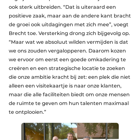
ook sterk uitbreiden. “Dat is uiteraard een
positieve zaak, maar aan de andere kant bracht
de groei ook uitdagingen met zich mee”, voegt
Brecht toe. Versterking drong zich bijgevolg op.
“Maar wat we absoluut wilden vermijden is dat
we ons zouden vergalopperen. Daarom kozen
we ervoor om eerst een goede omkadering te
creëren en een strategische locatie te zoeken
die onze ambitie kracht bij zet: een plek die niet
alleen een visitekaartje is naar onze klanten,
maar die alle faciliteiten biedt om onze mensen
de ruimte te geven om hun talenten maximaal
te ontplooien.”