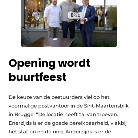
Opening wordt
buurtfeest
De keuze van de bestuurders viel op het
voormalige postkantoor in de Sint-Maartensbilk
in Brugge. “De locatie heeft tal van troeven.
Enerzijds is er de goede bereikbaarheid, vlakbij
het station en de ring. Anderzijds is er de