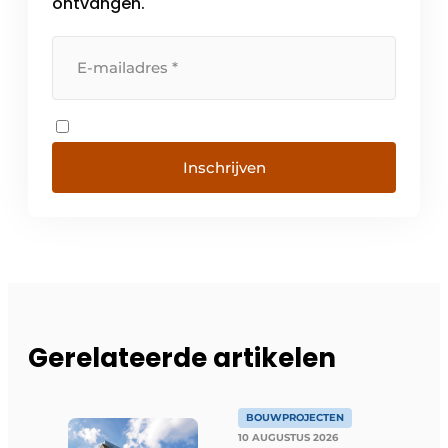
ontvangen.
Inschrijven
Gerelateerde artikelen
BOUWPROJECTEN
10 AUGUSTUS 2026