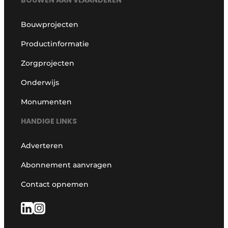
Bouwprojecten
Productinformatie
Zorgprojecten
Onderwijs
Monumenten
HANDIGE LINKS
Adverteren
Abonnement aanvragen
Contact opnemen