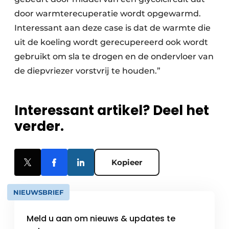
door warmterecuperatie wordt opgewarmd.
Interessant aan deze case is dat de warmte die
uit de koeling wordt gerecupereerd ook wordt
gebruikt om sla te drogen en de ondervloer van
de diepvriezer vorstvrij te houden.”
Interessant artikel? Deel het
verder.
Kopieer
NIEUWSBRIEF
Meld u aan om nieuws & updates te