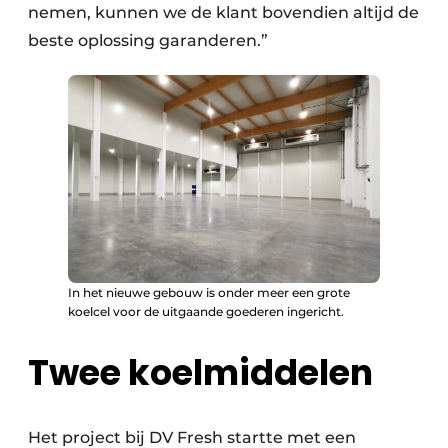
nemen, kunnen we de klant bovendien altijd de
beste oplossing garanderen.”
In het nieuwe gebouw is onder meer een grote
koelcel voor de uitgaande goederen ingericht.
Twee koelmiddelen
Het project bij DV Fresh startte met een