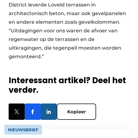
District leverde Loveld terrassen in
architectonisch beton, maar ook gevelpanelen
en andere elementen zoals gevelkolommen.
“Uitdagingen voor ons waren de afvoer van
regenwater op de terrassen en de
uitkragingen, die tegenpeil moesten worden
gemonteerd.”
Interessant artikel? Deel het
verder.
Kopieer
NIEUWSBRIEF