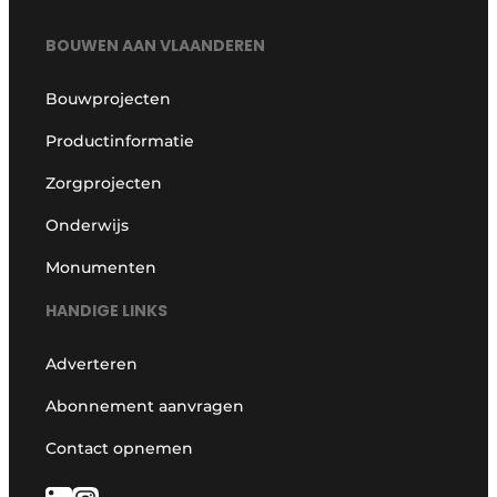
BOUWEN AAN VLAANDEREN
Bouwprojecten
Productinformatie
Zorgprojecten
Onderwijs
Monumenten
HANDIGE LINKS
Adverteren
Abonnement aanvragen
Contact opnemen