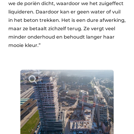
we de poriën dicht, waardoor we het zuigeffect
liquideren. Daardoor kan er geen water of vuil
in het beton trekken. Het is een dure afwerking,
maar ze betaalt zichzelf terug. Ze vergt veel
minder onderhoud en behoudt langer haar
mooie kleur.”