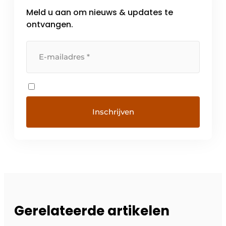
Meld u aan om nieuws & updates te
ontvangen.
Gerelateerde artikelen