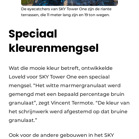
De eyecatchers van SKY Tower One zijn de riante
terrassen, die 11 meter lang zijn en 19 ton wegen.
Speciaal
kleurenmengsel
Wat die mooie kleur betreft, ontwikkelde
Loveld voor SKY Tower One een speciaal
mengsel. “Het witte marmergranulaat werd
gemengd met een bepaald percentage bruin
granulaat”, zegt Vincent Termote. “De kleur van
het schrijnwerk werd afgestemd op dat bruine
granulaat.”
Ook voor de andere gebouwen in het SKY