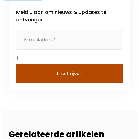
Meld u aan om nieuws & updates te
ontvangen.
Gerelateerde artikelen