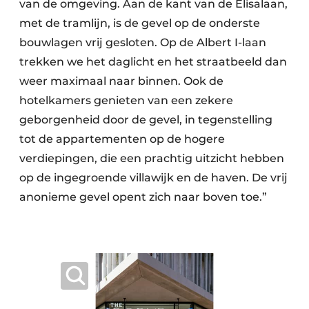
van de omgeving. Aan de kant van de Elisalaan,
met de tramlijn, is de gevel op de onderste
bouwlagen vrij gesloten. Op de Albert I-laan
trekken we het daglicht en het straatbeeld dan
weer maximaal naar binnen. Ook de
hotelkamers genieten van een zekere
geborgenheid door de gevel, in tegenstelling
tot de appartementen op de hogere
verdiepingen, die een prachtig uitzicht hebben
op de ingegroende villawijk en de haven. De vrij
anonieme gevel opent zich naar boven toe.”