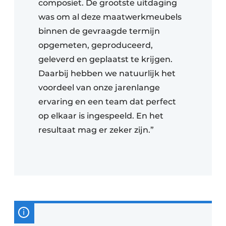
composiet. De grootste uitdaging
was om al deze maatwerkmeubels
binnen de gevraagde termijn
opgemeten, geproduceerd,
geleverd en geplaatst te krijgen.
Daarbij hebben we natuurlijk het
voordeel van onze jarenlange
ervaring en een team dat perfect
op elkaar is ingespeeld. En het
resultaat mag er zeker zijn.”