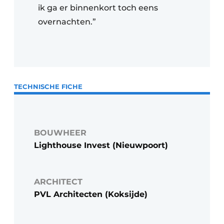
ik ga er binnenkort toch eens
overnachten.”
TECHNISCHE FICHE
BOUWHEER
Lighthouse Invest (Nieuwpoort)
ARCHITECT
PVL Architecten (Koksijde)