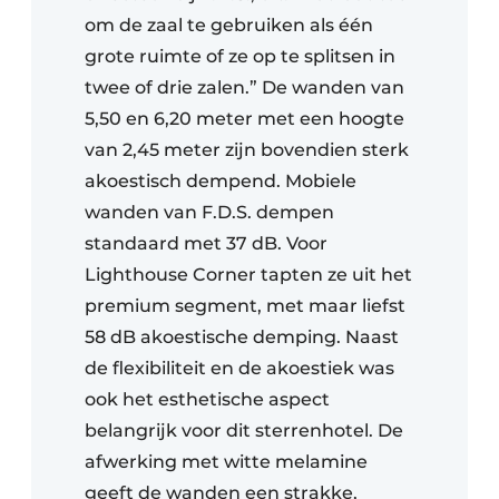
om de zaal te gebruiken als één
grote ruimte of ze op te splitsen in
twee of drie zalen.” De wanden van
5,50 en 6,20 meter met een hoogte
van 2,45 meter zijn bovendien sterk
akoestisch dempend. Mobiele
wanden van F.D.S. dempen
standaard met 37 dB. Voor
Lighthouse Corner tapten ze uit het
premium segment, met maar liefst
58 dB akoestische demping. Naast
de flexibiliteit en de akoestiek was
ook het esthetische aspect
belangrijk voor dit sterrenhotel. De
afwerking met witte melamine
geeft de wanden een strakke,