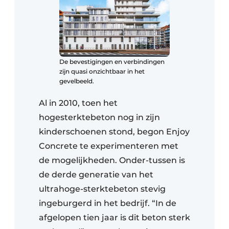
De bevestigingen en verbindingen
zijn quasi onzichtbaar in het
gevelbeeld.
Al in 2010, toen het
hogesterktebeton nog in zijn
kinderschoenen stond, begon Enjoy
Concrete te experimenteren met
de mogelijkheden. Onder-tussen is
de derde generatie van het
ultrahoge-sterktebeton stevig
ingeburgerd in het bedrijf. “In de
afgelopen tien jaar is dit beton sterk