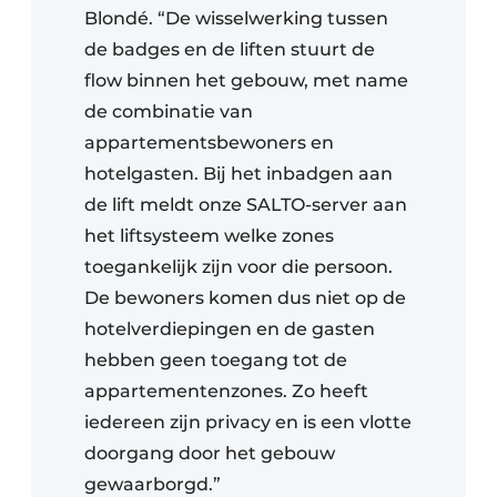
Blondé. “De wisselwerking tussen
de badges en de liften stuurt de
flow binnen het gebouw, met name
de combinatie van
appartementsbewoners en
hotelgasten. Bij het inbadgen aan
de lift meldt onze SALTO-server aan
het liftsysteem welke zones
toegankelijk zijn voor die persoon.
De bewoners komen dus niet op de
hotelverdiepingen en de gasten
hebben geen toegang tot de
appartementenzones. Zo heeft
iedereen zijn privacy en is een vlotte
doorgang door het gebouw
gewaarborgd.”