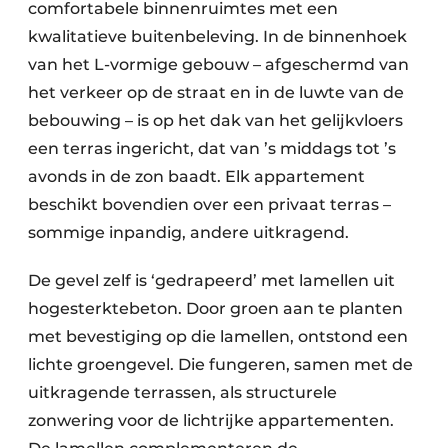
comfortabele binnenruimtes met een
kwalitatieve buitenbeleving. In de binnenhoek
van het L-vormige gebouw – afgeschermd van
het verkeer op de straat en in de luwte van de
bebouwing – is op het dak van het gelijkvloers
een terras ingericht, dat van ’s middags tot ’s
avonds in de zon baadt. Elk appartement
beschikt bovendien over een privaat terras –
sommige inpandig, andere uitkragend.
De gevel zelf is ‘gedrapeerd’ met lamellen uit
hogesterktebeton. Door groen aan te planten
met bevestiging op die lamellen, ontstond een
lichte groengevel. Die fungeren, samen met de
uitkragende terrassen, als structurele
zonwering voor de lichtrijke appartementen.