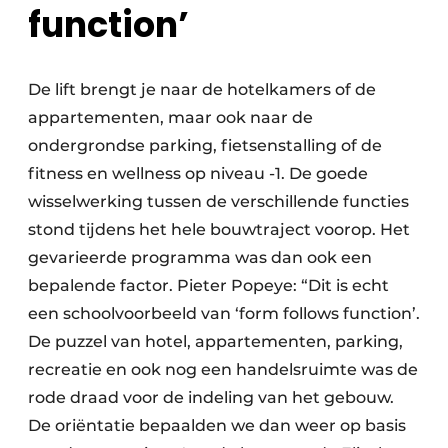
function’
De lift brengt je naar de hotelkamers of de
appartementen, maar ook naar de
ondergrondse parking, fietsenstalling of de
fitness en wellness op niveau -1. De goede
wisselwerking tussen de verschillende functies
stond tijdens het hele bouwtraject voorop. Het
gevarieerde programma was dan ook een
bepalende factor. Pieter Popeye: “Dit is echt
een schoolvoorbeeld van ‘form follows function’.
De puzzel van hotel, appartementen, parking,
recreatie en ook nog een handelsruimte was de
rode draad voor de indeling van het gebouw.
De oriëntatie bepaalden we dan weer op basis