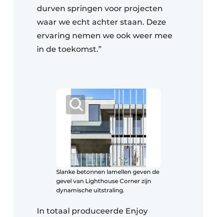
durven springen voor projecten
waar we echt achter staan. Deze
ervaring nemen we ook weer mee
in de toekomst.”
Slanke betonnen lamellen geven de
gevel van Lighthouse Corner zijn
dynamische uitstraling.
In totaal produceerde Enjoy