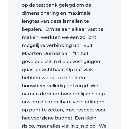
op de testbank gelegd om de
dimensionering en maximale
lengtes van deze lamellen te
bepalen. “Om ze aan elkaar vast te
maken, werkten we een zo licht
mogelijke verbinding uit”, vult
Maarten Durnez aan. “In het
gevelbeeld zijn die bevestigingen
quasi onzichtbaar. Op dat vlak
hebben we de architect en
bouwheer volledig ontzorgd. We
namen de verantwoordelijkheid op
ons om die regelbare verbindingen
op punt te zetten, met respect voor
het voorziene budget. Een klein
risico, maar alles viel in zijn plooi. We