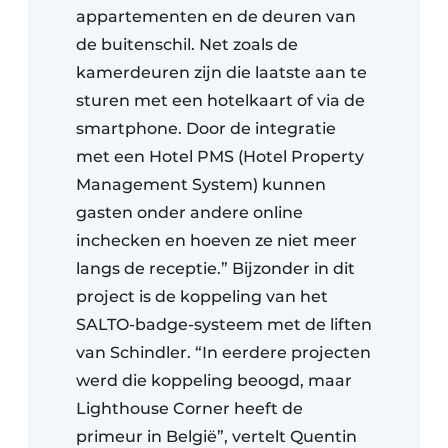
appartementen en de deuren van
de buitenschil. Net zoals de
kamerdeuren zijn die laatste aan te
sturen met een hotelkaart of via de
smartphone. Door de integratie
met een Hotel PMS (Hotel Property
Management System) kunnen
gasten onder andere online
inchecken en hoeven ze niet meer
langs de receptie.” Bijzonder in dit
project is de koppeling van het
SALTO-badge-systeem met de liften
van Schindler. “In eerdere projecten
werd die koppeling beoogd, maar
Lighthouse Corner heeft de
primeur in België”, vertelt Quentin