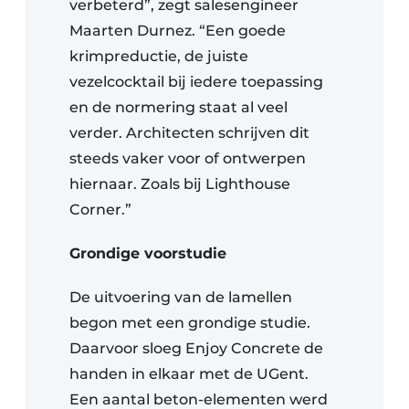
verbeterd”, zegt salesengineer
Maarten Durnez. “Een goede
krimpreductie, de juiste
vezelcocktail bij iedere toepassing
en de normering staat al veel
verder. Architecten schrijven dit
steeds vaker voor of ontwerpen
hiernaar. Zoals bij Lighthouse
Corner.”
Grondige voorstudie
De uitvoering van de lamellen
begon met een grondige studie.
Daarvoor sloeg Enjoy Concrete de
handen in elkaar met de UGent.
Een aantal beton-elementen werd