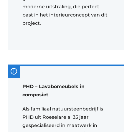
moderne uitstraling, die perfect
past in het interieurconcept van dit
project.
PHD – Lavabomeubels in
composiet
Als familiaal natuursteenbedrijf is
PHD uit Roeselare al 35 jaar
gespecialiseerd in maatwerk in