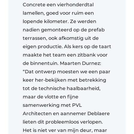
Concrete een vierhonderdtal
lamellen, goed voor ruim een
lopende kilometer. Ze werden
nadien gemonteerd op de prefab
terrassen, ook afkomstig uit de
eigen productie. Als kers op de taart
maakte het team een zitbank voor
de binnentuin. Maarten Durnez:
“Dat ontwerp moesten we een paar
keer her-bekijken met betrekking
tot de technische haalbaarheid,
maar de vlotte en fijne
samenwerking met PVL
Architecten en aannemer Deblaere
lieten dit probleemloos verlopen.
Het is niet ver van mijn deur, maar