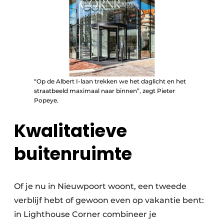
“Op de Albert I-laan trekken we het daglicht en het
straatbeeld maximaal naar binnen”, zegt Pieter
Popeye.
Kwalitatieve
buitenruimte
Of je nu in Nieuwpoort woont, een tweede
verblijf hebt of gewoon even op vakantie bent:
in Lighthouse Corner combineer je