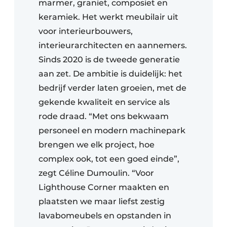
marmer, graniet, composiet en
keramiek. Het werkt meubilair uit
voor interieurbouwers,
interieurarchitecten en aannemers.
Sinds 2020 is de tweede generatie
aan zet. De ambitie is duidelijk: het
bedrijf verder laten groeien, met de
gekende kwaliteit en service als
rode draad. “Met ons bekwaam
personeel en modern machinepark
brengen we elk project, hoe
complex ook, tot een goed einde”,
zegt Céline Dumoulin. “Voor
Lighthouse Corner maakten en
plaatsten we maar liefst zestig
lavabomeubels en opstanden in