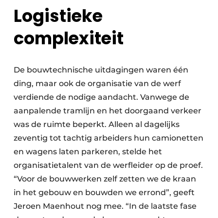
Logistieke
complexiteit
De bouwtechnische uitdagingen waren één
ding, maar ook de organisatie van de werf
verdiende de nodige aandacht. Vanwege de
aanpalende tramlijn en het doorgaand verkeer
was de ruimte beperkt. Alleen al dagelijks
zeventig tot tachtig arbeiders hun camionetten
en wagens laten parkeren, stelde het
organisatietalent van de werfleider op de proef.
“Voor de bouwwerken zelf zetten we de kraan
in het gebouw en bouwden we errond”, geeft
Jeroen Maenhout nog mee. “In de laatste fase