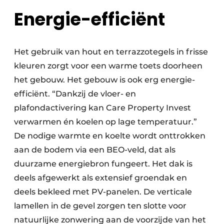
Energie-efficiënt
Het gebruik van hout en terrazzotegels in frisse
kleuren zorgt voor een warme toets doorheen
het gebouw. Het gebouw is ook erg energie-
efficiënt. “Dankzij de vloer- en
plafondactivering kan Care Property Invest
verwarmen én koelen op lage temperatuur.”
De nodige warmte en koelte wordt onttrokken
aan de bodem via een BEO-veld, dat als
duurzame energiebron fungeert. Het dak is
deels afgewerkt als extensief groendak en
deels bekleed met PV-panelen. De verticale
lamellen in de gevel zorgen ten slotte voor
natuurlijke zonwering aan de voorzijde van het