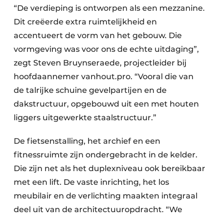
“De verdieping is ontworpen als een mezzanine.
Dit creëerde extra ruimtelijkheid en
accentueert de vorm van het gebouw. Die
vormgeving was voor ons de echte uitdaging”,
zegt Steven Bruynseraede, projectleider bij
hoofdaannemer vanhout.pro. “Vooral die van
de talrijke schuine gevelpartijen en de
dakstructuur, opgebouwd uit een met houten
liggers uitgewerkte staalstructuur.”
De fietsenstalling, het archief en een
fitnessruimte zijn ondergebracht in de kelder.
Die zijn net als het duplexniveau ook bereikbaar
met een lift. De vaste inrichting, het los
meubilair en de verlichting maakten integraal
deel uit van de architectuuropdracht. “We