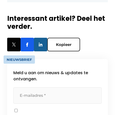
Interessant artikel? Deel het
verder.
Kopieer
NIEUWSBRIEF
Meld u aan om nieuws & updates te
ontvangen.