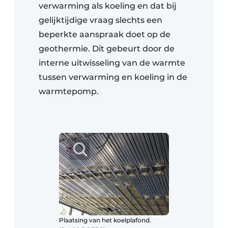
verwarming als koeling en dat bij
gelijktijdige vraag slechts een
beperkte aanspraak doet op de
geothermie. Dit gebeurt door de
interne uitwisseling van de warmte
tussen verwarming en koeling in de
warmtepomp.
Plaatsing van het koelplafond.