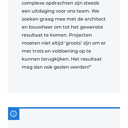
complexe opdrachten zijn steeds
een uitdaging voor ons team. We
zoeken graag mee met de architect
en bouwheer om tot het gewenste
resultaat te komen. Projecten
moeten niet altijd ‘groots’ zijn om er
met trots en voldoening op te
kunnen terugkijken. Het resultaat
mag dan ook gezien worden!”