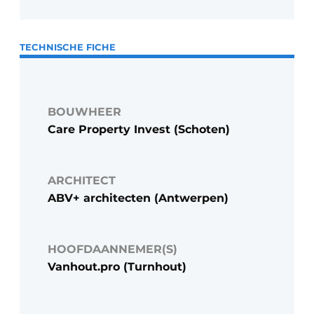
TECHNISCHE FICHE
BOUWHEER
Care Property Invest (Schoten)
ARCHITECT
ABV+ architecten (Antwerpen)
HOOFDAANNEMER(S)
Vanhout.pro (Turnhout)