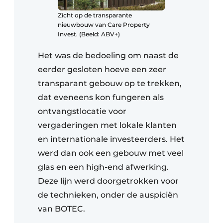
Zicht op de transparante
nieuwbouw van Care Property
Invest. (Beeld: ABV+)
Het was de bedoeling om naast de
eerder gesloten hoeve een zeer
transparant gebouw op te trekken,
dat eveneens kon fungeren als
ontvangstlocatie voor
vergaderingen met lokale klanten
en internationale investeerders. Het
werd dan ook een gebouw met veel
glas en een high-end afwerking.
Deze lijn werd doorgetrokken voor
de technieken, onder de auspiciën
van BOTEC.