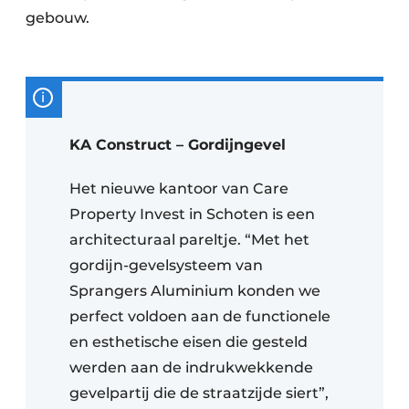
gebouw.
KA Construct – Gordijngevel
Het nieuwe kantoor van Care
Property Invest in Schoten is een
architecturaal pareltje. “Met het
gordijn-gevelsysteem van
Sprangers Aluminium konden we
perfect voldoen aan de functionele
en esthetische eisen die gesteld
werden aan de indrukwekkende
gevelpartij die de straatzijde siert”,