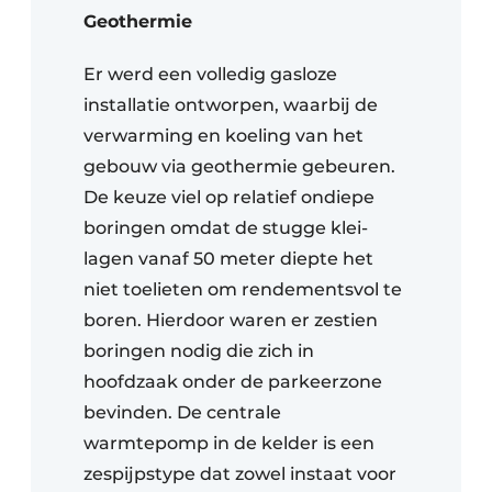
Geothermie
Er werd een volledig gasloze
installatie ontworpen, waarbij de
verwarming en koeling van het
gebouw via geothermie gebeuren.
De keuze viel op relatief ondiepe
boringen omdat de stugge klei-
lagen vanaf 50 meter diepte het
niet toelieten om rendementsvol te
boren. Hierdoor waren er zestien
boringen nodig die zich in
hoofdzaak onder de parkeerzone
bevinden. De centrale
warmtepomp in de kelder is een
zespijpstype dat zowel instaat voor