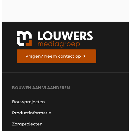
Vragen? Neem contact op
BOUWEN AAN VLAANDEREN
Bouwprojecten
Productinformatie
Zorgprojecten