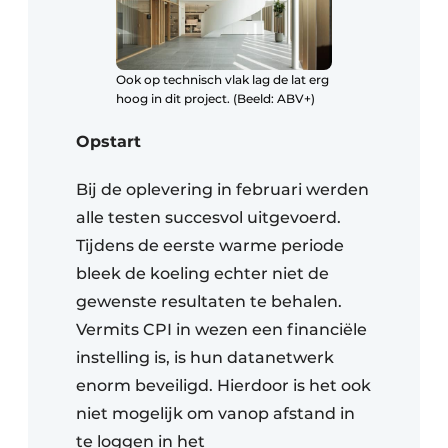
Ook op technisch vlak lag de lat erg
hoog in dit project. (Beeld: ABV+)
Opstart
Bij de oplevering in februari werden
alle testen succesvol uitgevoerd.
Tijdens de eerste warme periode
bleek de koeling echter niet de
gewenste resultaten te behalen.
Vermits CPI in wezen een financiële
instelling is, is hun datanetwerk
enorm beveiligd. Hierdoor is het ook
niet mogelijk om vanop afstand in
te loggen in het