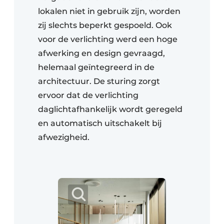
lokalen niet in gebruik zijn, worden
zij slechts beperkt gespoeld. Ook
voor de verlichting werd een hoge
afwerking en design gevraagd,
helemaal geïntegreerd in de
architectuur. De sturing zorgt
ervoor dat de verlichting
daglichtafhankelijk wordt geregeld
en automatisch uitschakelt bij
afwezigheid.