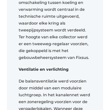
omschakeling tussen koeling en
verwarming wordt centraal in de
technische ruimte uitgevoerd,
waardoor elke kring als
tweepijpsysteem wordt verdeeld.
Ter hoogte van elke collector werd
er een tweeweg-regelaar voorzien,
die gekoppeld is met het
gebouwbeheersysteem van Fixsus.
Ventilatie en verlichting
De balansventilatie werd voorzien
door middel van een modulaire
luchtgroep. In het kanalennet werd
een zoneregeling voorzien voor de
vergaderlokalen. Wanneer deze