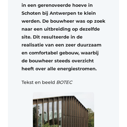
in een gerenoveerde hoeve in
Schoten bij Antwerpen te klein
werden. De bouwheer was op zoek
naar een uitbreiding op dezelfde
site. Dit resulteerde in de
realisatie van een zeer duurzaam
en comfortabel gebouw, waarbij
de bouwheer steeds overzicht
heeft over alle energiestromen.
Tekst en beeld
BOTEC