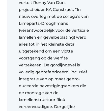
vertelt Ronny Van Dun,
projectleider KA Construct. “In
nauw overleg met de collega’s van
Limeparts-Drooghmans
(verantwoordelijk voor de verticale
lamellen en gevelbeplating) werd
alles tot in het kleinste detail
uitgetekend om een vlotte
voortgang op de werf te
verzekeren. De gordijngevel is
volledig geprefabriceerd, inclusief
integratie van op maat gepro-
duceerde bevestigingsankers die
de montage van de
lamellenstructuur flink
vereenvoudigde. Dergelijke