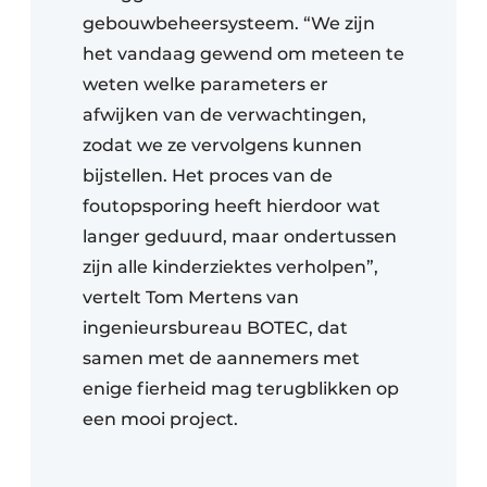
gebouwbeheersysteem. “We zijn
het vandaag gewend om meteen te
weten welke parameters er
afwijken van de verwachtingen,
zodat we ze vervolgens kunnen
bijstellen. Het proces van de
foutopsporing heeft hierdoor wat
langer geduurd, maar ondertussen
zijn alle kinderziektes verholpen”,
vertelt Tom Mertens van
ingenieursbureau BOTEC, dat
samen met de aannemers met
enige fierheid mag terugblikken op
een mooi project.