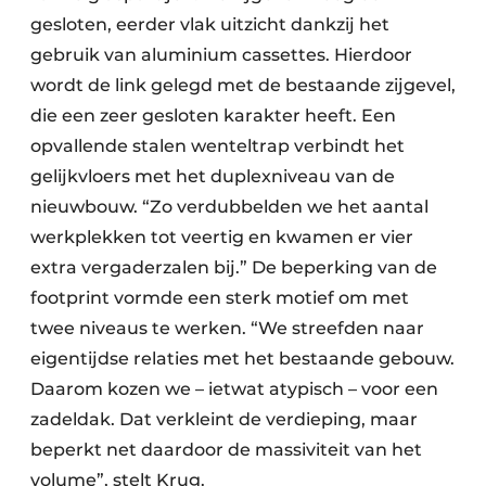
gesloten, eerder vlak uitzicht dankzij het
gebruik van aluminium cassettes. Hierdoor
wordt de link gelegd met de bestaande zijgevel,
die een zeer gesloten karakter heeft. Een
opvallende stalen wenteltrap verbindt het
gelijkvloers met het duplexniveau van de
nieuwbouw. “Zo verdubbelden we het aantal
werkplekken tot veertig en kwamen er vier
extra vergaderzalen bij.” De beperking van de
footprint vormde een sterk motief om met
twee niveaus te werken. “We streefden naar
eigentijdse relaties met het bestaande gebouw.
Daarom kozen we – ietwat atypisch – voor een
zadeldak. Dat verkleint de verdieping, maar
beperkt net daardoor de massiviteit van het
volume”, stelt Krug.