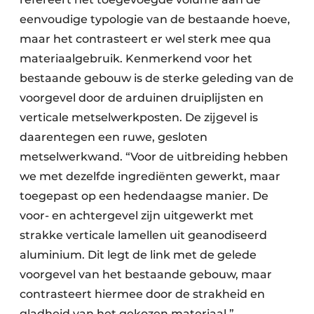
eenvoudige typologie van de bestaande hoeve,
maar het contrasteert er wel sterk mee qua
materiaalgebruik. Kenmerkend voor het
bestaande gebouw is de sterke geleding van de
voorgevel door de arduinen druiplijsten en
verticale metselwerkposten. De zijgevel is
daarentegen een ruwe, gesloten
metselwerkwand. “Voor de uitbreiding hebben
we met dezelfde ingrediënten gewerkt, maar
toegepast op een hedendaagse manier. De
voor- en achtergevel zijn uitgewerkt met
strakke verticale lamellen uit geanodiseerd
aluminium. Dit legt de link met de gelede
voorgevel van het bestaande gebouw, maar
contrasteert hiermee door de strakheid en
gladheid van het gekozen materiaal.”