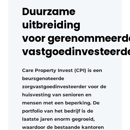
Duurzame
uitbreiding
voor
gerenommeerd
vastgoedinvesteerd
Care Property Invest (CPI) is een
beursgenoteerde
zorgvastgoedinvesteerder voor de
huisvesting van senioren en
mensen met een beperking. De
portfolio van het bedrijf is de
laatste jaren enorm gegroeid,
waardoor de bestaande kantoren