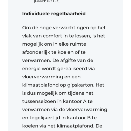
(Beeld: BOTEC)
Individuele regelbaarheid
Om de hoge verwachtingen op het
vlak van comfort in te lossen, is het
mogelijk om in elke ruimte
afzonderlijk te koelen of te
verwarmen. De afgifte van de
energie wordt gerealiseerd via
vloerverwarming en een
klimaatplafond op gipskarton. Het
is dus mogelijk om tijdens het
tussenseizoen in kantoor A te
verwarmen via de vloerverwarming
en tegelijkertijd in kantoor B te
koelen via het klimaatplafond. De