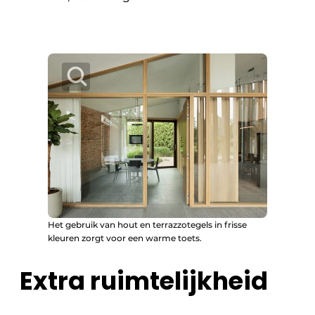
Het gebruik van hout en terrazzotegels in frisse
kleuren zorgt voor een warme toets.
Extra ruimtelijkheid