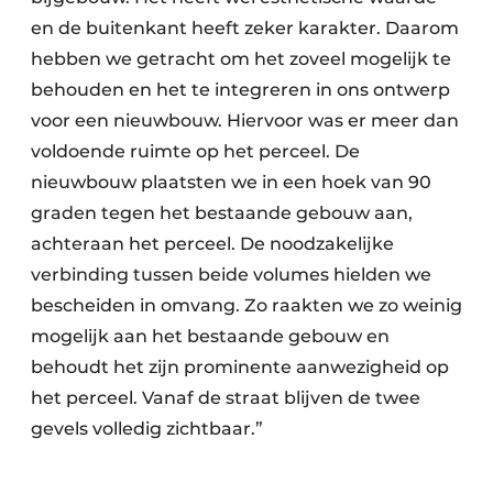
en de buitenkant heeft zeker karakter. Daarom
hebben we getracht om het zoveel mogelijk te
behouden en het te integreren in ons ontwerp
voor een nieuwbouw. Hiervoor was er meer dan
voldoende ruimte op het perceel. De
nieuwbouw plaatsten we in een hoek van 90
graden tegen het bestaande gebouw aan,
achteraan het perceel. De noodzakelijke
verbinding tussen beide volumes hielden we
bescheiden in omvang. Zo raakten we zo weinig
mogelijk aan het bestaande gebouw en
behoudt het zijn prominente aanwezigheid op
het perceel. Vanaf de straat blijven de twee
gevels volledig zichtbaar.”