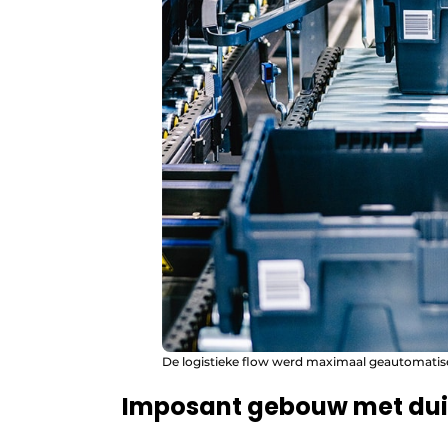
De logistieke flow werd maximaal geautomatis
Imposant gebouw met duid