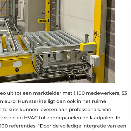
ebeo uit tot een marktleider met 1.100 medewerkers, 53
n euro. Hun sterkte ligt dan ook in het ruime
 ze snel kunnen leveren aan professionals. Van
terieel en HVAC tot zonnepanelen en laadpalen. In
0 referenties. “Door de volledige integratie van een