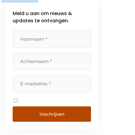
Meld u aan om nieuws &
updates te ontvangen.