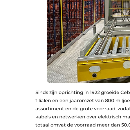
Sinds zijn oprichting in 1922 groeide C
filialen en een jaaromzet van 800 miljoe
assortiment en de grote voorraad, zodat
kabels en netwerken over elektrisch ma
totaal omvat de voorraad meer dan 50.00