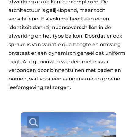
afwerking als de kantoorcomplexen. De
architectuur is gelijklopend, maar toch
verschillend. Elk volume heeft een eigen
identiteit dankzij nuanceverschillen in de
afwerking en het type balkon. Doordat er ook
sprake is van variatie qua hoogte en omvang
ontstaat er een dynamisch geheel dat uniform
oogt. Alle gebouwen worden met elkaar
verbonden door binnentuinen met paden en
bomen, wat voor een aangename en groene
leefomgeving zal zorgen.