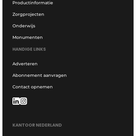
Productinformatie
Zorgprojecten
Onderwijs
Monumenten
HANDIGE LINKS
Adverteren
Abonnement aanvragen
Contact opnemen
KANTOOR NEDERLAND