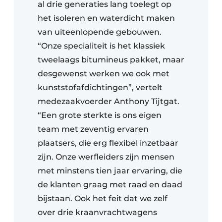
al drie generaties lang toelegt op
het isoleren en waterdicht maken
van uiteenlopende gebouwen.
“Onze specialiteit is het klassiek
tweelaags bitumineus pakket, maar
desgewenst werken we ook met
kunststofafdichtingen”, vertelt
medezaakvoerder Anthony Tijtgat.
“Een grote sterkte is ons eigen
team met zeventig ervaren
plaatsers, die erg flexibel inzetbaar
zijn. Onze werfleiders zijn mensen
met minstens tien jaar ervaring, die
de klanten graag met raad en daad
bijstaan. Ook het feit dat we zelf
over drie kraanvrachtwagens