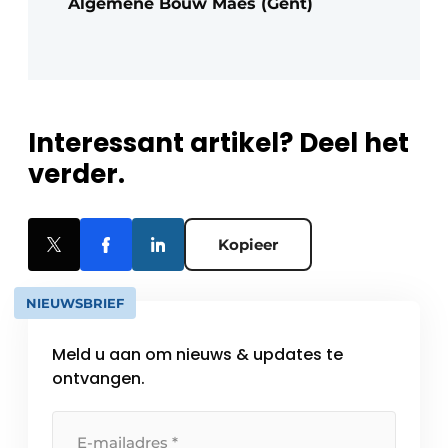
Algemene Bouw Maes (Gent)
Interessant artikel? Deel het
verder.
Kopieer
NIEUWSBRIEF
Meld u aan om nieuws & updates te
ontvangen.