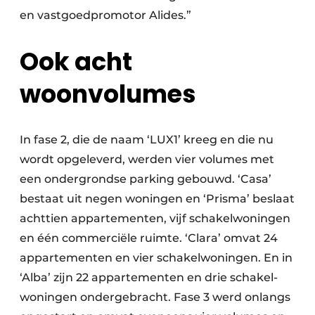
en vastgoedpromotor Alides.”
Ook acht
woonvolumes
In fase 2, die de naam ‘LUX1’ kreeg en die nu
wordt opgeleverd, werden vier volumes met
een ondergrondse parking gebouwd. ‘Casa’
bestaat uit negen woningen en ‘Prisma’ beslaat
achttien appartementen, vijf schakelwoningen
en één commerciële ruimte. ‘Clara’ omvat 24
appartementen en vier schakelwoningen. En in
‘Alba’ zijn 22 appartementen en drie schakel-
woningen ondergebracht. Fase 3 werd onlangs