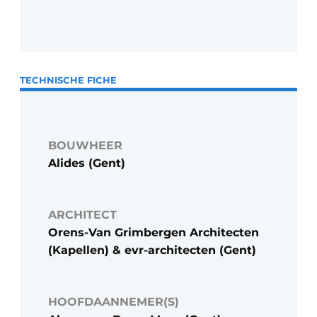
TECHNISCHE FICHE
BOUWHEER
Alides (Gent)
ARCHITECT
Orens-Van Grimbergen Architecten
(Kapellen) & evr-architecten (Gent)
HOOFDAANNEMER(S)