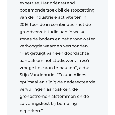
expertise. Het oriënterend
bodemonderzoek bij de stopzetting
van de industriële activiteiten in
2016 toonde in combinatie met de
grondverzetstudie aan in welke
zones de bodem en het grondwater
verhoogde waarden vertoonden.
“Het getuigt van een doordachte
aanpak om het studiewerk in zo’n
vroege fase aan te pakken”, aldus
Stijn Vandeburie. “Zo kon Alides
optimaal en tijdig de gedetecteerde
vervuilingen aanpakken, de
grondstromen afstemmen en de
zuiveringskost bij bemaling
beperken.”