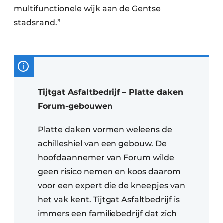
multifunctionele wijk aan de Gentse
stadsrand.”
Tijtgat Asfaltbedrijf – Platte daken
Forum-gebouwen
Platte daken vormen weleens de
achilleshiel van een gebouw. De
hoofdaannemer van Forum wilde
geen risico nemen en koos daarom
voor een expert die de kneepjes van
het vak kent. Tijtgat Asfaltbedrijf is
immers een familiebedrijf dat zich