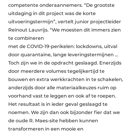
competente onderaannemers. “De grootste
uitdaging in dit project was de korte
uitvoeringstermijn”, vertelt junior projectleider
Reinout Lauvrijs. “We moesten dit immers zien
te combineren
met de COVID-19-perikelen: lockdowns, uitval
door quarantaine, lange leveringstermijnen …
Toch zijn we in de opdracht geslaagd. Enerzijds
door meerdere volumes tegelijkertijd te
bouwen en extra werkkrachten in te schakelen,
anderzijds door alle materiaalkeuzes ruim op
voorhand vast te leggen en ook af te roepen.
Het resultaat is in ieder geval geslaagd te
noemen. We zijn dan ook bijzonder fier dat we
de oude R. Maes-site hebben kunnen
transformeren in een mooie en