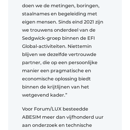
doen we de metingen, boringen,
staalnames en begeleiding met
eigen mensen. Sinds eind 2021 zijn
we trouwens onderdeel van de
Sedgwick-groep binnen de EFI
Global-activiteiten. Niettemin
blijven we dezelfde vertrouwde
partner, die op een persoonlijke
manier een pragmatische en
economische oplossing biedt
binnen de krijtlijnen van het
wetgevend kader.”
Voor Forum/LUX besteedde
ABESIM meer dan vijfhonderd uur
aan onderzoek en technische