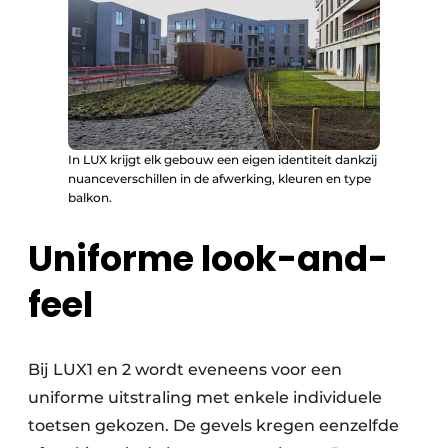
In LUX krijgt elk gebouw een eigen identiteit dankzij
nuanceverschillen in de afwerking, kleuren en type
balkon.
Uniforme look-and-
feel
Bij LUX1 en 2 wordt eveneens voor een
uniforme uitstraling met enkele individuele
toetsen gekozen. De gevels kregen eenzelfde