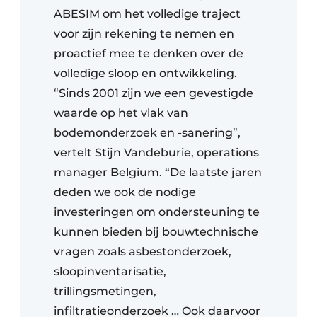
ABESIM om het volledige traject
voor zijn rekening te nemen en
proactief mee te denken over de
volledige sloop en ontwikkeling.
“Sinds 2001 zijn we een gevestigde
waarde op het vlak van
bodemonderzoek en -sanering”,
vertelt Stijn Vandeburie, operations
manager Belgium. “De laatste jaren
deden we ook de nodige
investeringen om ondersteuning te
kunnen bieden bij bouwtechnische
vragen zoals asbestonderzoek,
sloopinventarisatie,
trillingsmetingen,
infiltratieonderzoek … Ook daarvoor