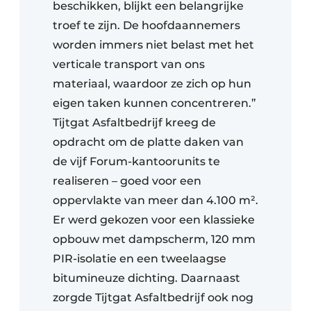
beschikken, blijkt een belangrijke
troef te zijn. De hoofdaannemers
worden immers niet belast met het
verticale transport van ons
materiaal, waardoor ze zich op hun
eigen taken kunnen concentreren.”
Tijtgat Asfaltbedrijf kreeg de
opdracht om de platte daken van
de vijf Forum-kantoorunits te
realiseren – goed voor een
oppervlakte van meer dan 4.100 m².
Er werd gekozen voor een klassieke
opbouw met dampscherm, 120 mm
PIR-isolatie en een tweelaagse
bitumineuze dichting. Daarnaast
zorgde Tijtgat Asfaltbedrijf ook nog