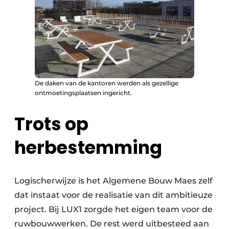
De daken van de kantoren werden als gezellige
ontmoetingsplaatsen ingericht.
Trots op
herbestemming
Logischerwijze is het Algemene Bouw Maes zelf
dat instaat voor de realisatie van dit ambitieuze
project. Bij LUX1 zorgde het eigen team voor de
ruwbouwwerken. De rest werd uitbesteed aan