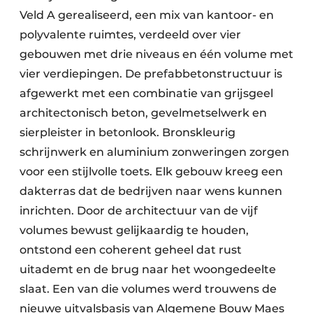
Veld A gerealiseerd, een mix van kantoor- en
polyvalente ruimtes, verdeeld over vier
gebouwen met drie niveaus en één volume met
vier verdiepingen. De prefabbetonstructuur is
afgewerkt met een combinatie van grijsgeel
architectonisch beton, gevelmetselwerk en
sierpleister in betonlook. Bronskleurig
schrijnwerk en aluminium zonweringen zorgen
voor een stijlvolle toets. Elk gebouw kreeg een
dakterras dat de bedrijven naar wens kunnen
inrichten. Door de architectuur van de vijf
volumes bewust gelijkaardig te houden,
ontstond een coherent geheel dat rust
uitademt en de brug naar het woongedeelte
slaat. Een van die volumes werd trouwens de
nieuwe uitvalsbasis van Algemene Bouw Maes