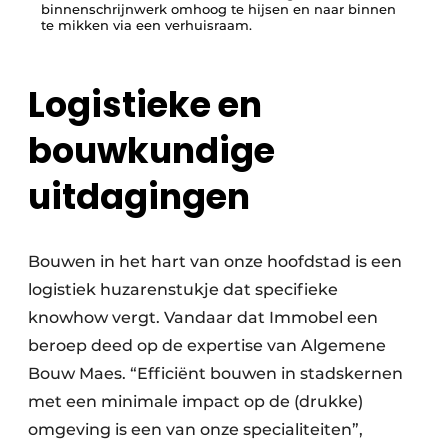
binnenschrijnwerk omhoog te hijsen en naar binnen
te mikken via een verhuisraam.
Logistieke en
bouwkundige
uitdagingen
Bouwen in het hart van onze hoofdstad is een
logistiek huzarenstukje dat specifieke
knowhow vergt. Vandaar dat Immobel een
beroep deed op de expertise van Algemene
Bouw Maes. “Efficiënt bouwen in stadskernen
met een minimale impact op de (drukke)
omgeving is een van onze specialiteiten”,