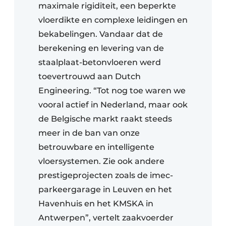
maximale rigiditeit, een beperkte
vloerdikte en complexe leidingen en
bekabelingen. Vandaar dat de
berekening en levering van de
staalplaat-betonvloeren werd
toevertrouwd aan Dutch
Engineering. “Tot nog toe waren we
vooral actief in Nederland, maar ook
de Belgische markt raakt steeds
meer in de ban van onze
betrouwbare en intelligente
vloersystemen. Zie ook andere
prestigeprojecten zoals de imec-
parkeergarage in Leuven en het
Havenhuis en het KMSKA in
Antwerpen”, vertelt zaakvoerder