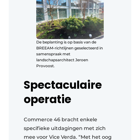
De beplanting is op basis van de
BREEAM-richtlijnen geselecteerd in
samenspraak met
landschapsarchitect Jeroen
Provoost.
Spectaculaire
operatie
Commerce 46 bracht enkele
specifieke uitdagingen met zich
mee voor Vice Verda. “Met het oog