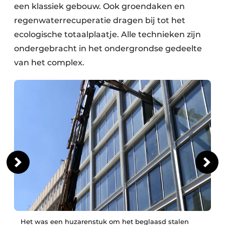
een klassiek gebouw. Ook groendaken en
regenwaterrecuperatie dragen bij tot het
ecologische totaalplaatje. Alle technieken zijn
ondergebracht in het ondergrondse gedeelte
van het complex.
Het was een huzarenstuk om het beglaasd stalen