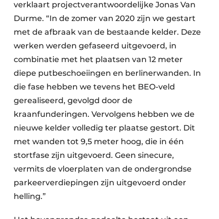
verklaart projectverantwoordelijke Jonas Van
Durme. “In de zomer van 2020 zijn we gestart
met de afbraak van de bestaande kelder. Deze
werken werden gefaseerd uitgevoerd, in
combinatie met het plaatsen van 12 meter
diepe putbeschoeiingen en berlinerwanden. In
die fase hebben we tevens het BEO-veld
gerealiseerd, gevolgd door de
kraanfunderingen. Vervolgens hebben we de
nieuwe kelder volledig ter plaatse gestort. Dit
met wanden tot 9,5 meter hoog, die in één
stortfase zijn uitgevoerd. Geen sinecure,
vermits de vloerplaten van de ondergrondse
parkeerverdiepingen zijn uitgevoerd onder
helling.”