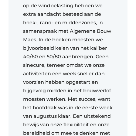
op de windbelasting hebben we
extra aandacht besteed aan de
hoek-, rand- en middenzones, in
samenspraak met Algemene Bouw
Maes. In de hoeken moesten we
bijvoorbeeld keien van het kaliber
40/60 en 50/80 aanbrengen. Geen
sinecure, temeer omdat we onze
activiteiten een week sneller dan
voorzien hebben opgestart en
bijgevolg midden in het bouwverlof
moesten werken. Met succes, want
het hoofddak was in de eerste week
van augustus klaar. Een uitstekend
bewijs van onze flexibiliteit en onze
bereidheid om mee te denken met