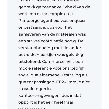
in EI120. Bovendien vormde de
gebrekkige toegankelijkheid van de
werf een extra complexiteit.
Parkeergelegenheid was er quasi
onbestaande, dus voor het
aanleveren van de materalen was
een strikte coördinatie nodig. De
verstandhouding met de andere
betrokken partijen was gelukkig
uitstekend. Commerce 46 is een
mooie referentie voor ons bedrijf,
zowel qua algemene uitstraling als
qua toepassingen. EI120 kom je niet
zo vaak tegen in
kantooromgevingen, dus in dat
opzicht is het een heel fraai