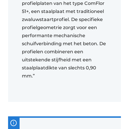
profielplaten van het type ComFlor
51+, een staalplaat met traditioneel
zwaluwstaartprofiel. De specifieke
profielgeometrie zorgt voor een
performante mechanische
schuifverbinding met het beton. De
profielen combineren een
uitstekende stijfheid met een
staalplaatdikte van slechts 0,90
mm.”