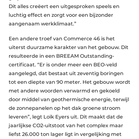
Dit alles creëert een uitgesproken speels en
luchtig effect en zorgt voor een bijzonder
aangenaam werkklimaat.”
Een andere troef van Commerce 46 is het
uiterst duurzame karakter van het gebouw. Dit
resulteerde in een BREEAM Outstanding-
certificaat. “Er is onder meer een BEO-veld
aangelegd, dat bestaat uit zeventig boringen
tot een diepte van 90 meter. Het gebouw wordt
met andere woorden verwarmd en gekoeld
door middel van geothermische energie, terwijl
de zonnepanelen op het dak groene stroom
leveren”, legt Loïk Eyers uit. Dit maakt dat de
jaarlijkse CO2-uitstoot van het complex maar
liefst 26.000 ton lager ligt in vergelijking met