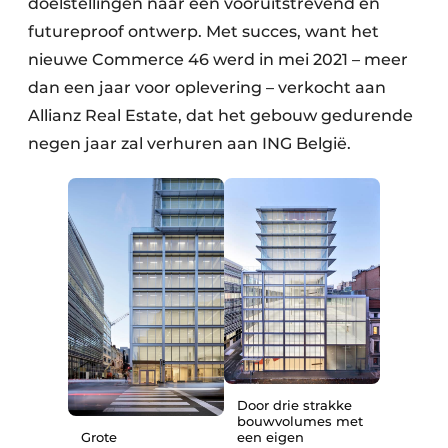
doelstellingen naar een vooruitstrevend en
futureproof ontwerp. Met succes, want het
nieuwe Commerce 46 werd in mei 2021 – meer
dan een jaar voor oplevering – verkocht aan
Allianz Real Estate, dat het gebouw gedurende
negen jaar zal verhuren aan ING België.
Door drie strakke
bouwvolumes met
Grote
een eigen