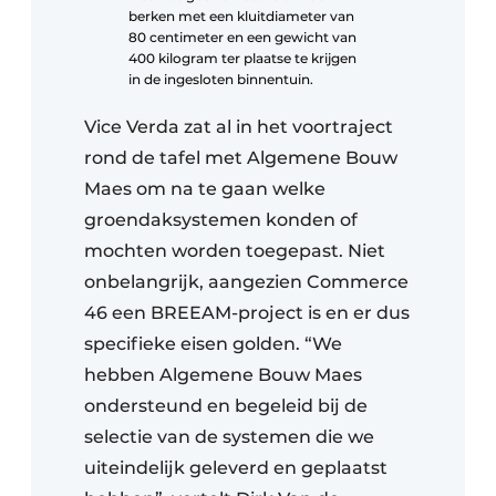
berken met een kluitdiameter van
80 centimeter en een gewicht van
400 kilogram ter plaatse te krijgen
in de ingesloten binnentuin.
Vice Verda zat al in het voortraject
rond de tafel met Algemene Bouw
Maes om na te gaan welke
groendaksystemen konden of
mochten worden toegepast. Niet
onbelangrijk, aangezien Commerce
46 een BREEAM-project is en er dus
specifieke eisen golden. “We
hebben Algemene Bouw Maes
ondersteund en begeleid bij de
selectie van de systemen die we
uiteindelijk geleverd en geplaatst