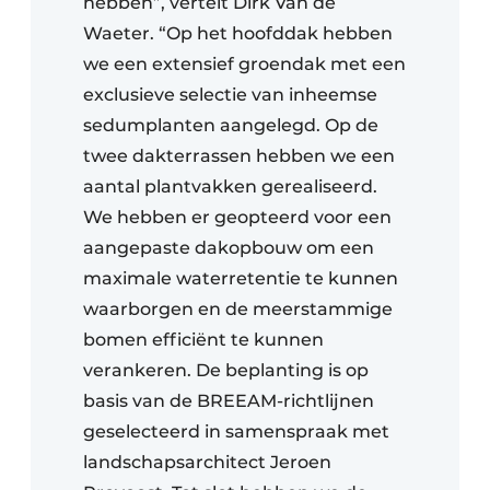
hebben”, vertelt Dirk Van de
Waeter. “Op het hoofddak hebben
we een extensief groendak met een
exclusieve selectie van inheemse
sedumplanten aangelegd. Op de
twee dakterrassen hebben we een
aantal plantvakken gerealiseerd.
We hebben er geopteerd voor een
aangepaste dakopbouw om een
maximale waterretentie te kunnen
waarborgen en de meerstammige
bomen efficiënt te kunnen
verankeren. De beplanting is op
basis van de BREEAM-richtlijnen
geselecteerd in samenspraak met
landschapsarchitect Jeroen