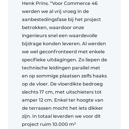
Henk Prins. “Voor Commerce 46
werden we al vrij vroeg in de
aanbestedingsfase bij het project
betrokken, waardoor onze
ingenieurs snel een waardevolle
bijdrage konden leveren. Al werden
we wel geconfronteerd met enkele
specifieke uitdagingen. Zo liepen de
technische leidingen parallel met
en op sommige plaatsen zelfs haaks
op de vloer. De vloerdikte bedroeg
slechts 17 cm, met uitschieters tot
amper 12 cm. Enkel ter hoogte van
de terrassen mocht het iets dikker
zijn. In totaal leverden we voor dit
project ruim 10.000 m²