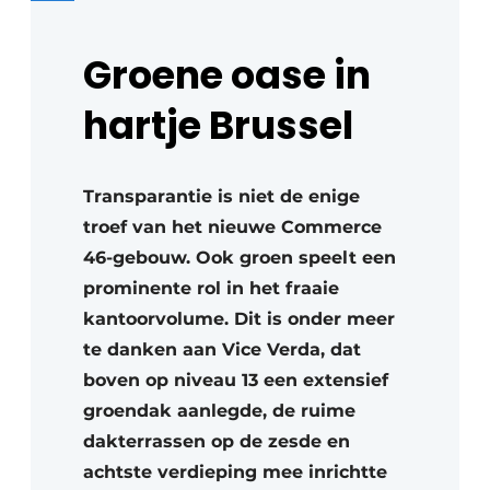
Groene oase in
hartje Brussel
Transparantie is niet de enige
troef van het nieuwe Commerce
46-gebouw. Ook groen speelt een
prominente rol in het fraaie
kantoorvolume. Dit is onder meer
te danken aan Vice Verda, dat
boven op niveau 13 een extensief
groendak aanlegde, de ruime
dakterrassen op de zesde en
achtste verdieping mee inrichtte