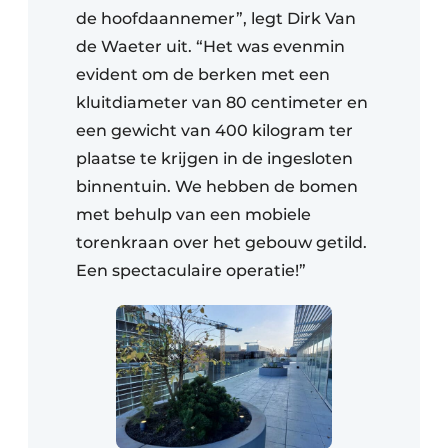
de hoofdaannemer”, legt Dirk Van
de Waeter uit. “Het was evenmin
evident om de berken met een
kluitdiameter van 80 centimeter en
een gewicht van 400 kilogram ter
plaatse te krijgen in de ingesloten
binnentuin. We hebben de bomen
met behulp van een mobiele
torenkraan over het gebouw getild.
Een spectaculaire operatie!”