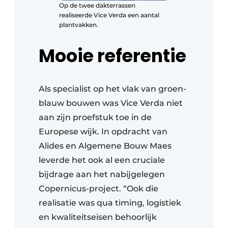
Op de twee dakterrassen
realiseerde Vice Verda een aantal
plantvakken.
Mooie referentie
Als specialist op het vlak van groen-
blauw bouwen was Vice Verda niet
aan zijn proefstuk toe in de
Europese wijk. In opdracht van
Alides en Algemene Bouw Maes
leverde het ook al een cruciale
bijdrage aan het nabijgelegen
Copernicus-project. “Ook die
realisatie was qua timing, logistiek
en kwaliteitseisen behoorlijk