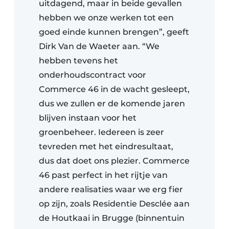
uitdagend, maar in beide gevallen
hebben we onze werken tot een
goed einde kunnen brengen”, geeft
Dirk Van de Waeter aan. “We
hebben tevens het
onderhoudscontract voor
Commerce 46 in de wacht gesleept,
dus we zullen er de komende jaren
blijven instaan voor het
groenbeheer. Iedereen is zeer
tevreden met het eindresultaat,
dus dat doet ons plezier. Commerce
46 past perfect in het rijtje van
andere realisaties waar we erg fier
op zijn, zoals Residentie Desclée aan
de Houtkaai in Brugge (binnentuin