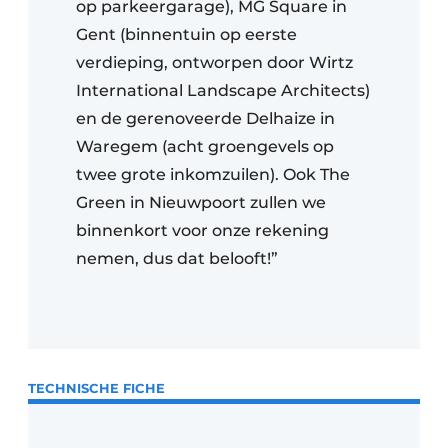
op parkeergarage), MG Square in
Gent (binnentuin op eerste
verdieping, ontworpen door Wirtz
International Landscape Architects)
en de gerenoveerde Delhaize in
Waregem (acht groengevels op
twee grote inkomzuilen). Ook The
Green in Nieuwpoort zullen we
binnenkort voor onze rekening
nemen, dus dat belooft!”
TECHNISCHE FICHE