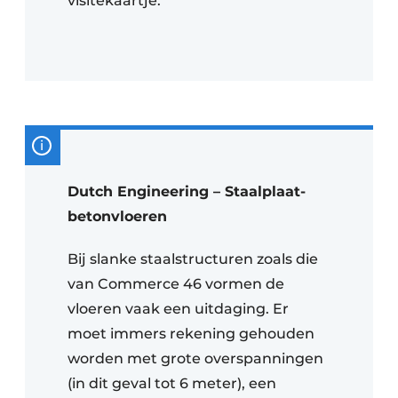
visitekaartje.”
Dutch Engineering – Staalplaat-
betonvloeren
Bij slanke staalstructuren zoals die
van Commerce 46 vormen de
vloeren vaak een uitdaging. Er
moet immers rekening gehouden
worden met grote overspanningen
(in dit geval tot 6 meter), een