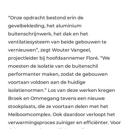
“Onze opdracht bestond erin de
gevelbekleding, het aluminium
buitenschrijnwerk, het dak en het
ventilatiesysteem van beide gebouwen te
vernieuwen”, zegt Wouter Vangeel,
projectleider bij hoofdaannemer Floré. “We
moesten de isolatie van de buitenschil
performanter maken, zodat de gebouwen
voortaan voldoen aan de huidige
isolatienormen.” Los van deze werken kregen
Broek en Ommegang tevens een nieuwe
stookplaats, die ze voortaan delen met het
Meiboomcomplex. Ook daardoor verloopt het
verwarmingsproces zuiniger en efficiënter. Voor