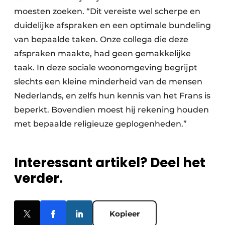
moesten zoeken. “Dit vereiste wel scherpe en
duidelijke afspraken en een optimale bundeling
van bepaalde taken. Onze collega die deze
afspraken maakte, had geen gemakkelijke
taak. In deze sociale woonomgeving begrijpt
slechts een kleine minderheid van de mensen
Nederlands, en zelfs hun kennis van het Frans is
beperkt. Bovendien moest hij rekening houden
met bepaalde religieuze geplogenheden.”
Interessant artikel? Deel het
verder.
Kopieer