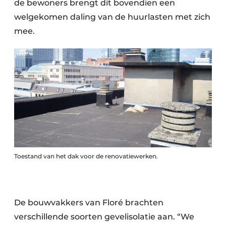
de bewoners brengt dit bovendien een
welgekomen daling van de huurlasten met zich
mee.
Toestand van het dak voor de renovatiewerken.
De bouwvakkers van Floré brachten
verschillende soorten gevelisolatie aan. “We