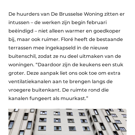
De huurders van De Brusselse Woning zitten er
intussen – de werken zijn begin februari
beëindigd – niet alleen warmer en goedkoper
bij, maar ook ruimer. Floré heeft de bestaande
terrassen mee ingekapseld in de nieuwe
buitenschil, zodat ze nu deel uitmaken van de
woningen. “Daardoor zijn de keukens een stuk
groter. Deze aanpak liet ons ook toe om extra
ventilatiekanalen aan te brengen langs de
vroegere buitenkant. De ruimte rond die
kanalen fungeert als muurkast.”