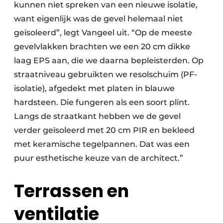
kunnen niet spreken van een nieuwe isolatie,
want eigenlijk was de gevel helemaal niet
geïsoleerd”, legt Vangeel uit. “Op de meeste
gevelvlakken brachten we een 20 cm dikke
laag EPS aan, die we daarna bepleisterden. Op
straatniveau gebruikten we resolschuim (PF-
isolatie), afgedekt met platen in blauwe
hardsteen. Die fungeren als een soort plint.
Langs de straatkant hebben we de gevel
verder geïsoleerd met 20 cm PIR en bekleed
met keramische tegelpannen. Dat was een
puur esthetische keuze van de architect.”
Terrassen en
ventilatie