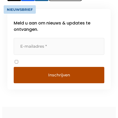
NIEUWSBRIEF
Meld u aan om nieuws & updates te
ontvangen.