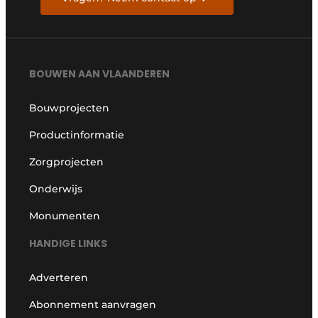
BOUWEN AAN VLAANDEREN
Bouwprojecten
Productinformatie
Zorgprojecten
Onderwijs
Monumenten
HANDIGE LINKS
Adverteren
Abonnement aanvragen