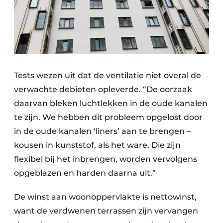
Tests wezen uit dat de ventilatie niet overal de
verwachte debieten opleverde. “De oorzaak
daarvan bleken luchtlekken in de oude kanalen
te zijn. We hebben dit probleem opgelost door
in de oude kanalen ‘liners’ aan te brengen –
kousen in kunststof, als het ware. Die zijn
flexibel bij het inbrengen, worden vervolgens
opgeblazen en harden daarna uit.”
De winst aan woonoppervlakte is nettowinst,
want de verdwenen terrassen zijn vervangen