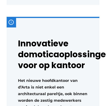
Innovatieve
domoticaoplossing
voor op kantoor
Het nieuwe hoofdkantoor van
d’Arta is niet enkel een
architecturaal pareltje, ook binnen
worden de zestig medewerkers