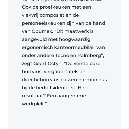
Ook de proefkeuken met een
vlekvrij composiet en de
personeelskeuken zijn van de hand
van Obumex. “Dit maatwerk is
aangevuld met hoogwaardig
ergonomisch kantoormeubilair van
onder andere Tecno en Palmberg”,
zegt Geert Ostyn. “De verstelbare
bureaus, vergadertafels en
directiebureaus passen harmonieus
bij de bedrijfsidentiteit. Het
resultaat? Een aangename
werkplek.”