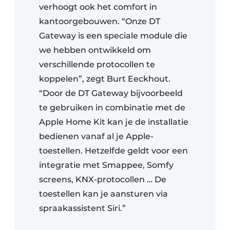
verhoogt ook het comfort in
kantoorgebouwen. “Onze DT
Gateway is een speciale module die
we hebben ontwikkeld om
verschillende protocollen te
koppelen”, zegt Burt Eeckhout.
“Door de DT Gateway bijvoorbeeld
te gebruiken in combinatie met de
Apple Home Kit kan je de installatie
bedienen vanaf al je Apple-
toestellen. Hetzelfde geldt voor een
integratie met Smappee, Somfy
screens, KNX-protocollen … De
toestellen kan je aansturen via
spraakassistent Siri.”