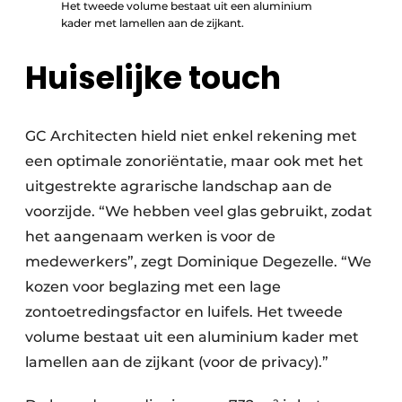
Het tweede volume bestaat uit een aluminium
kader met lamellen aan de zijkant.
Huiselijke touch
GC Architecten hield niet enkel rekening met
een optimale zonoriëntatie, maar ook met het
uitgestrekte agrarische landschap aan de
voorzijde. “We hebben veel glas gebruikt, zodat
het aangenaam werken is voor de
medewerkers”, zegt Dominique Degezelle. “We
kozen voor beglazing met een lage
zontoetredingsfactor en luifels. Het tweede
volume bestaat uit een aluminium kader met
lamellen aan de zijkant (voor de privacy).”