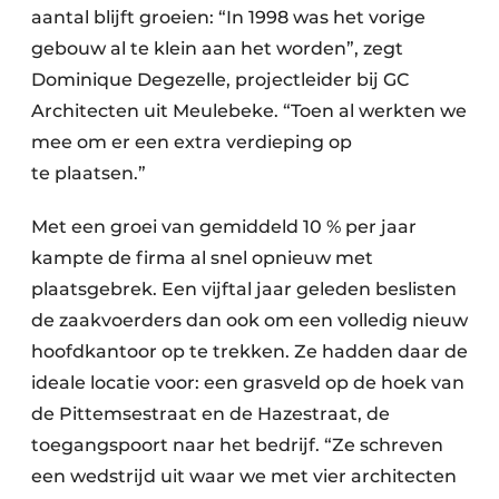
aantal blijft groeien: “In 1998 was het vorige
gebouw al te klein aan het worden”, zegt
Dominique Degezelle, projectleider bij GC
Architecten uit Meulebeke. “Toen al werkten we
mee om er een extra verdieping op
te plaatsen.”
Met een groei van gemiddeld 10 % per jaar
kampte de firma al snel opnieuw met
plaatsgebrek. Een vijftal jaar geleden beslisten
de zaakvoerders dan ook om een volledig nieuw
hoofdkantoor op te trekken. Ze hadden daar de
ideale locatie voor: een grasveld op de hoek van
de Pittemsestraat en de Hazestraat, de
toegangspoort naar het bedrijf. “Ze schreven
een wedstrijd uit waar we met vier architecten