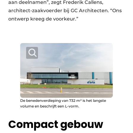
aan deelnamen”, zegt Frederik Callens,
architect-zaakvoerder bij GC Architecten. “Ons
ontwerp kreeg de voorkeur.”
De benedenverdieping van 732 m² is het langste
volume en beschrijft een L-vorm.
Compact gebouw