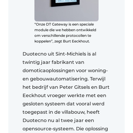
“Onze DT Gateway is een speciale
module die we hebben ontwikkeld
om verschillende protocollen te
koppelen”, zegt Burt Eeckhout.
Duotecno uit Sint-Michiels is al
twintig jaar fabrikant van
domoticaoplossingen voor woning-
en gebouwautomatisering. Terwijl
het bedrijf van Peter Gitsels en Burt
Eeckhout vroeger werkte met een
gesloten systeem dat vooral werd
toegepast in de villabouw, heeft
Duotecno nu al twee jaar een
opensource-systeem. Die oplossing