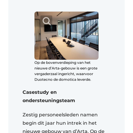
Op de bovenverdieping van het
nieuwe d’Arta-gebouw is een grote
vergaderzaal ingericht, waarvoor
Duotecno de domotica leverde.
Casestudy en
ondersteuningsteam
Zestig personeelsleden namen
begin dit jaar hun intrek in het
nieuwe gebouw van d’Arta. Op de