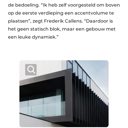
de bedoeling. “Ik heb zelf voorgesteld om boven
op de eerste verdieping een accentvolume te
plaatsen”, zegt Frederik Callens. “Daardoor is
het geen statisch blok, maar een gebouw met
een leuke dynamiek.”