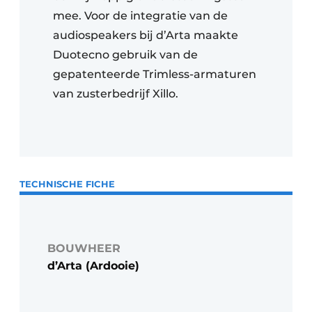
mee. Voor de integratie van de
audiospeakers bij d’Arta maakte
Duotecno gebruik van de
gepatenteerde Trimless-armaturen
van zusterbedrijf Xillo.
TECHNISCHE FICHE
BOUWHEER
d’Arta (Ardooie)