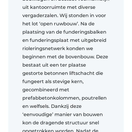
uit kantoorruimte met diverse
vergaderzalen. Wij stonden in voor
het lot ‘open ruwbouw’. Na de
plaatsing van de funderingsbalken
en funderingsplaat met uitgebreid
rioleringsnetwerk konden we
beginnen met de bovenbouw. Deze
bestaat uit een ter plaatse
gestorte betonnen liftschacht die
fungeert als stevige kern,
gecombineerd met
prefabbetonkolommen, poutrellen
en welfsels. Dankzij deze
‘eenvoudige’ manier van bouwen
kon de dragende structuur snel
opgetrokken worden. Nadat de