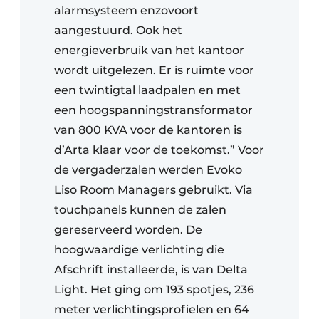
alarmsysteem enzovoort
aangestuurd. Ook het
energieverbruik van het kantoor
wordt uitgelezen. Er is ruimte voor
een twintigtal laadpalen en met
een hoogspanningstransformator
van 800 KVA voor de kantoren is
d’Arta klaar voor de toekomst.” Voor
de vergaderzalen werden Evoko
Liso Room Managers gebruikt. Via
touchpanels kunnen de zalen
gereserveerd worden. De
hoogwaardige verlichting die
Afschrift installeerde, is van Delta
Light. Het ging om 193 spotjes, 236
meter verlichtingsprofielen en 64