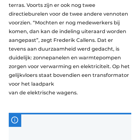
terras. Voorts zijn er ook nog twee
directieburelen voor de twee andere vennoten
voorzien. “Mochten er nog medewerkers bij
komen, dan kan de indeling uiteraard worden
aangepast”, zegt Frederik Callens. Dat er
tevens aan duurzaamheid werd gedacht, is
duidelijk: zonnepanelen en warmtepompen
zorgen voor verwarming en elektriciteit. Op het
gelijkvloers staat bovendien een transformator
voor het laadpark
van de elektrische wagens.