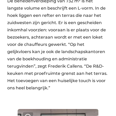
De benedenverdieping van 732 m² is het
langste volume en beschrijft een L-vorm. In de
hoek liggen een refter en terras die naar het
zuidwesten zijn gericht. Er is een gescheiden
inkomhal voorzien: vooraan is er plaats voor de
bezoekers, achteraan wordt er met een loket
voor de chauffeurs gewerkt. “Op het
gelijkvloers kan je ook de landschapskantoren
van de boekhouding en administratie
terugvinden”, zegt Frederik Callens. “De R&D-
keuken met proefruimte grenst aan het terras.
Het toevoegen van een huiselijke touch is voor
ons heel belangrijk.”