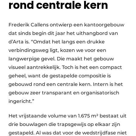
rond centrale kern
Frederik Callens ontwierp een kantoorgebouw
dat sinds begin dit jaar het uithangbord van
d’Arta is. “Omdat het langs een drukke
verbindingsweg ligt, kozen we voor een
langwerpige gevel. Die maakt het gebouw
visueel aantrekkelijk. Toch is het een compact
geheel, want de gestapelde compositie is
gebouwd rond een centrale kern. Intern is het
gebouw zeer transparant en organisatorisch
ingericht.”
Het vrijstaande volume van 1.675 m² bestaat uit
drie bouwlagen die trapsgewijs op elkaar zijn
gestapeld. Al was dat voor de wedstrijdfase niet