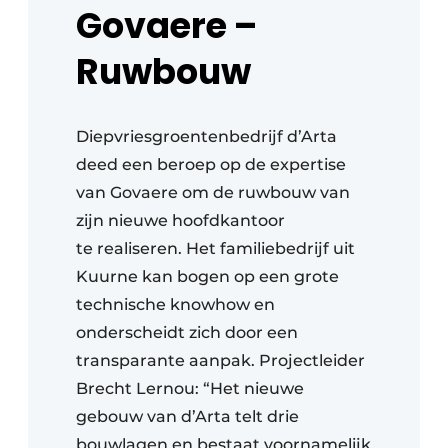
Govaere –
Ruwbouw
Diepvriesgroentenbedrijf d’Arta
deed een beroep op de expertise
van Govaere om de ruwbouw van
zijn nieuwe hoofdkantoor
te realiseren. Het familiebedrijf uit
Kuurne kan bogen op een grote
technische knowhow en
onderscheidt zich door een
transparante aanpak. Projectleider
Brecht Lernou: “Het nieuwe
gebouw van d’Arta telt drie
bouwlagen en bestaat voornamelijk