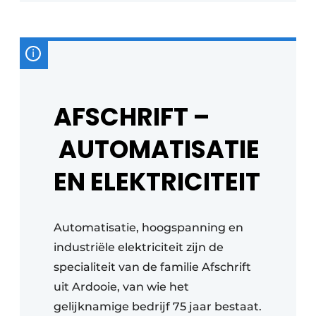
AFSCHRIFT –
AUTOMATISATIE
EN ELEKTRICITEIT
Automatisatie, hoogspanning en
industriële elektriciteit zijn de
specialiteit van de familie Afschrift
uit Ardooie, van wie het
gelijknamige bedrijf 75 jaar bestaat.