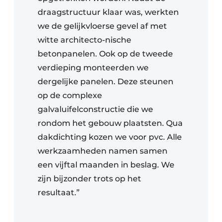
draagstructuur klaar was, werkten
we de gelijkvloerse gevel af met
witte architecto-nische
betonpanelen. Ook op de tweede
verdieping monteerden we
dergelijke panelen. Deze steunen
op de complexe
galvaluifelconstructie die we
rondom het gebouw plaatsten. Qua
dakdichting kozen we voor pvc. Alle
werkzaamheden namen samen
een vijftal maanden in beslag. We
zijn bijzonder trots op het
resultaat.”