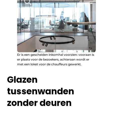
Er is een gescheiden inkomhal voorzien: vooraan is
er plaats voor de bezoekers, achteraan wordt er
met een loket voor de chauffeurs gewerkt.
Glazen
tussenwanden
zonder deuren