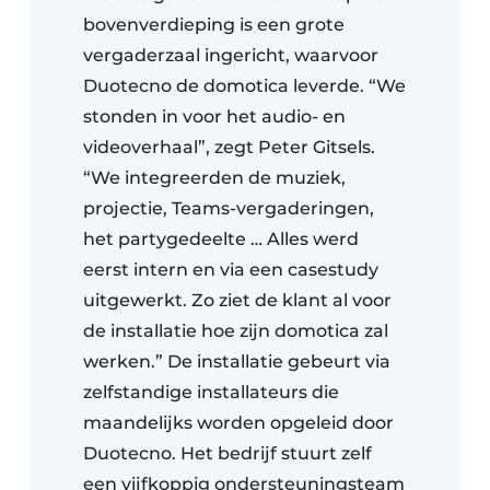
bovenverdieping is een grote
vergaderzaal ingericht, waarvoor
Duotecno de domotica leverde. “We
stonden in voor het audio- en
videoverhaal”, zegt Peter Gitsels.
“We integreerden de muziek,
projectie, Teams-vergaderingen,
het partygedeelte … Alles werd
eerst intern en via een casestudy
uitgewerkt. Zo ziet de klant al voor
de installatie hoe zijn domotica zal
werken.” De installatie gebeurt via
zelfstandige installateurs die
maandelijks worden opgeleid door
Duotecno. Het bedrijf stuurt zelf
een vijfkoppig ondersteuningsteam