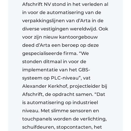
Afschrift NV stond in het verleden al
in voor de automatisering van de
verpakkingslijnen van d’Arta in de
diverse vestigingen wereldwijd. Ook
voor zijn nieuw kantoorgebouw
deed d’Arta een beroep op deze
gespecialiseerde firma. “We
stonden ditmaal in voor de
implementatie van het GBS-
systeem op PLC-niveau”, vat
Alexander Kerkhof, projectleider bij
Afschrift, de opdracht samen. “Dat
is automatisering op industrieel
niveau. Met slimme sensoren en
touchpanels worden de verlichting,
schuifdeuren, stopcontacten, het