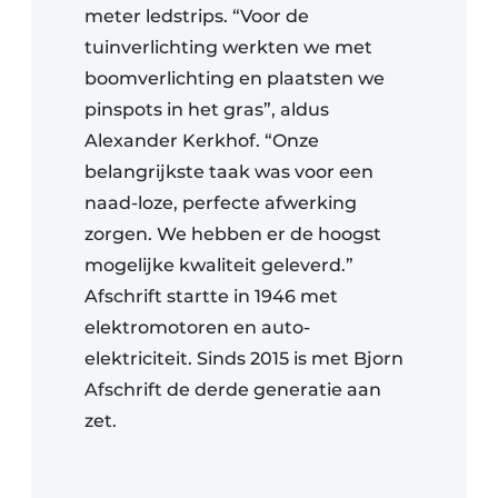
meter ledstrips. “Voor de
tuinverlichting werkten we met
boomverlichting en plaatsten we
pinspots in het gras”, aldus
Alexander Kerkhof. “Onze
belangrijkste taak was voor een
naad-loze, perfecte afwerking
zorgen. We hebben er de hoogst
mogelijke kwaliteit geleverd.”
Afschrift startte in 1946 met
elektromotoren en auto-
elektriciteit. Sinds 2015 is met Bjorn
Afschrift de derde generatie aan
zet.