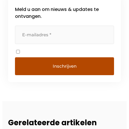
Meld u aan om nieuws & updates te
ontvangen.
Gerelateerde artikelen