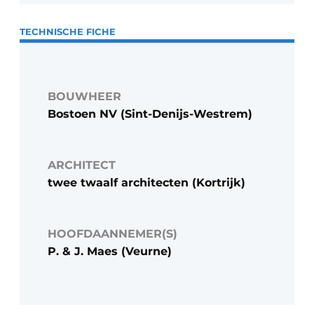
TECHNISCHE FICHE
BOUWHEER
Bostoen NV (Sint-Denijs-Westrem)
ARCHITECT
twee twaalf architecten (Kortrijk)
HOOFDAANNEMER(S)
P. & J. Maes (Veurne)