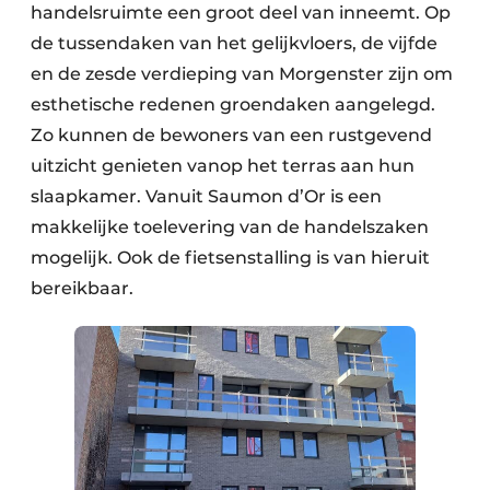
handelsruimte een groot deel van inneemt. Op
de tussendaken van het gelijkvloers, de vijfde
en de zesde verdieping van Morgenster zijn om
esthetische redenen groendaken aangelegd.
Zo kunnen de bewoners van een rustgevend
uitzicht genieten vanop het terras aan hun
slaapkamer. Vanuit Saumon d’Or is een
makkelijke toelevering van de handelszaken
mogelijk. Ook de fietsenstalling is van hieruit
bereikbaar.