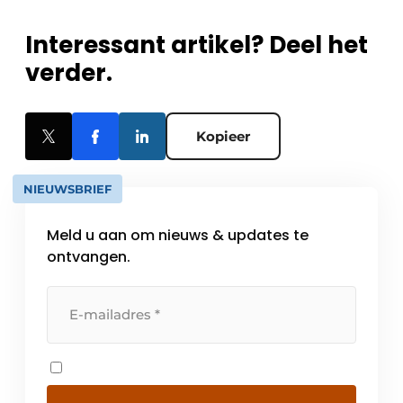
Interessant artikel? Deel het
verder.
Kopieer
NIEUWSBRIEF
Meld u aan om nieuws & updates te
ontvangen.