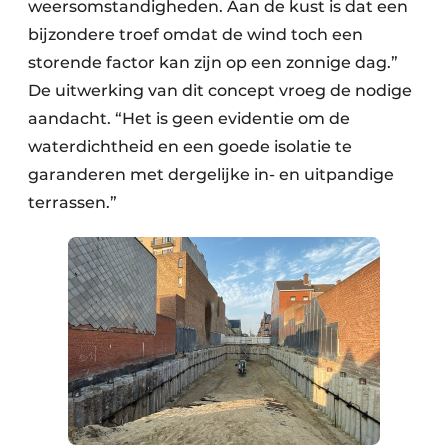
weersomstandigheden. Aan de kust is dat een
bijzondere troef omdat de wind toch een
storende factor kan zijn op een zonnige dag.”
De uitwerking van dit concept vroeg de nodige
aandacht. “Het is geen evidentie om de
waterdichtheid en een goede isolatie te
garanderen met dergelijke in- en uitpandige
terrassen.”