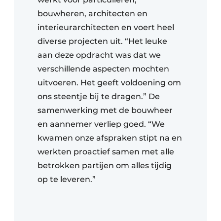
bouwheren, architecten en
interieurarchitecten en voert heel
diverse projecten uit. “Het leuke
aan deze opdracht was dat we
verschillende aspecten mochten
uitvoeren. Het geeft voldoening om
ons steentje bij te dragen.” De
samenwerking met de bouwheer
en aannemer verliep goed. “We
kwamen onze afspraken stipt na en
werkten proactief samen met alle
betrokken partijen om alles tijdig
op te leveren.”