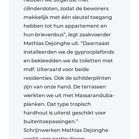
cilindersloten, zodat de bewoners
makkelijk met één sleutel toegang
hebben tot hun appartement en
hun brievenbus”, legt zaakvoerder
Mathias Dejonghe uit. “Daarnaast
installeerden we de gyprocplafonds
en bekleedden we de toiletten met
mdf. Uiteraard voor beide
residenties. Ook de schilderplinten
zijn van onze hand. De terrassen
werkten we uit met Massaranduba-
planken. Dat type tropisch
hardhout is uiterst geschikt voor
buitentoepassingen.”
Schrijnwerken Mathias Dejonghe
werkt voor particulieren,