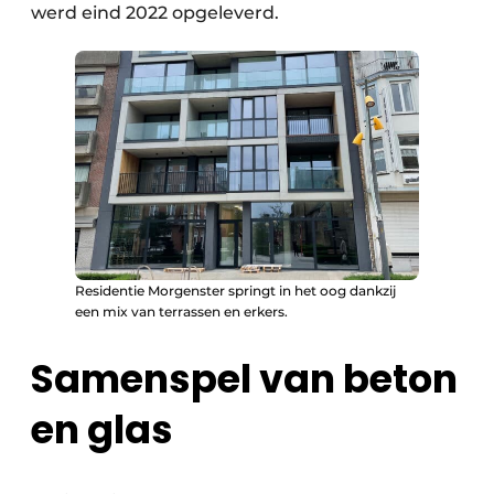
werd eind 2022 opgeleverd.
Residentie Morgenster springt in het oog dankzij
een mix van terrassen en erkers.
Samenspel van beton
en glas