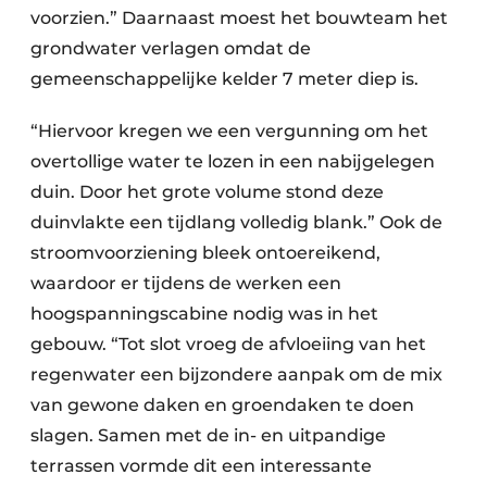
voorzien.” Daarnaast moest het bouwteam het
grondwater verlagen omdat de
gemeenschappelijke kelder 7 meter diep is.
“Hiervoor kregen we een vergunning om het
overtollige water te lozen in een nabijgelegen
duin. Door het grote volume stond deze
duinvlakte een tijdlang volledig blank.” Ook de
stroomvoorziening bleek ontoereikend,
waardoor er tijdens de werken een
hoogspanningscabine nodig was in het
gebouw. “Tot slot vroeg de afvloeiing van het
regenwater een bijzondere aanpak om de mix
van gewone daken en groendaken te doen
slagen. Samen met de in- en uitpandige
terrassen vormde dit een interessante