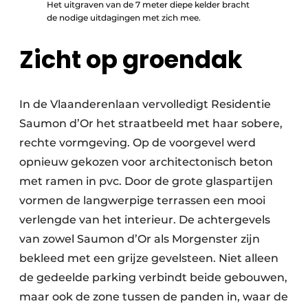
Het uitgraven van de 7 meter diepe kelder bracht
de nodige uitdagingen met zich mee.
Zicht op groendak
In de Vlaanderenlaan vervolledigt Residentie
Saumon d’Or het straatbeeld met haar sobere,
rechte vormgeving. Op de voorgevel werd
opnieuw gekozen voor architectonisch beton
met ramen in pvc. Door de grote glaspartijen
vormen de langwerpige terrassen een mooi
verlengde van het interieur. De achtergevels
van zowel Saumon d’Or als Morgenster zijn
bekleed met een grijze gevelsteen. Niet alleen
de gedeelde parking verbindt beide gebouwen,
maar ook de zone tussen de panden in, waar de