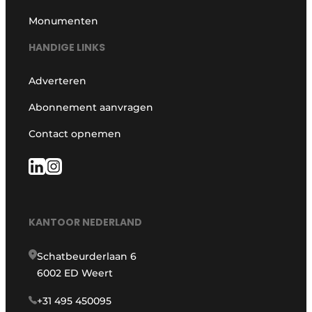
Monumenten
HANDIGE LINKS
Adverteren
Abonnement aanvragen
Contact opnemen
KANTOOR NEDERLAND
Schatbeurderlaan 6
6002 ED Weert
+31 495 450095