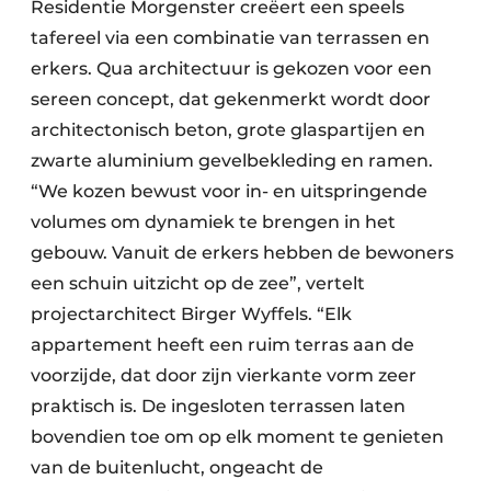
Residentie Morgenster creëert een speels
tafereel via een combinatie van terrassen en
erkers. Qua architectuur is gekozen voor een
sereen concept, dat gekenmerkt wordt door
architectonisch beton, grote glaspartijen en
zwarte aluminium gevelbekleding en ramen.
“We kozen bewust voor in- en uitspringende
volumes om dynamiek te brengen in het
gebouw. Vanuit de erkers hebben de bewoners
een schuin uitzicht op de zee”, vertelt
projectarchitect Birger Wyffels. “Elk
appartement heeft een ruim terras aan de
voorzijde, dat door zijn vierkante vorm zeer
praktisch is. De ingesloten terrassen laten
bovendien toe om op elk moment te genieten
van de buitenlucht, ongeacht de