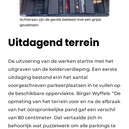
Achteraan zijn de gevels bekleed met een grijze
gevelsteen.
Uitdagend terrein
De uitvoering van de werken startte met het
uitgraven van de kelderverdieping. Een eerste
uitdaging bestond erin het aantal
voorgeschreven parkeerplaatsen in te vullen op
de beschikbare oppervlakte. Birger Wyffels: “De
opmeting van het terrein voor en na de afbraak
van het oorspronkelijke pand gaf een verschil
van 80 centimeter. Dat vertaalde zich in
behoorlijk wat puzzelwerk om alle parkings te