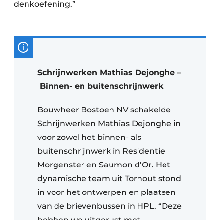
denkoefening.”
Schrijnwerken Mathias Dejonghe –
Binnen- en buitenschrijnwerk
Bouwheer Bostoen NV schakelde
Schrijnwerken Mathias Dejonghe in
voor zowel het binnen- als
buitenschrijnwerk in Residentie
Morgenster en Saumon d’Or. Het
dynamische team uit Torhout stond
in voor het ontwerpen en plaatsen
van de brievenbussen in HPL. “Deze
hebben we uitgerust met