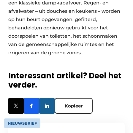
een klassieke dampkapafvoer. Regen- en
afvalwater – uit douches en keukens –
worden
op hun beurt opgevangen, gefilterd,
behandeld,en opnieuw gebruikt voor het
doorspoelen van toiletten, het schoonmaken
van de gemeenschappelijke ruimtes en het
irrigeren van de groene zones.
Interessant artikel? Deel het
verder.
Kopieer
NIEUWSBRIEF