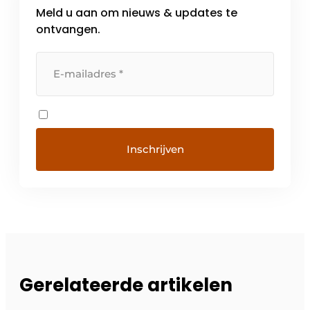
Meld u aan om nieuws & updates te
ontvangen.
Gerelateerde artikelen