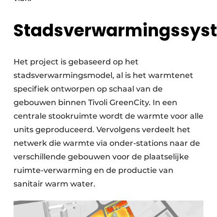
Stadsverwarmingssys
Het project is gebaseerd op het
stadsverwarmingsmodel, al is het warmtenet
specifiek ontworpen op schaal van de
gebouwen binnen Tivoli GreenCity. In een
centrale stookruimte wordt de warmte voor alle
units geproduceerd. Vervolgens verdeelt het
netwerk die warmte via onder-stations naar de
verschillende gebouwen voor de plaatselijke
ruimte-verwarming en de productie van
sanitair warm water.