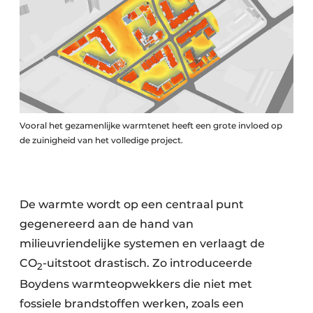
Vooral het gezamenlijke warmtenet heeft een grote invloed op
de zuinigheid van het volledige project.
De warmte wordt op een centraal punt
gegenereerd aan de hand van
milieuvriendelijke systemen en verlaagt de
CO
-uitstoot drastisch. Zo introduceerde
2
Boydens warmteopwekkers die niet met
fossiele brandstoffen werken, zoals een