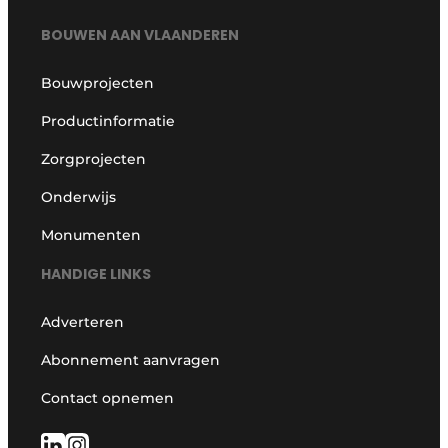
BOUWEN AAN VLAANDEREN
Bouwprojecten
Productinformatie
Zorgprojecten
Onderwijs
Monumenten
HANDIGE LINKS
Adverteren
Abonnement aanvragen
Contact opnemen