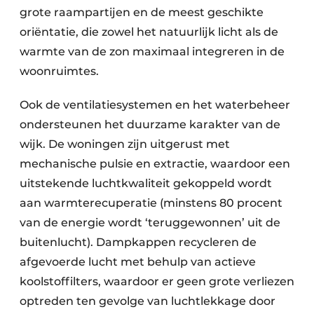
grote raampartijen en de meest geschikte
oriëntatie, die zowel het natuurlijk licht als de
warmte van de zon maximaal integreren in de
woonruimtes.
Ook de ventilatiesystemen en het waterbeheer
ondersteunen het duurzame karakter van de
wijk. De woningen zijn uitgerust met
mechanische pulsie en extractie, waardoor een
uitstekende luchtkwaliteit gekoppeld wordt
aan warmterecuperatie (minstens 80 procent
van de energie wordt ‘teruggewonnen’ uit de
buitenlucht). Dampkappen recycleren de
afgevoerde lucht met behulp van actieve
koolstoffilters, waardoor er geen grote verliezen
optreden ten gevolge van luchtlekkage
door