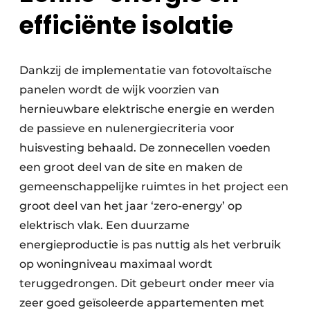
efficiënte isolatie
Dankzij de implementatie van fotovoltaïsche
panelen wordt de wijk voorzien van
hernieuwbare elektrische energie en werden
de passieve en nulenergiecriteria voor
huisvesting behaald. De zonnecellen voeden
een groot deel van de site en maken de
gemeenschappelijke ruimtes in het project een
groot deel van het jaar ‘zero-energy’ op
elektrisch vlak. Een duurzame
energieproductie is pas nuttig als het verbruik
op woningniveau maximaal wordt
teruggedrongen. Dit gebeurt onder meer via
zeer goed geïsoleerde appartementen met