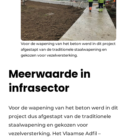
Voor de wapening van het beton werd in dit project
afgestapt van de traditionele staalwapening en
gekozen voor vezelversterking.
Meerwaarde in
infrasector
Voor de wapening van het beton werd in dit
project dus afgestapt van de traditionele
staalwapening en gekozen voor
vezelversterking. Het Vlaamse Adfil –