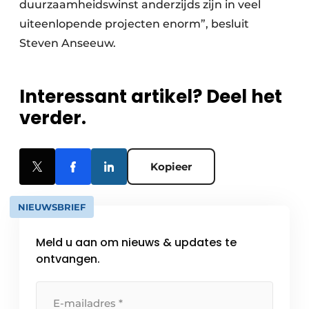
duurzaamheidswinst anderzijds zijn in veel
uiteenlopende projecten enorm”, besluit
Steven Anseeuw.
Interessant artikel? Deel het
verder.
Kopieer
NIEUWSBRIEF
Meld u aan om nieuws & updates te
ontvangen.