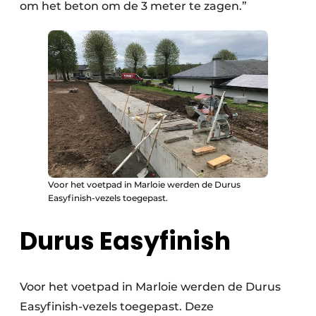
om het beton om de 3 meter te zagen.”
Voor het voetpad in Marloie werden de Durus
Easyfinish-vezels toegepast.
Durus Easyfinish
Voor het voetpad in Marloie werden de Durus
Easyfinish-vezels toegepast. Deze