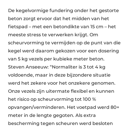
De kegelvormige fundering onder het gestorte
beton zorgt ervoor dat het midden van het
fietspad – met een betondikte van 15 cm – het
meeste stress te verwerken krijgt. Om
scheurvorming te vermijden op de punt van die
kegel werd daarom gekozen voor een dosering
van 5 kg vezels per kubieke meter beton.
Steven Anseeuw: “Normaliter is 3 tot 4 kg
voldoende, maar in deze bijzondere situatie
werd het zekere voor het onzekere genomen.
Onze vezels zijn uitermate flexibel en kunnen
het risico op scheurvorming tot 100 %
opvangen/verminderen. Het voetpad werd 80+
meter in de lengte gegoten. Als extra
bescherming tegen scheuren werd besloten