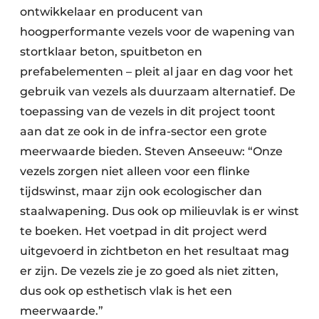
ontwikkelaar en producent van
hoogperformante vezels voor de wapening van
stortklaar beton, spuitbeton en
prefabelementen – pleit al jaar en dag voor het
gebruik van vezels als duurzaam alternatief. De
toepassing van de vezels in dit project toont
aan dat ze ook in de infra-sector een grote
meerwaarde bieden. Steven Anseeuw: “Onze
vezels zorgen niet alleen voor een flinke
tijdswinst, maar zijn ook ecologischer dan
staalwapening. Dus ook op milieuvlak is er winst
te boeken. Het voetpad in dit project werd
uitgevoerd in zichtbeton en het resultaat mag
er zijn. De vezels zie je zo goed als niet zitten,
dus ook op esthetisch vlak is het een
meerwaarde.”