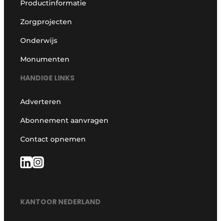
Productinformatie
Zorgprojecten
Onderwijs
Monumenten
HANDIGE LINKS
Adverteren
Abonnement aanvragen
Contact opnemen
KANTOOR NEDERLAND