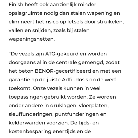
Finish heeft ook aanzienlijk minder
opslagruimte nodig dan stalen wapening en
elimineert het risico op letsels door struikelen,
vallen en snijden, zoals bij stalen
wapeningsnetten.
“De vezels zijn ATG-gekeurd en worden
doorgaans al in de centrale gemengd, zodat
het beton BENOR-gecertificeerd en met een
garantie op de juiste Adfil-dosis op de werf
toekomt. Onze vezels kunnen in veel
toepassingen gebruikt worden. Ze worden
onder andere in druklagen, vloerplaten,
sleuffunderingen, puntfunderingen en
kelderwanden voorzien. De tijds- en
kostenbesparing enerzijds en de