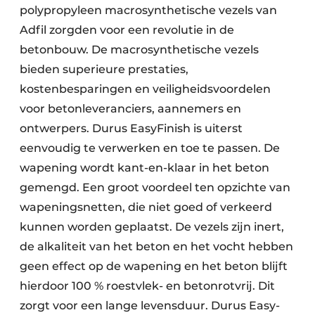
polypropyleen macrosynthetische vezels van
Adfil zorgden voor een revolutie in de
betonbouw. De macrosynthetische vezels
bieden superieure prestaties,
kostenbesparingen en veiligheidsvoordelen
voor betonleveranciers, aannemers en
ontwerpers. Durus EasyFinish is uiterst
eenvoudig te verwerken en toe te passen. De
wapening wordt kant-en-klaar in het beton
gemengd. Een groot voordeel ten opzichte van
wapeningsnetten, die niet goed of verkeerd
kunnen worden geplaatst. De vezels zijn inert,
de alkaliteit van het beton en het vocht hebben
geen effect op de wapening en het beton blijft
hierdoor 100 % roestvlek- en betonrotvrij. Dit
zorgt voor een lange levensduur. Durus Easy-