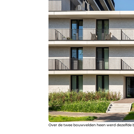
Over de twee bouwvelden heen werd dezelfde b