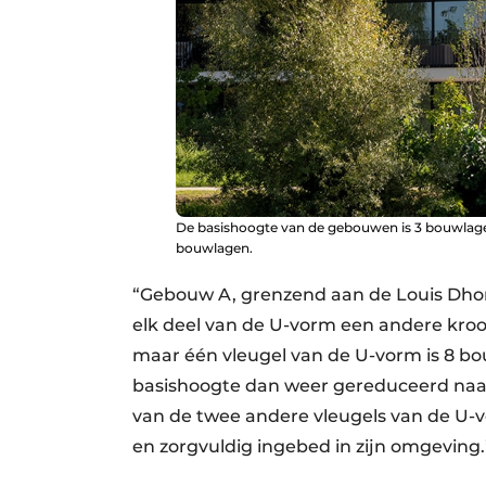
De basishoogte van de gebouwen is 3 bouwlage
bouwlagen.
“Gebouw A, grenzend aan de Louis Dho
elk deel van de U-vorm een andere kroo
maar één vleugel van de U-vorm is 8 b
basishoogte dan weer gereduceerd naar 
van de twee andere vleugels van de U-
en zorgvuldig ingebed in zijn omgeving.