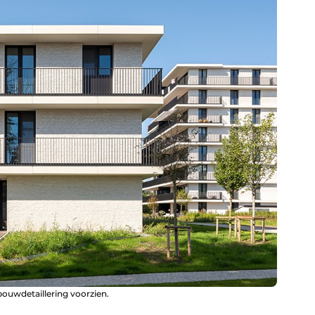
ouwdetaillering voorzien.