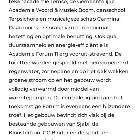
tekenacademie Temse, de Gemeentelijke
Academie Woord & Muziek Boom, dansschool
Terpsichore en musicalgezelschap Carmina.
Daardoor is er sprake van een maximale
bezetting en optimale benutting. Ook qua
duurzaamheid en energie-efficiëntie is
Academie Forum 11 erg vooruit-strevend. De
toiletten worden gespoeld met gerecupereerd
regenwater, zonnepanelen op het dak wekken
groene stroom op en het gebouw wordt
volledig verwarmd door middel van
warmtepompen. De centrale ligging aan het
toekomstige Forum is eveneens een bijzondere
troef. Het gebouw bevindt zich vlak bij de
bestaande gebouwen van Sjabi, de
Kloostertuin, CC Binder en de sport- en