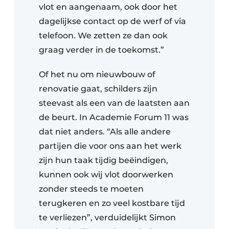
vlot en aangenaam, ook door het
dagelijkse contact op de werf of via
telefoon. We zetten ze dan ook
graag verder in de toekomst.”
Of het nu om nieuwbouw of
renovatie gaat, schilders zijn
steevast als een van de laatsten aan
de beurt. In Academie Forum 11 was
dat niet anders. “Als alle andere
partijen die voor ons aan het werk
zijn hun taak tijdig beëindigen,
kunnen ook wij vlot doorwerken
zonder steeds te moeten
terugkeren en zo veel kostbare tijd
te verliezen”, verduidelijkt Simon