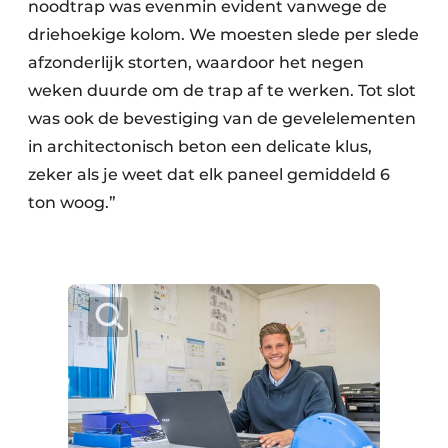
noodtrap was evenmin evident vanwege de
driehoekige kolom. We moesten slede per slede
afzonderlijk storten, waardoor het negen
weken duurde om de trap af te werken. Tot slot
was ook de bevestiging van de gevelelementen
in architectonisch beton een delicate klus,
zeker als je weet dat elk paneel gemiddeld 6
ton woog.”