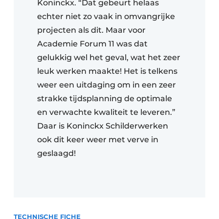
Koninckx. “Dat gebeurt helaas
echter niet zo vaak in omvangrijke
projecten als dit. Maar voor
Academie Forum 11 was dat
gelukkig wel het geval, wat het zeer
leuk werken maakte! Het is telkens
weer een uitdaging om in een zeer
strakke tijdsplanning de optimale
en verwachte kwaliteit te leveren.”
Daar is Koninckx Schilderwerken
ook dit keer weer met verve in
geslaagd!
TECHNISCHE FICHE