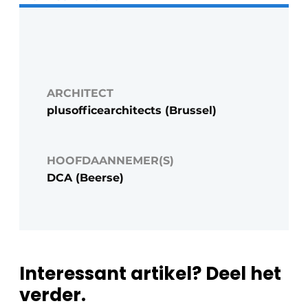
ARCHITECT
plusofficearchitects (Brussel)
HOOFDAANNEMER(S)
DCA (Beerse)
Interessant artikel? Deel het
verder.