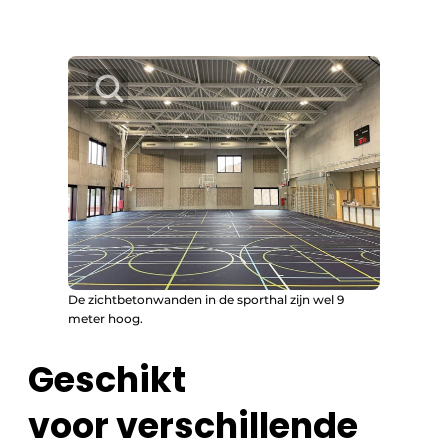
De zichtbetonwanden in de sporthal zijn wel 9
meter hoog.
Geschikt
voor verschillende