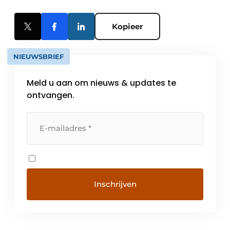
Kopieer
NIEUWSBRIEF
Meld u aan om nieuws & updates te
ontvangen.