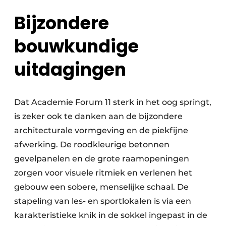
Bijzondere
bouwkundige
uitdagingen
Dat Academie Forum 11 sterk in het oog springt,
is zeker ook te danken aan de bijzondere
architecturale vormgeving en de piekfijne
afwerking. De roodkleurige betonnen
gevelpanelen en de grote raamopeningen
zorgen voor visuele ritmiek en verlenen het
gebouw een sobere, menselijke schaal. De
stapeling van les- en sportlokalen is via een
karakteristieke knik in de sokkel ingepast in de