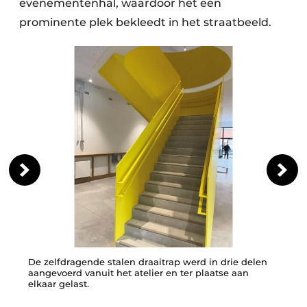
evenementenhal, waardoor het een
prominente plek bekleedt in het straatbeeld.
De zelfdragende stalen draaitrap werd in drie delen
aangevoerd vanuit het atelier en ter plaatse aan
elkaar gelast.