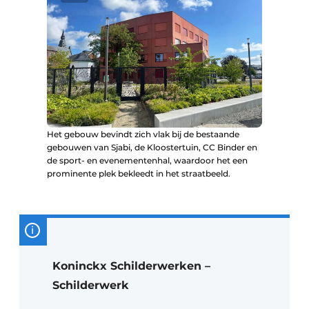
Het gebouw bevindt zich vlak bij de bestaande
gebouwen van Sjabi, de Kloostertuin, CC Binder en
de sport- en evenementenhal, waardoor het een
prominente plek bekleedt in het straatbeeld.
Koninckx Schilderwerken –
Schilderwerk