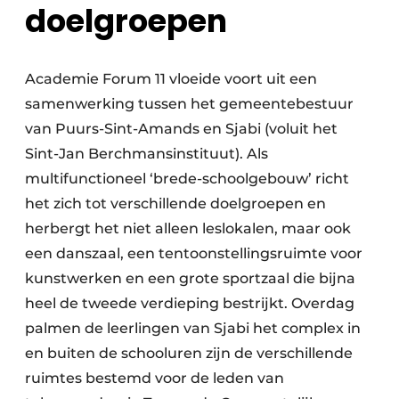
doelgroepen
Academie Forum 11 vloeide voort uit een
samenwerking tussen het gemeentebestuur
van Puurs-Sint-Amands en Sjabi (voluit het
Sint-Jan Berchmansinstituut). Als
multifunctioneel ‘brede-schoolgebouw’ richt
het zich tot verschillende doelgroepen en
herbergt het niet alleen leslokalen, maar ook
een danszaal, een tentoonstellingsruimte voor
kunstwerken en een grote sportzaal die bijna
heel de tweede verdieping bestrijkt. Overdag
palmen de leerlingen van Sjabi het complex in
en buiten de schooluren zijn de verschillende
ruimtes bestemd voor de leden van