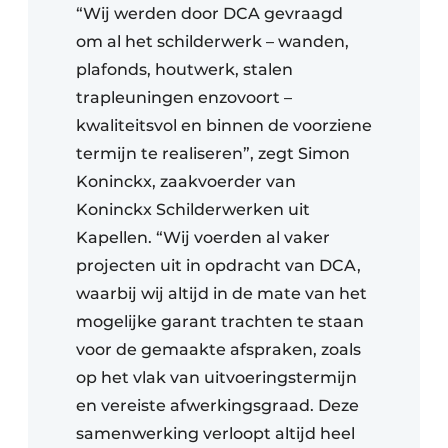
“Wij werden door DCA gevraagd
om al het schilderwerk – wanden,
plafonds, houtwerk, stalen
trapleuningen enzovoort –
kwaliteitsvol en binnen de voorziene
termijn te realiseren”, zegt Simon
Koninckx, zaakvoerder van
Koninckx Schilderwerken uit
Kapellen. “Wij voerden al vaker
projecten uit in opdracht van DCA,
waarbij wij altijd in de mate van het
mogelijke garant trachten te staan
voor de gemaakte afspraken, zoals
op het vlak van uitvoeringstermijn
en vereiste afwerkingsgraad. Deze
samenwerking verloopt altijd heel