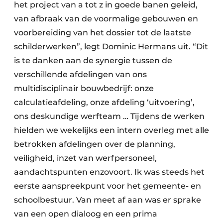
het project van a tot z in goede banen geleid,
van afbraak van de voormalige gebouwen en
voorbereiding van het dossier tot de laatste
schilderwerken”, legt Dominic Hermans uit. “Dit
is te danken aan de synergie tussen de
verschillende afdelingen van ons
multidisciplinair bouwbedrijf: onze
calculatieafdeling, onze afdeling ‘uitvoering’,
ons deskundige werfteam … Tijdens de werken
hielden we wekelijks een intern overleg met alle
betrokken afdelingen over de planning,
veiligheid, inzet van werfpersoneel,
aandachtspunten enzovoort. Ik was steeds het
eerste aanspreekpunt voor het gemeente- en
schoolbestuur. Van meet af aan was er sprake
van een open dialoog en een prima