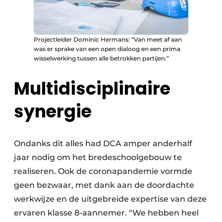
Projectleider Dominic Hermans: “Van meet af aan
was er sprake van een open dialoog en een prima
wisselwerking tussen alle betrokken partijen.”
Multidisciplinaire
synergie
Ondanks dit alles had DCA amper anderhalf
jaar nodig om het bredeschoolgebouw te
realiseren. Ook de coronapandemie vormde
geen bezwaar, met dank aan de doordachte
werkwijze en de uitgebreide expertise van deze
ervaren klasse 8-aannemer. “We hebben heel