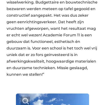
wisselwerking. Budgettaire en bouwtechnische
bezwaren werden meteen op tafel gegooid en
constructief aangepakt. Het was dus zeker
geen eenrichtingsverkeer. Dat heeft zijn
vruchten afgeworpen, want het resultaat mag
er echt wel wezen! Academie Forum 11 is een
gebouw dat functioneel, esthetisch én
duurzaam is. Voor een school is het toch wel vrij
uniek dat er zo fors geïnvesteerd is in
afwerkingskwaliteit, hoogwaardige materialen
en duurzame technieken. Missie geslaagd,
kunnen we stellen!”