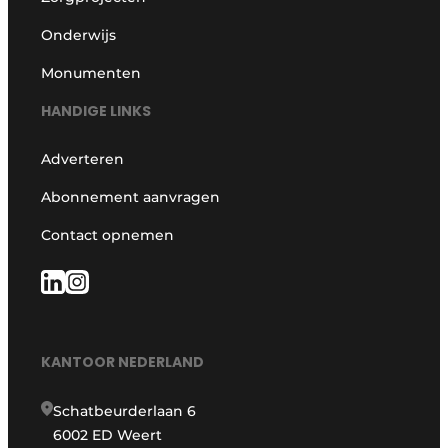
Onderwijs
Monumenten
HANDIGE LINKS
Adverteren
Abonnement aanvragen
Contact opnemen
KANTOOR NEDERLAND
Schatbeurderlaan 6
6002 ED Weert