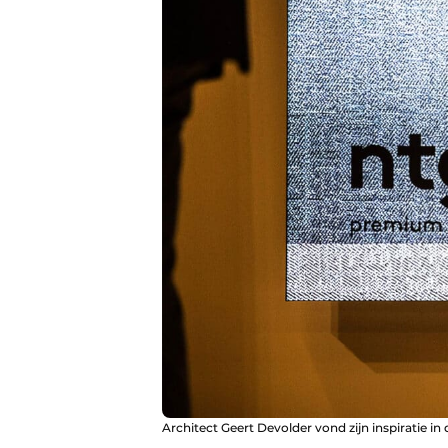
Architect Geert Devolder vond zijn inspiratie i