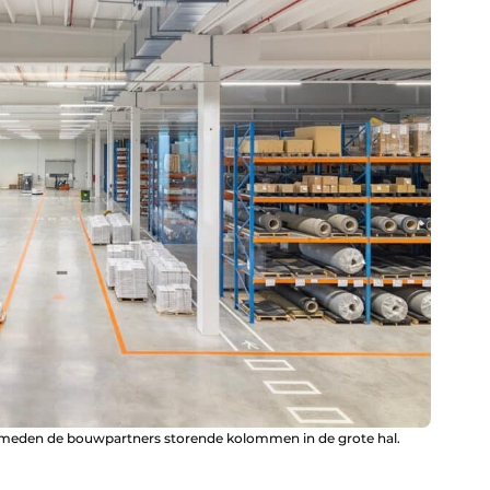
rmeden de bouwpartners storende kolommen in de grote hal.