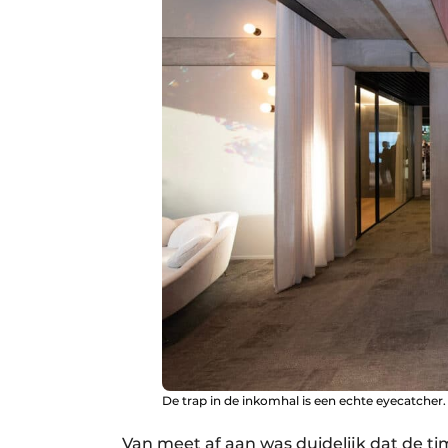
De trap in de inkomhal is een echte eyecatcher.
Van meet af aan was duidelijk dat de t