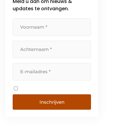
Meld u aan om nieuws &
updates te ontvangen.