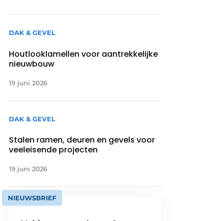
DAK & GEVEL
Houtlooklamellen voor aantrekkelijke
nieuwbouw
19 juni 2026
DAK & GEVEL
Stalen ramen, deuren en gevels voor
veeleisende projecten
19 juni 2026
NIEUWSBRIEF