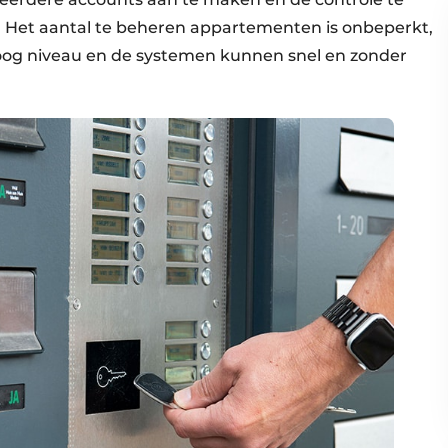
. Het aantal te beheren appartementen is onbeperkt,
oog niveau en de systemen kunnen snel en zonder