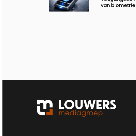
van biometrie