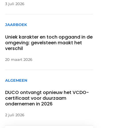
3 juli 2026
JAARBOEK
Uniek karakter en toch opgaand in de
omgeving: gevelsteen maakt het
verschil
20 maart 2026
ALGEMEEN
DUCO ontvangt opnieuw het VCDO-
certificaat voor duurzaam
ondernemen in 2026
2 juli 2026