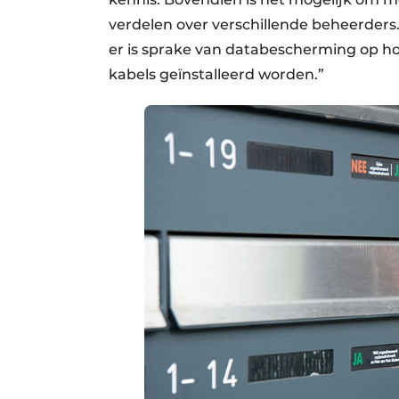
verdelen over verschillende beheerders
er is sprake van databescherming op h
kabels geïnstalleerd worden.”