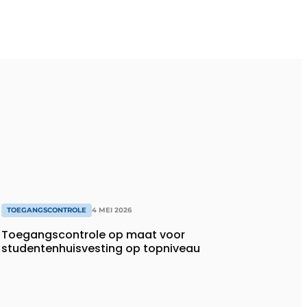
TOEGANGSCONTROLE
4 MEI 2026
Toegangscontrole op maat voor
studentenhuisvesting op topniveau