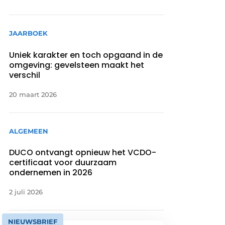
JAARBOEK
Uniek karakter en toch opgaand in de
omgeving: gevelsteen maakt het
verschil
20 maart 2026
ALGEMEEN
DUCO ontvangt opnieuw het VCDO-
certificaat voor duurzaam
ondernemen in 2026
2 juli 2026
NIEUWSBRIEF