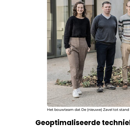
Het bouwteam dat De (nieuwe) Zavel tot stand 
Geoptimaliseerde techni