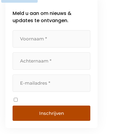
Meld u aan om nieuws &
updates te ontvangen.