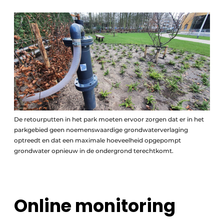
De retourputten in het park moeten ervoor zorgen dat er in het
parkgebied geen noemenswaardige grondwaterverlaging
optreedt en dat een maximale hoeveelheid opgepompt
grondwater opnieuw in de ondergrond terechtkomt.
Online monitoring