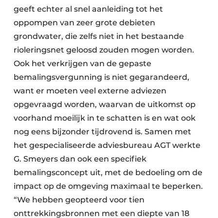
geeft echter al snel aanleiding tot het
oppompen van zeer grote debieten
grondwater, die zelfs niet in het bestaande
rioleringsnet geloosd zouden mogen worden.
Ook het verkrijgen van de gepaste
bemalingsvergunning is niet gegarandeerd,
want er moeten veel externe adviezen
opgevraagd worden, waarvan de uitkomst op
voorhand moeilijk in te schatten is en wat ook
nog eens bijzonder tijdrovend is. Samen met
het gespecialiseerde adviesbureau AGT werkte
G. Smeyers dan ook een specifiek
bemalingsconcept uit, met de bedoeling om de
impact op de omgeving maximaal te beperken.
“We hebben geopteerd voor tien
onttrekkingsbronnen met een diepte van 18