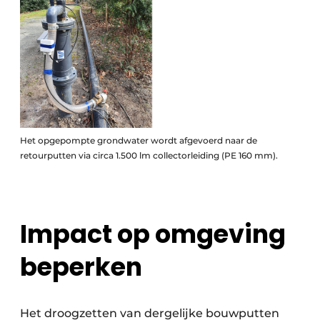
Het opgepompte grondwater wordt afgevoerd naar de
retourputten via circa 1.500 lm collectorleiding (PE 160 mm).
Impact op omgeving
beperken
Het droogzetten van dergelijke bouwputten