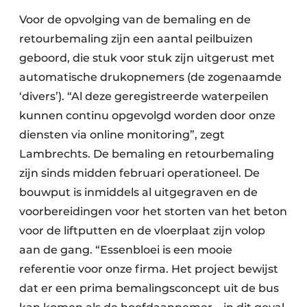
Voor de opvolging van de bemaling en de
retourbemaling zijn een aantal
peilbuizen
geboord, die stuk voor stuk zijn uitgerust met
automatische
drukopnemers (de zogenaamde
‘divers’). “Al deze geregistreerde waterpeilen
kunnen continu opgevolgd worden door onze
diensten via online monitoring”,
zegt
Lambrechts. De bemaling en retourbemaling
zijn sinds midden februari
operationeel. De
bouwput is inmiddels al uitgegraven en de
voorbereidingen
voor het storten van het beton
voor de liftputten en de vloerplaat zijn volop
aan de gang. “Essenbloei is een mooie
referentie voor onze firma. Het project bewijst
dat er een prima bemalingsconcept uit de bus