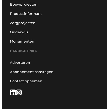
Bouwprojecten
Productinformatie
Zorgprojecten
Onderwijs
Monumenten
HANDIGE LINKS
Adverteren
Abonnement aanvragen
Contact opnemen