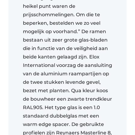
heikel punt waren de
prijsschommelingen. Om die te
beperken, bestelden we zo veel
mogelijk op voorhand.” De ramen
bestaan uit zeer grote glas-bladen
die in functie van de veiligheid aan
beide kanten gelaagd zijn. Elox
International voorzag de aansluiting
van de aluminium raampartijen op
de twee stukken levende gevel,
bezet met planten. Qua kleur koos
de bouwheer een zwarte trendkleur
RAL905. Het type glas is een 1.0
standaard dubbelglas met een
warm edge spacer. De gebruikte
profielen zijn Reynaers Masterline 8,