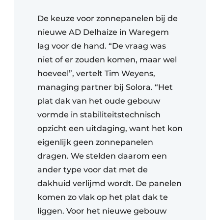
De keuze voor zonnepanelen bij de
nieuwe AD Delhaize in Waregem
lag voor de hand. “De vraag was
niet of er zouden komen, maar wel
hoeveel”, vertelt Tim Weyens,
managing partner bij Solora. “Het
plat dak van het oude gebouw
vormde in stabiliteitstechnisch
opzicht een uitdaging, want het kon
eigenlijk geen zonnepanelen
dragen. We stelden daarom een
ander type voor dat met de
dakhuid verlijmd wordt. De panelen
komen zo vlak op het plat dak te
liggen. Voor het nieuwe gebouw