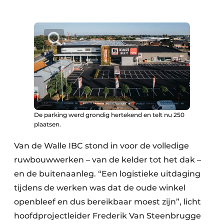
De parking werd grondig hertekend en telt nu 250
plaatsen.
Van de Walle IBC stond in voor de volledige
ruwbouwwerken – van de kelder tot het dak –
en de buitenaanleg. “Een logistieke uitdaging
tijdens de werken was dat de oude winkel
openbleef en dus bereikbaar moest zijn”, licht
hoofdprojectleider Frederik Van Steenbrugge