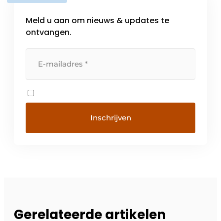
Meld u aan om nieuws & updates te
ontvangen.
Gerelateerde artikelen