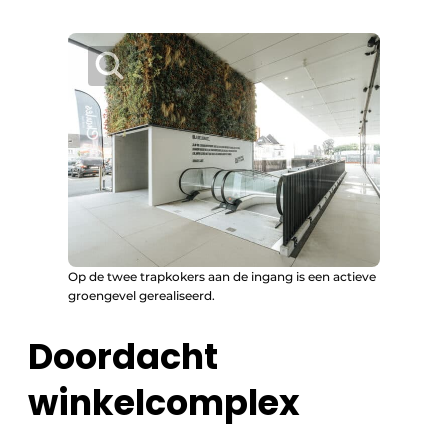
Op de twee trapkokers aan de ingang is een actieve
groengevel gerealiseerd.
Doordacht
winkelcomplex