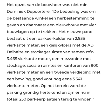
Het opzet van de bouwheer was niet min.
Dominiek Depoortere: “De bedoeling was om
de bestaande winkel een herbestemming te
geven en daarnaast een nieuwbouw met vier
bouwlagen op te trekken. Het nieuwe pand
bestaat uit een parkeerkelder van 2.935
vierkante meter, een gelijkvloers met de AD
Delhaize en stockageruimte van samen zo’n
3.465 vierkante meter, een mezzanine met
stockage, sociale ruimtes en kantoren van 900
vierkante meter en een tweede verdieping met
een bowling, goed voor nog eens 3.341
vierkante meter. Op het terrein werd de
parking grondig hertekend en zijn er nu in
totaal 250 parkeerplaatsen terug te vinden.”