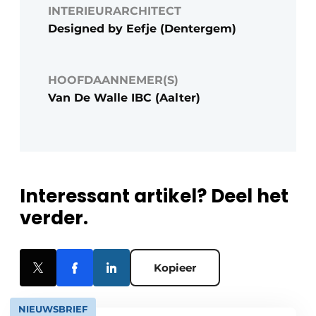
INTERIEURARCHITECT
Designed by Eefje (Dentergem)
HOOFDAANNEMER(S)
Van De Walle IBC (Aalter)
Interessant artikel? Deel het
verder.
Kopieer
NIEUWSBRIEF