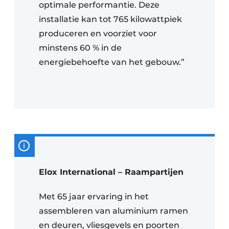
optimale performantie. Deze
installatie kan tot 765 kilowattpiek
produceren en voorziet voor
minstens 60 % in de
energiebehoefte van het gebouw.”
Elox International – Raampartijen
Met 65 jaar ervaring in het
assembleren van aluminium ramen
en deuren, vliesgevels en poorten