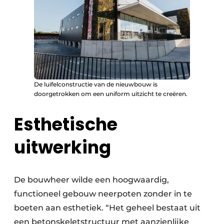
De luifelconstructie van de nieuwbouw is
doorgetrokken om een uniform uitzicht te creëren.
Esthetische
uitwerking
De bouwheer wilde een hoogwaardig,
functioneel gebouw neerpoten zonder in te
boeten aan esthetiek. “Het geheel bestaat uit
een betonskeletstructuur met aanzienlijke