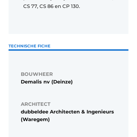
CS 77, CS 86 en CP 130.
TECHNISCHE FICHE
BOUWHEER
Demalis nv (Deinze)
ARCHITECT
dubbeldee Architecten & Ingenieurs
(Waregem)