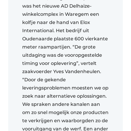
was het nieuwe AD Delhaize-
winkelcomplex in Waregem een
kolfje naar de hand van Elox
International. Het bedrijf uit
Oudenaarde plaatste 600 vierkante
meter raampartijen. “De grote
uitdaging was de vooropgestelde
timing voor oplevering”, vertelt
zaakvoerder Yves Vandenheulen.
“Door de gekende
leveringsproblemen moesten we op
zoek naar alternatieve oplossingen.
We spraken andere kanalen aan
om zo snel mogelijk onze producten
te verkrijgen en waarborgden zo de
vooruitgang van de werf. Een ander