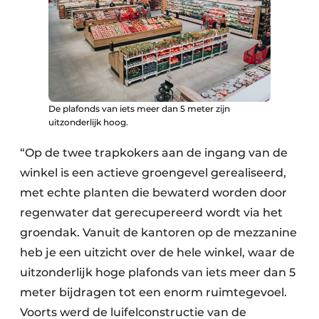
De plafonds van iets meer dan 5 meter zijn
uitzonderlijk hoog.
“Op de twee trapkokers aan de ingang van de
winkel is een actieve groengevel gerealiseerd,
met echte planten die bewaterd worden door
regenwater dat gerecupereerd wordt via het
groendak. Vanuit de kantoren op de mezzanine
heb je een uitzicht over de hele winkel, waar de
uitzonderlijk hoge plafonds van iets meer dan 5
meter bijdragen tot een enorm ruimtegevoel.
Voorts werd de luifelconstructie van de