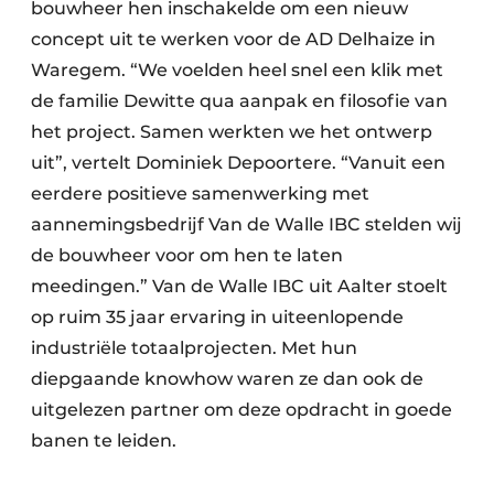
bouwheer hen inschakelde om een nieuw
concept uit te werken voor de AD Delhaize in
Waregem. “We voelden heel snel een klik met
de familie Dewitte qua aanpak en filosofie van
het project. Samen werkten we het ontwerp
uit”, vertelt Dominiek Depoortere. “Vanuit een
eerdere positieve samenwerking met
aannemingsbedrijf Van de Walle IBC stelden wij
de bouwheer voor om hen te laten
meedingen.” Van de Walle IBC uit Aalter stoelt
op ruim 35 jaar ervaring in uiteenlopende
industriële totaalprojecten. Met hun
diepgaande knowhow waren ze dan ook de
uitgelezen partner om deze opdracht in goede
banen te leiden.