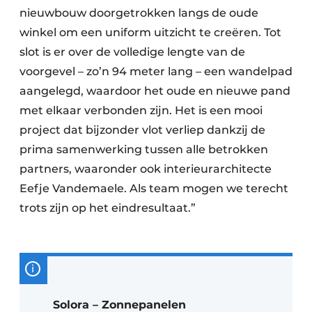
nieuwbouw doorgetrokken langs de oude
winkel om een uniform uitzicht te creëren. Tot
slot is er over de volledige lengte van de
voorgevel – zo’n 94 meter lang – een wandelpad
aangelegd, waardoor het oude en nieuwe pand
met elkaar verbonden zijn. Het is een mooi
project dat bijzonder vlot verliep dankzij de
prima samenwerking tussen alle betrokken
partners, waaronder ook interieurarchitecte
Eefje Vandemaele. Als team mogen we terecht
trots zijn op het eindresultaat.”
Solora – Zonnepanelen