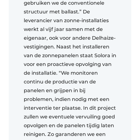
gebruiken we de conventionele
structuur met ballast.” De
leverancier van zonne-installaties
werkt al vijf jaar samen met de
eigenaar, ook voor andere Delhaize-
vestigingen. Naast het installeren
van de zonnepanelen staat Solora in
voor een proactieve opvolging van
de installatie. “We monitoren
continu de productie van de
panelen en grijpen in bij
problemen, indien nodig met een
interventie ter plaatse. In dit project
zullen we eventuele vervuiling goed
opvolgen en de panelen tijdig laten
reinigen. Zo garanderen we een