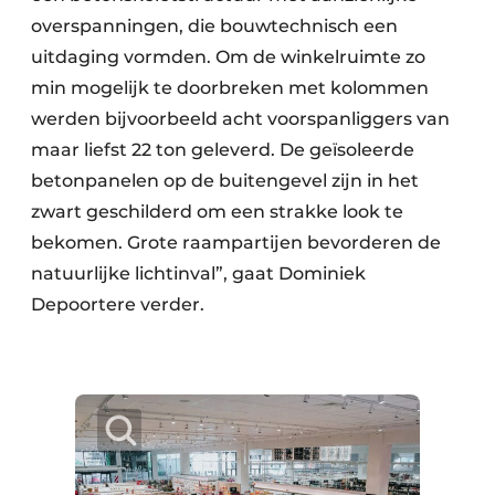
overspanningen, die bouwtechnisch een
uitdaging vormden. Om de winkelruimte zo
min mogelijk te doorbreken met kolommen
werden bijvoorbeeld acht voorspanliggers van
maar liefst 22 ton geleverd. De geïsoleerde
betonpanelen op de buitengevel zijn in het
zwart geschilderd om een strakke look te
bekomen. Grote raampartijen bevorderen de
natuurlijke lichtinval”, gaat Dominiek
Depoortere verder.