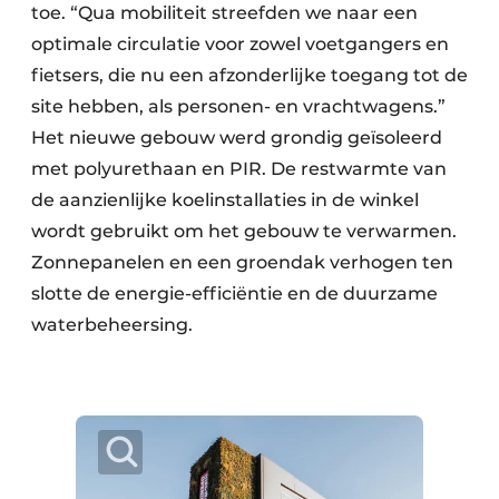
toe. “Qua mobiliteit streefden we naar een
optimale circulatie voor zowel voetgangers en
fietsers, die nu een afzonderlijke toegang tot de
site hebben, als personen- en vrachtwagens.”
Het nieuwe gebouw werd grondig geïsoleerd
met polyurethaan en PIR. De restwarmte van
de aanzienlijke koelinstallaties in de winkel
wordt gebruikt om het gebouw te verwarmen.
Zonnepanelen en een groendak verhogen ten
slotte de energie-efficiëntie en de duurzame
waterbeheersing.