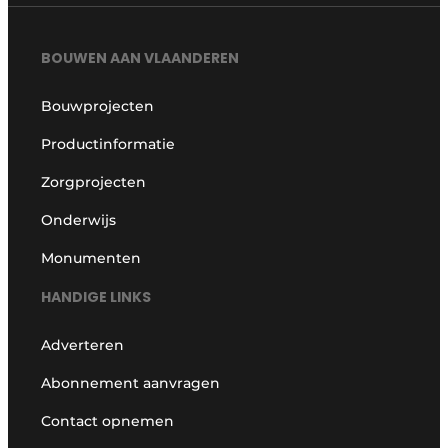
BOUWEN AAN VLAANDEREN
Bouwprojecten
Productinformatie
Zorgprojecten
Onderwijs
Monumenten
HANDIGE LINKS
Adverteren
Abonnement aanvragen
Contact opnemen