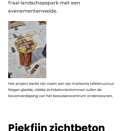
fraai landschapspark met een
evenementenweide.
Het project dankt zijn naam aan zijn markante tafelstructuur.
Negen gladde, vlakke zichtbetonkolommen zullen de
bovenverdieping van het bezoekerscentrum ondersteunen.
Piekfijn zichtbeton