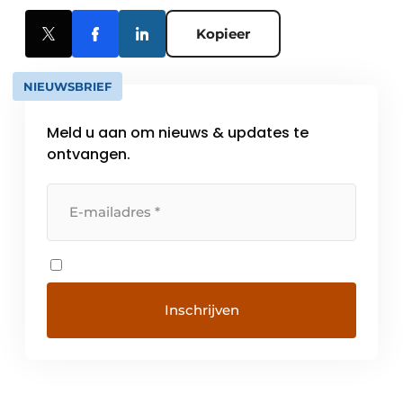
Kopieer
NIEUWSBRIEF
Meld u aan om nieuws & updates te
ontvangen.