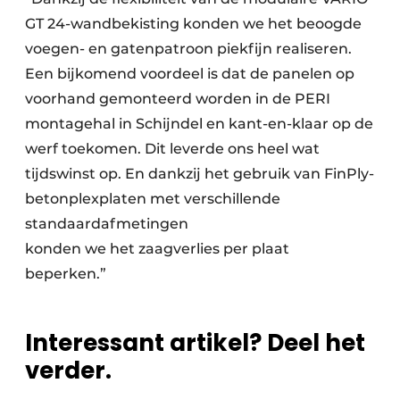
GT 24-wandbekisting konden we het beoogde
voegen- en gatenpatroon piekfijn realiseren.
Een bijkomend voordeel is dat de panelen op
voorhand gemonteerd worden in de PERI
montagehal in Schijndel en kant-en-klaar op de
werf toekomen. Dit leverde ons heel wat
tijdswinst op. En dankzij het gebruik van FinPly-
betonplexplaten met verschillende
standaardafmetingen
konden we het zaagverlies per plaat
beperken.”
Interessant artikel? Deel het
verder.