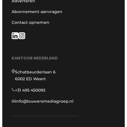
Adverteren
Abonnement aanvragen
Contact opnemen
KANTOOR NEDERLAND
Schatbeurderlaan 6
6002 ED Weert
+31 495 450095
info@louwersmediagroep.nl