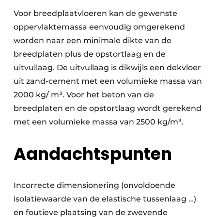
Voor breedplaatvloeren kan de gewenste
oppervlaktemassa eenvoudig omgerekend
worden naar een minimale dikte van de
breedplaten plus de opstortlaag en de
uitvullaag. De uitvullaag is dikwijls een dekvloer
uit zand-cement met een volumieke massa van
2000 kg/ m³. Voor het beton van de
breedplaten en de opstortlaag wordt gerekend
met een volumieke massa van 2500 kg/m³.
Aandachtspunten
Incorrecte dimensionering (onvoldoende
isolatiewaarde van de elastische tussenlaag …)
en foutieve plaatsing van de zwevende