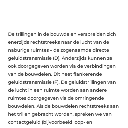
De trillingen in de bouwdelen verspreiden zich
enerzijds rechtstreeks naar de lucht van de
naburige ruimtes – de zogenaamde directe
geluidstransmissie (D). Anderzijds kunnen ze
ook doorgegeven worden via de verbindingen
van de bouwdelen. Dit heet flankerende
geluidstransmissie (F). De geluidstrillingen van
de lucht in een ruimte worden aan andere
ruimtes doorgegeven via de omringende
bouwdelen. Als de bouwdelen rechtstreeks aan
het trillen gebracht worden, spreken we van
contactgeluid (bijvoorbeeld loop- en