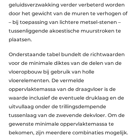
geluidsverzwakking verder verbeterd worden
door het gewicht van de muren te verhogen of
– bij toepassing van lichtere metsel-stenen –
tussenliggende akoestische muurstroken te
plaatsen.
Onderstaande tabel bundelt de richtwaarden
voor de minimale diktes van de delen van de
vloeropbouw bij gebruik van holle
vloerelementen. De vermelde
oppervlaktemassa van de draagvloer is de
waarde inclusief de eventuele druklaag en de
uitvullaag onder de trillingsdempende
tussenlaag van de zwevende dekvloer. Om de
gewenste minimale oppervlaktemassa te
bekomen, zijn meerdere combinaties mogelijk.