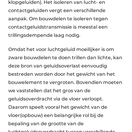
klopgeluiden). Het isoleren van lucht- en
contactgeluiden vergt een verschillende
aanpak. Om bouwdelen te isoleren tegen
contactgeluidstransmissie is meestal een
trillingsdempende laag nodig.
Omdat het voor luchtgeluid moeilijker is om
zware bouwdelen te doen trillen dan lichte, kan
deze bron van geluidsoverlast eenvoudig
bestreden worden door het gewicht van het
bouwelement te vergroten. Bovendien moeten
we vaststellen dat het gros van de
geluidsoverdracht via de vloer verloopt.
Daarom speelt vooral het gewicht van de
vloer(opbouw) een belangrijke rol bij de
bepaling van de grootte van de
luchtgeluidsoverdracht tussen verschillende