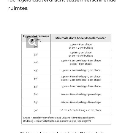
ruimtes.