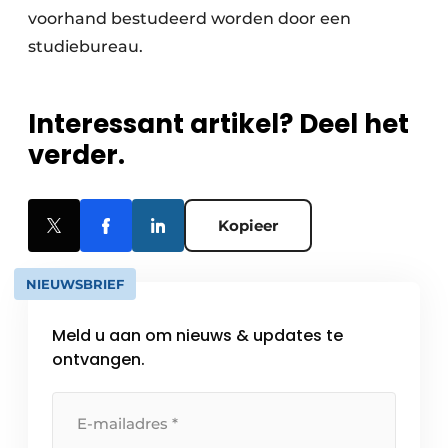
voorhand bestudeerd worden door een
studiebureau.
Interessant artikel? Deel het
verder.
Kopieer
NIEUWSBRIEF
Meld u aan om nieuws & updates te
ontvangen.