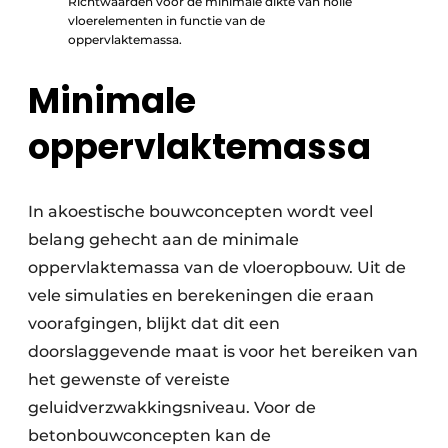
Richtwaarden voor de minimale dikte van holle
vloerelementen in functie van de
oppervlaktemassa.
Minimale
oppervlaktemassa
In akoestische bouwconcepten wordt veel
belang gehecht aan de minimale
oppervlaktemassa van de vloeropbouw. Uit de
vele simulaties en berekeningen die eraan
voorafgingen, blijkt dat dit een
doorslaggevende maat is voor het bereiken van
het gewenste of vereiste
geluidverzwakkingsniveau. Voor de
betonbouwconcepten kan de