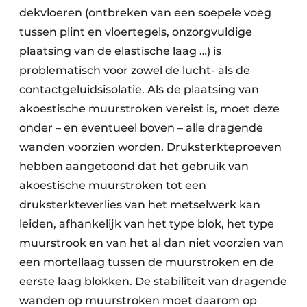
dekvloeren (ontbreken van een soepele voeg
tussen plint en vloertegels, onzorgvuldige
plaatsing van de elastische laag …) is
problematisch voor zowel de lucht- als de
contactgeluidsisolatie. Als de plaatsing van
akoestische muurstroken vereist is, moet deze
onder – en eventueel boven – alle dragende
wanden voorzien worden. Druksterkteproeven
hebben aangetoond dat het gebruik van
akoestische muurstroken tot een
druksterkteverlies van het metselwerk kan
leiden, afhankelijk van het type blok, het type
muurstrook en van het al dan niet voorzien van
een mortellaag tussen de muurstroken en de
eerste laag blokken. De stabiliteit van dragende
wanden op muurstroken moet daarom op