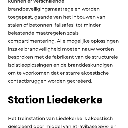
kunnen er verschillende
brandbeveiligingsmaatregelen worden
toegepast, gaande van het inbouwen van
stalen of betonnen ‘failsafes’ tot minder
belastende maatregelen zoals
compartimentering. Alle mogelijke oplossingen
inzake brandveiligheid moeten nauw worden
besproken met de fabrikant van de structurele
isolatieoplossingen en de branddeskundigen
om te voorkomen dat er starre akoestische
contactbruggen worden gecreëerd.
Station Liedekerke
Het treinstation van Liedekerke is akoestisch
geïsoleerd door middel van Stravibase SEB- en