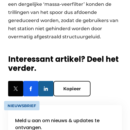
een dergelijke ‘massa-veerfilter’ konden de
trillingen van het spoor dus afdoende
gereduceerd worden, zodat de gebruikers van
het station niet gehinderd worden door
overmatig afgestraald structuurgeluid.
Interessant artikel? Deel het
verder.
Kopieer
NIEUWSBRIEF
Meld u aan om nieuws & updates te
ontvangen.