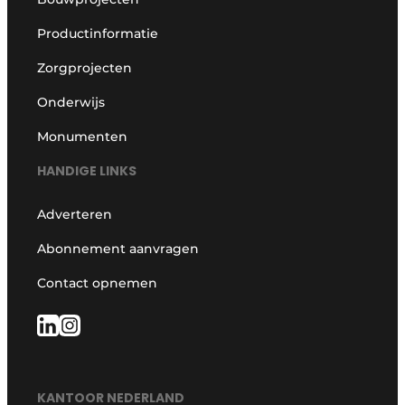
Productinformatie
Zorgprojecten
Onderwijs
Monumenten
HANDIGE LINKS
Adverteren
Abonnement aanvragen
Contact opnemen
KANTOOR NEDERLAND