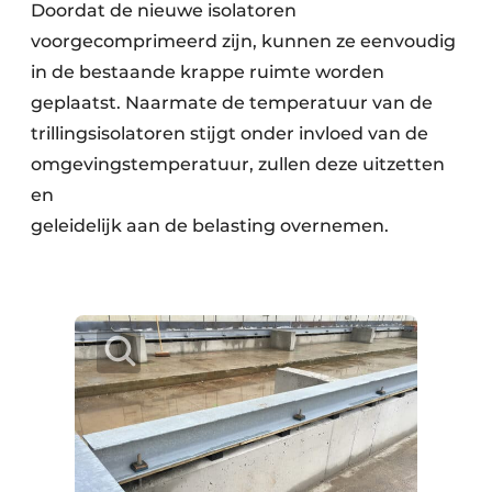
Doordat de nieuwe isolatoren
voorgecomprimeerd zijn, kunnen ze eenvoudig
in de bestaande krappe ruimte worden
geplaatst. Naarmate de temperatuur van de
trillingsisolatoren stijgt onder invloed van de
omgevingstemperatuur, zullen deze uitzetten
en
geleidelijk aan de belasting overnemen.