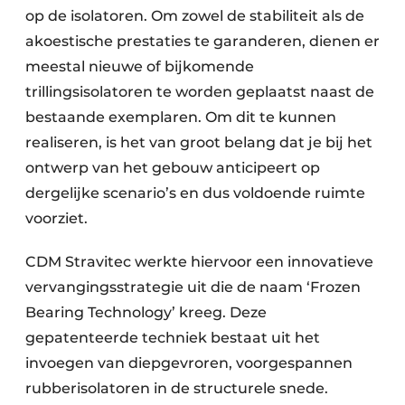
op de isolatoren. Om zowel de stabiliteit als de
akoestische prestaties te garanderen, dienen er
meestal nieuwe of bijkomende
trillingsisolatoren te worden geplaatst naast de
bestaande exemplaren. Om dit te kunnen
realiseren, is het van groot belang dat je bij het
ontwerp van het gebouw anticipeert op
dergelijke scenario’s en dus voldoende ruimte
voorziet.
CDM Stravitec werkte hiervoor een innovatieve
vervangingsstrategie uit die de naam ‘Frozen
Bearing Technology’ kreeg. Deze
gepatenteerde techniek bestaat uit het
invoegen van diepgevroren, voorgespannen
rubberisolatoren in de structurele snede.