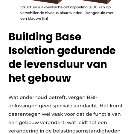
Structurele akoestische ontkoppeling (BBI) kan op
verschillende niveaus plaatsvinden. (Aangeduid met
een blauwe lijn)
Building Base
Isolation gedurende
de levensduur van
het gebouw
Wat onderhoud betreft, vergen BBI-
oplossingen geen speciale aandacht. Het komt
daarentegen wel vaak voor dat de functie van
een gebouw verandert, wat leidt tot een
verandering in de belastingsomstandigheden