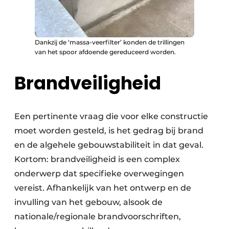
Dankzij de ‘massa-veerfilter’ konden de trillingen
van het spoor afdoende gereduceerd worden.
Brandveiligheid
Een pertinente vraag die voor elke constructie
moet worden gesteld, is het gedrag bij brand
en de algehele gebouwstabiliteit in dat geval.
Kortom: brandveiligheid is een complex
onderwerp dat specifieke overwegingen
vereist. Afhankelijk van het ontwerp en de
invulling van het gebouw, alsook de
nationale/regionale brandvoorschriften,