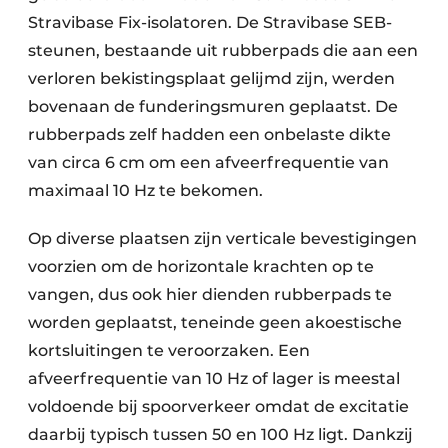
Stravibase Fix-isolatoren. De Stravibase SEB-
steunen, bestaande uit rubberpads die aan een
verloren bekistingsplaat gelijmd zijn, werden
bovenaan de funderingsmuren geplaatst. De
rubberpads zelf hadden een onbelaste dikte
van circa 6 cm om een afveerfrequentie van
maximaal 10 Hz te bekomen.
Op diverse plaatsen zijn verticale bevestigingen
voorzien om de horizontale krachten op te
vangen, dus ook hier dienden rubberpads te
worden geplaatst, teneinde geen akoestische
kortsluitingen te veroorzaken. Een
afveerfrequentie van 10 Hz of lager is meestal
voldoende bij spoorverkeer omdat de excitatie
daarbij typisch tussen 50 en 100 Hz ligt. Dankzij