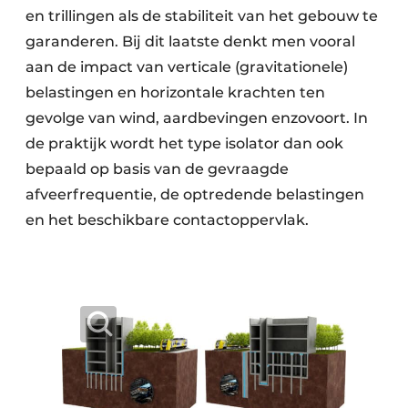
en trillingen als de stabiliteit van het gebouw te
garanderen. Bij dit laatste denkt men vooral
aan de impact van verticale (gravitationele)
belastingen en horizontale krachten ten
gevolge van wind, aardbevingen enzovoort. In
de praktijk wordt het type isolator dan ook
bepaald op basis van de gevraagde
afveerfrequentie, de optredende belastingen
en het beschikbare contactoppervlak.