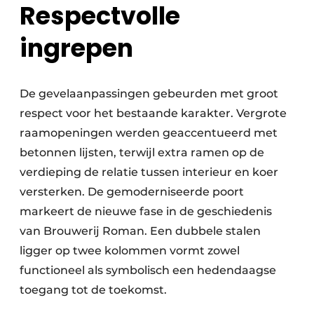
Respectvolle
ingrepen
De gevelaanpassingen gebeurden met groot
respect voor het bestaande karakter. Vergrote
raamopeningen werden geaccentueerd met
betonnen lijsten, terwijl extra ramen op de
verdieping de relatie tussen interieur en koer
versterken. De gemoderniseerde poort
markeert de nieuwe fase in de geschiedenis
van Brouwerij Roman. Een dubbele stalen
ligger op twee kolommen vormt zowel
functioneel als symbolisch een hedendaagse
toegang tot de toekomst.