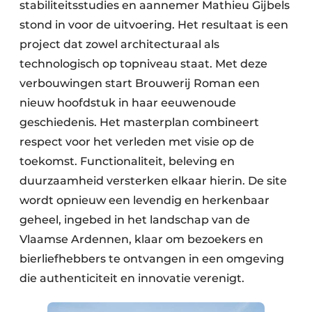
stabiliteitsstudies en aannemer Mathieu Gijbels
stond in voor de uitvoering. Het resultaat is een
project dat zowel architecturaal als
technologisch op topniveau staat. Met deze
verbouwingen start Brouwerij Roman een
nieuw hoofdstuk in haar eeuwenoude
geschiedenis. Het masterplan combineert
respect voor het verleden met visie op de
toekomst. Functionaliteit, beleving en
duurzaamheid versterken elkaar hierin. De site
wordt opnieuw een levendig en herkenbaar
geheel, ingebed in het landschap van de
Vlaamse Ardennen, klaar om bezoekers en
bierliefhebbers te ontvangen in een omgeving
die authenticiteit en innovatie verenigt.