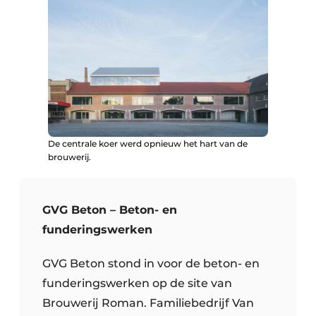
De centrale koer werd opnieuw het hart van de
brouwerij.
GVG Beton – Beton- en
funderingswerken
GVG Beton stond in voor de beton- en
funderingswerken op de site van
Brouwerij Roman. Familiebedrijf Van