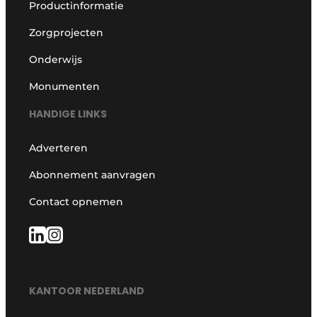
Productinformatie
Zorgprojecten
Onderwijs
Monumenten
HANDIGE LINKS
Adverteren
Abonnement aanvragen
Contact opnemen
KANTOOR NEDERLAND