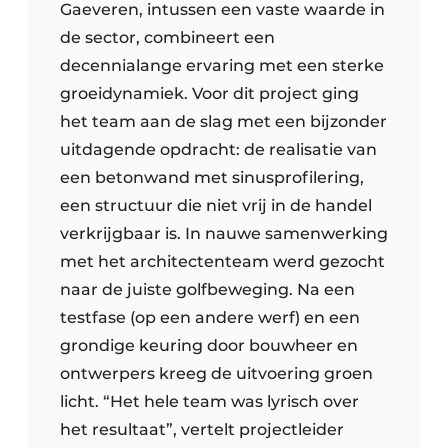
Gaeveren, intussen een vaste waarde in
de sector, combineert een
decennialange ervaring met een sterke
groeidynamiek. Voor dit project ging
het team aan de slag met een bijzonder
uitdagende opdracht: de realisatie van
een betonwand met sinusprofilering,
een structuur die niet vrij in de handel
verkrijgbaar is. In nauwe samenwerking
met het architectenteam werd gezocht
naar de juiste golfbeweging. Na een
testfase (op een andere werf) en een
grondige keuring door bouwheer en
ontwerpers kreeg de uitvoering groen
licht. “Het hele team was lyrisch over
het resultaat”, vertelt projectleider