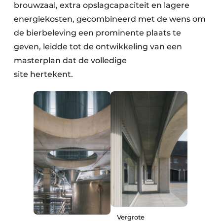
brouwzaal, extra opslagcapaciteit en lagere
energiekosten, gecombineerd met de wens om
de bierbeleving een prominente plaats te
geven, leidde tot de ontwikkeling van een
masterplan dat de volledige
site hertekent.
Vergrote