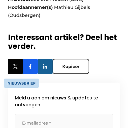
Hoofdaannemer(s)
Mathieu Gijbels
(Oudsbergen)
Interessant artikel? Deel het
verder.
Kopieer
NIEUWSBRIEF
Meld u aan om nieuws & updates te
ontvangen.