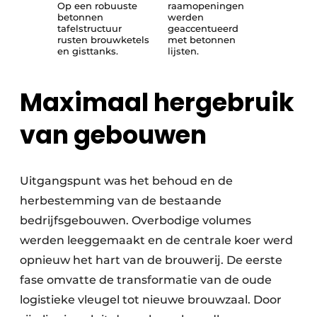
Op een robuuste
raamopeningen
betonnen
werden
tafelstructuur
geaccentueerd
rusten brouwketels
met betonnen
en gisttanks.
lijsten.
Maximaal hergebruik
van gebouwen
Uitgangspunt was het behoud en de
herbestemming van de bestaande
bedrijfsgebouwen. Overbodige volumes
werden leeggemaakt en de centrale koer werd
opnieuw het hart van de brouwerij. De eerste
fase omvatte de transformatie van de oude
logistieke vleugel tot nieuwe brouwzaal. Door