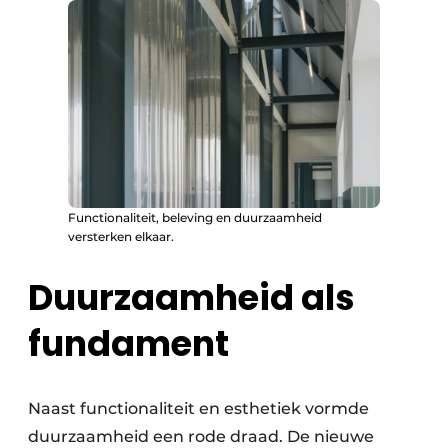
Functionaliteit, beleving en duurzaamheid
versterken elkaar.
Duurzaamheid als
fundament
Naast functionaliteit en esthetiek vormde
duurzaamheid een rode draad. De nieuwe