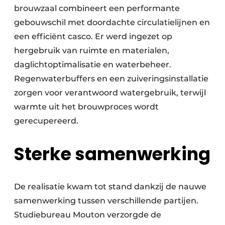
brouwzaal combineert een performante
gebouwschil met doordachte circulatielijnen en
een efficiënt casco. Er werd ingezet op
hergebruik van ruimte en materialen,
daglichtoptimalisatie en waterbeheer.
Regenwaterbuffers en een zuiveringsinstallatie
zorgen voor verantwoord watergebruik, terwijl
warmte uit het brouwproces wordt
gerecupereerd.
Sterke samenwerking
De realisatie kwam tot stand dankzij de nauwe
samenwerking tussen verschillende partijen.
Studiebureau Mouton verzorgde de