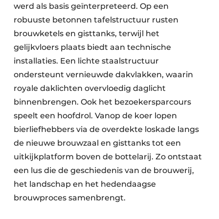
werd als basis geïnterpreteerd. Op een
robuuste betonnen tafelstructuur rusten
brouwketels en gisttanks, terwijl het
gelijkvloers plaats biedt aan technische
installaties. Een lichte staalstructuur
ondersteunt vernieuwde dakvlakken, waarin
royale daklichten overvloedig daglicht
binnenbrengen. Ook het bezoekersparcours
speelt een hoofdrol. Vanop de koer lopen
bierliefhebbers via de overdekte loskade langs
de nieuwe brouwzaal en gisttanks tot een
uitkijkplatform boven de bottelarij. Zo ontstaat
een lus die de geschiedenis van de brouwerij,
het landschap en het hedendaagse
brouwproces samenbrengt.